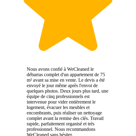
Nous avons confié à WeCleaned le
débarras complet d'un appartement de 75
m² avant sa mise en vente. Le devis a été
envoyé le jour même après l'envoi de
quelques photos. Deux jours plus tard, une
équipe de cinq professionnels est
intervenue pour vider entièrement le
logement, évacuer les meubles et
encombrants, puis réaliser un nettoyage
complet avant la remise des clés. Travail
rapide, parfaitement organisé et très
professionnel. Nous recommandons
WeCleaned sans hésiter.