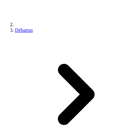
Débarras