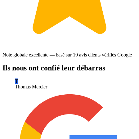
Note globale excellente — basé sur
19 avis clients
vérifiés Google
Ils nous ont confié leur débarras
T
Thomas Mercier