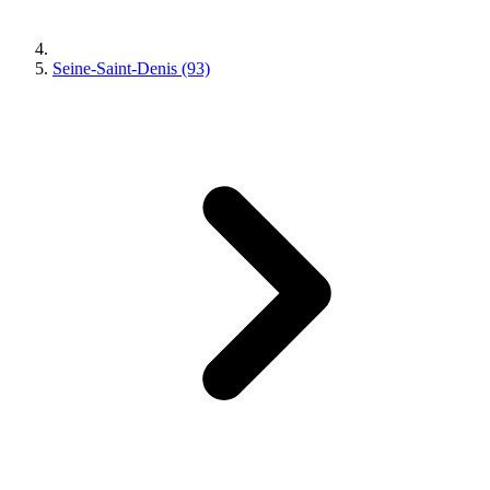
Seine-Saint-Denis (93)