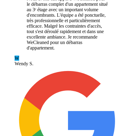
le débarras complet d'un appartement situé
au 3ᵉ étage avec un important volume
d'encombrants. L'équipe a été ponctuelle,
très professionnelle et particulièrement
efficace. Malgré les contraintes d'accès,
tout s'est déroulé rapidement et dans une
excellente ambiance. Je recommande
WeCleaned pour un débarras
d'appartement.
W
Wendy S.