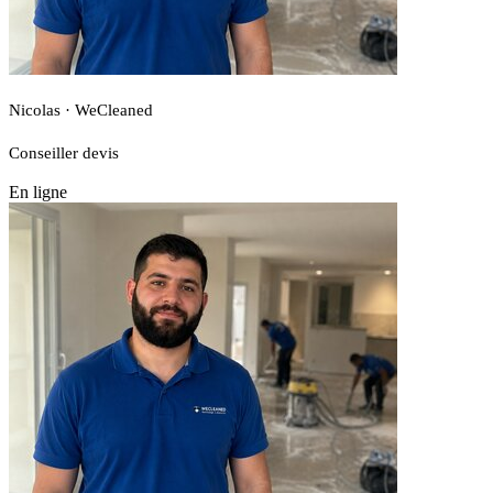
Nicolas · WeCleaned
Conseiller devis
En ligne