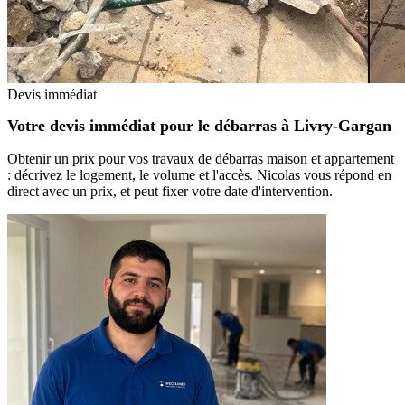
Devis immédiat
Votre devis immédiat pour le débarras à Livry-Gargan
Obtenir un prix pour vos travaux de débarras maison et appartement
: décrivez le logement, le volume et l'accès. Nicolas vous répond en
direct avec un prix, et peut fixer votre date d'intervention.