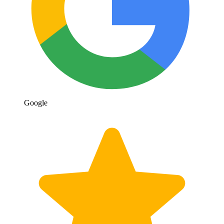
Google