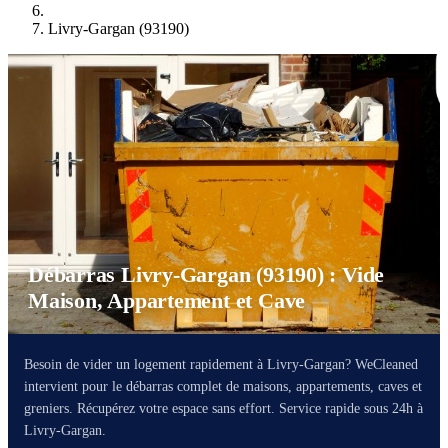
Livry-Gargan (93190)
Débarras Livry-Gargan (93190) : Vide
Maison, Appartement et Cave
Besoin de vider un logement rapidement à Livry-Gargan? WeCleaned
intervient pour le débarras complet de maisons, appartements, caves et
greniers. Récupérez votre espace sans effort. Service rapide sous 24h à
Livry-Gargan.