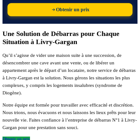
Obtenir un prix
Une Solution de Débarras pour Chaque
Situation à Livry-Gargan
Qu’il s’agisse de vider une maison suite à une succession, de
désencombrer une cave avant une vente, ou de libérer un
appartement après le départ d’un locataire, notre service de débarras
à Livry-Gargan est la solution. Nous gérons les situations les plus
complexes, y compris les logements insalubres (syndrome de
Diogène).
Notre équipe est formée pour travailler avec efficacité et discrétion.
Nous trions, nous évacuons et nous laissons les lieux prêts pour leur
nouvelle vie. Faites confiance à l’entreprise de débarras N°1 à Livry-
Gargan pour une prestation sans souci.
Obtenir un prix