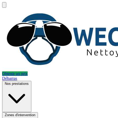
Obtenir un prix
Débarras
Nos prestations
Zones d'intervention