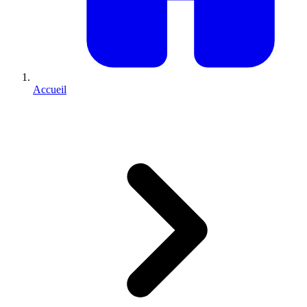
Accueil