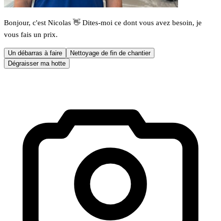
Bonjour, c'est Nicolas 👋 Dites-moi ce dont vous avez besoin, je
vous fais un prix.
Un débarras à faire
Nettoyage de fin de chantier
Dégraisser ma hotte