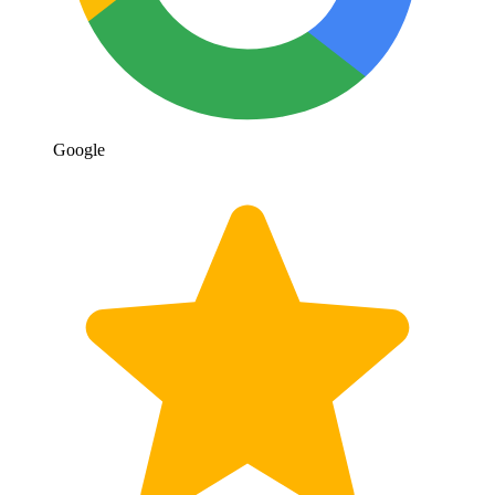
Google