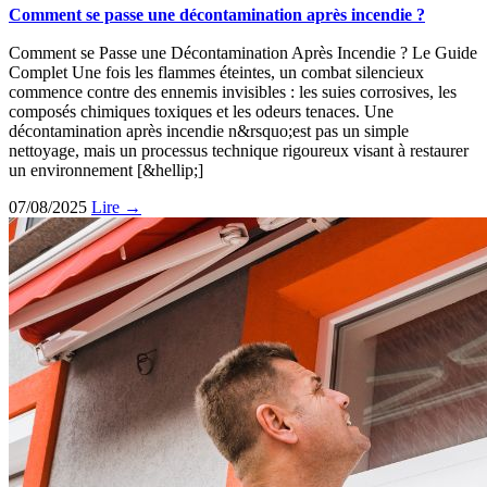
Comment se passe une décontamination après incendie ?
Comment se Passe une Décontamination Après Incendie ? Le Guide
Complet Une fois les flammes éteintes, un combat silencieux
commence contre des ennemis invisibles : les suies corrosives, les
composés chimiques toxiques et les odeurs tenaces. Une
décontamination après incendie n&rsquo;est pas un simple
nettoyage, mais un processus technique rigoureux visant à restaurer
un environnement [&hellip;]
07/08/2025
Lire →