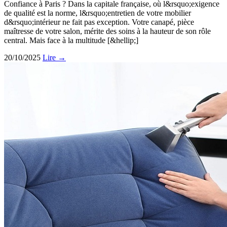
Confiance à Paris ? Dans la capitale française, où l&rsquo;exigence
de qualité est la norme, l&rsquo;entretien de votre mobilier
d&rsquo;intérieur ne fait pas exception. Votre canapé, pièce
maîtresse de votre salon, mérite des soins à la hauteur de son rôle
central. Mais face à la multitude [&hellip;]
20/10/2025
Lire →