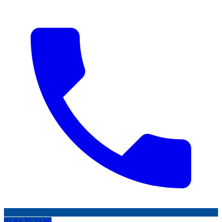
01 84 25 33 90