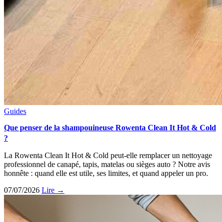
Guides
Que penser de la shampouineuse Rowenta Clean It Hot & Cold
?
La Rowenta Clean It Hot & Cold peut-elle remplacer un nettoyage
professionnel de canapé, tapis, matelas ou sièges auto ? Notre avis
honnête : quand elle est utile, ses limites, et quand appeler un pro.
07/07/2026
Lire →