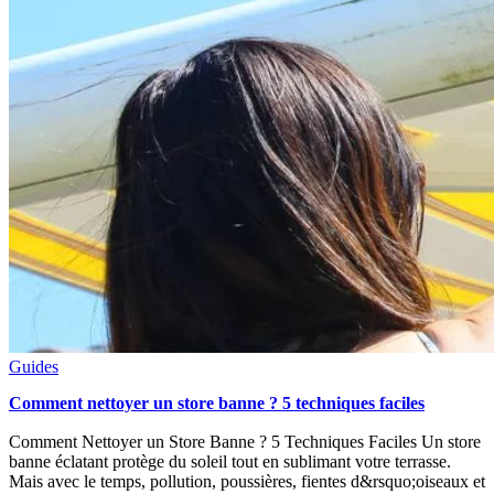
Guides
Comment nettoyer un store banne ? 5 techniques faciles
Comment Nettoyer un Store Banne ? 5 Techniques Faciles Un store
banne éclatant protège du soleil tout en sublimant votre terrasse.
Mais avec le temps, pollution, poussières, fientes d&rsquo;oiseaux et