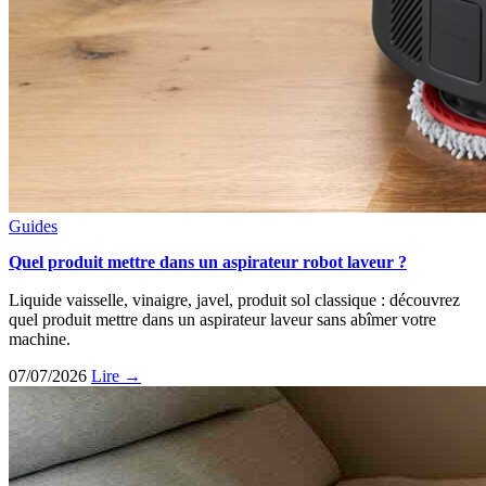
Guides
Quel produit mettre dans un aspirateur robot laveur ?
Liquide vaisselle, vinaigre, javel, produit sol classique : découvrez
quel produit mettre dans un aspirateur laveur sans abîmer votre
machine.
07/07/2026
Lire →