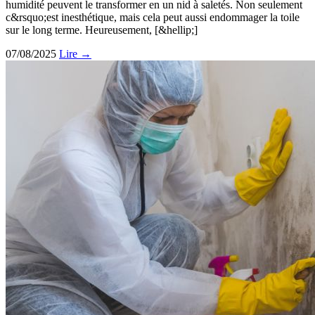
humidité peuvent le transformer en un nid à saletés. Non seulement
c&rsquo;est inesthétique, mais cela peut aussi endommager la toile
sur le long terme. Heureusement, [&hellip;]
07/08/2025
Lire →