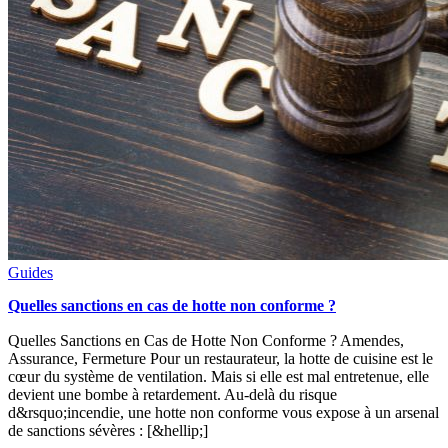
Guides
Quelles sanctions en cas de hotte non conforme ?
Quelles Sanctions en Cas de Hotte Non Conforme ? Amendes,
Assurance, Fermeture Pour un restaurateur, la hotte de cuisine est le
cœur du système de ventilation. Mais si elle est mal entretenue, elle
devient une bombe à retardement. Au-delà du risque
d&rsquo;incendie, une hotte non conforme vous expose à un arsenal
de sanctions sévères : [&hellip;]