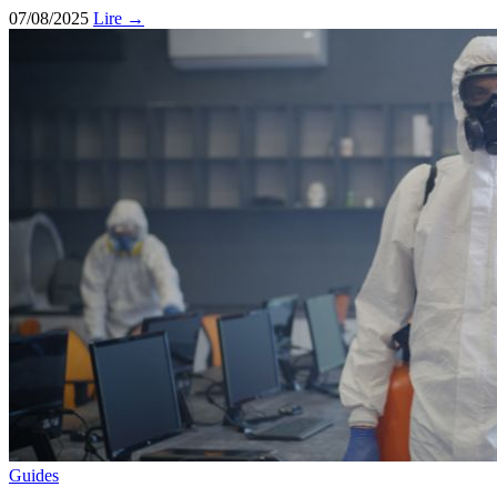
07/08/2025
Lire →
Guides