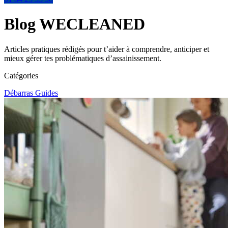
Blog WECLEANED
Articles pratiques rédigés pour t’aider à comprendre, anticiper et
mieux gérer tes problématiques d’assainissement.
Catégories
Débarras
Guides