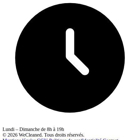
Lundi – Dimanche de 8h à 19h
© 2026 WeCleaned. Tous droits réservés.