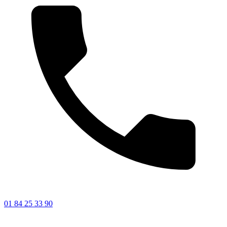
01 84 25 33 90