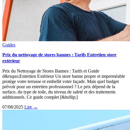
Guides
Prix du nettoyage de stores bannes : Tarifs Entretien store
extérieur
Prix du Nettoyage de Stores Bannes : Tarifs et Guide
d&rsquo;Entretien Extérieur Un store banne propre et imperméable
protège votre terrasse et embellit votre façade. Mais quel budget
prévoir pour un entretien professionnel ? Le prix dépend de la
surface, du type de toile, du niveau de saleté et des traitements
additionnels. Ce guide complet [&hellip;]
07/08/2025
Lire →