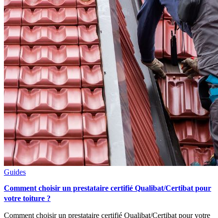
Guides
Comment choisir un prestataire certifié Qualibat/Certibat pour
votre toiture ?
Comment choisir un prestataire certifié Qualibat/Certibat pour votre