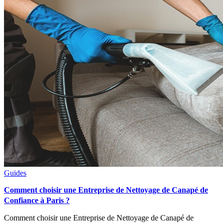
Guides
Comment choisir une Entreprise de Nettoyage de Canapé de
Confiance à Paris ?
Comment choisir une Entreprise de Nettoyage de Canapé de