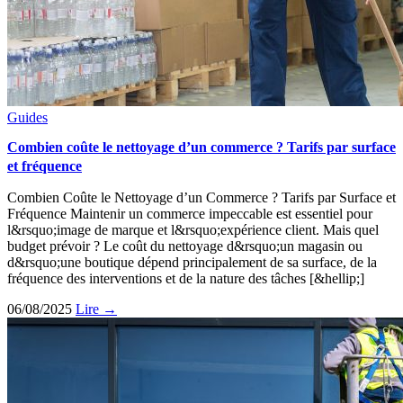
Guides
Combien coûte le nettoyage d’un commerce ? Tarifs par surface
et fréquence
Combien Coûte le Nettoyage d’un Commerce ? Tarifs par Surface et
Fréquence Maintenir un commerce impeccable est essentiel pour
l&rsquo;image de marque et l&rsquo;expérience client. Mais quel
budget prévoir ? Le coût du nettoyage d&rsquo;un magasin ou
d&rsquo;une boutique dépend principalement de sa surface, de la
fréquence des interventions et de la nature des tâches [&hellip;]
06/08/2025
Lire →