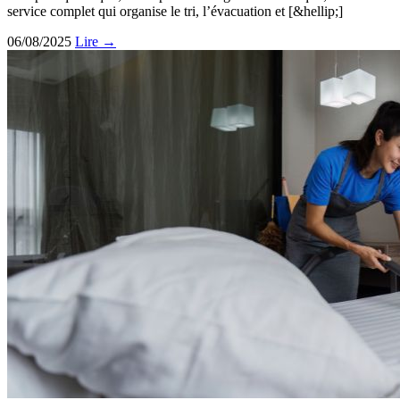
service complet qui organise le tri, l’évacuation et [&hellip;]
06/08/2025
Lire →