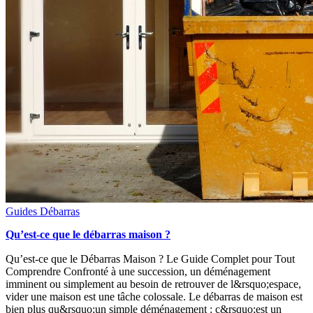
Guides
Débarras
Qu’est-ce que le débarras maison ?
Qu’est-ce que le Débarras Maison ? Le Guide Complet pour Tout
Comprendre Confronté à une succession, un déménagement
imminent ou simplement au besoin de retrouver de l&rsquo;espace,
vider une maison est une tâche colossale. Le débarras de maison est
bien plus qu&rsquo;un simple déménagement : c&rsquo;est un