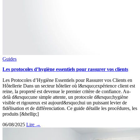
Guides
Les protocoles d’hygiène essentiels pour rassurer vos clients
Les Protocoles d’Hygiène Essentiels pour Rassurer vos Clients en
Hôtellerie Dans un secteur hôtelier où l&rsquo;expérience client est
reine, la propreté est devenue le premier critère de confiance. Au-
delà d&rsquo;une simple attente, un protocole d&rsquo;hygiène
visible et rigoureux est aujourd&rsquo;hui un puissant levier de
fidélisation et de différenciation. Ce guide détaille les procédures, les
produits [&hellip;]
06/08/2025
Lire →