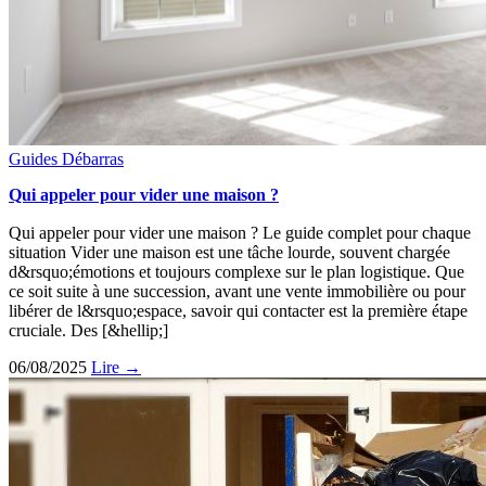
Guides
Débarras
Qui appeler pour vider une maison ?
Qui appeler pour vider une maison ? Le guide complet pour chaque
situation Vider une maison est une tâche lourde, souvent chargée
d&rsquo;émotions et toujours complexe sur le plan logistique. Que
ce soit suite à une succession, avant une vente immobilière ou pour
libérer de l&rsquo;espace, savoir qui contacter est la première étape
cruciale. Des [&hellip;]
06/08/2025
Lire →