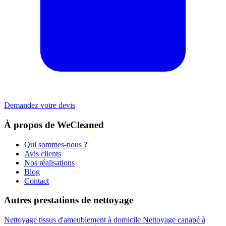
Demandez votre devis
À propos de WeCleaned
Qui sommes-nous ?
Avis clients
Nos réalisations
Blog
Contact
Autres prestations de nettoyage
Nettoyage tissus d'ameublement à domicile
Nettoyage canapé à