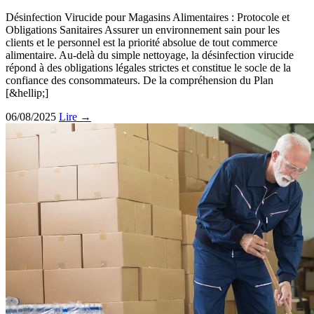
Désinfection Virucide pour Magasins Alimentaires : Protocole et
Obligations Sanitaires Assurer un environnement sain pour les
clients et le personnel est la priorité absolue de tout commerce
alimentaire. Au-delà du simple nettoyage, la désinfection virucide
répond à des obligations légales strictes et constitue le socle de la
confiance des consommateurs. De la compréhension du Plan
[&hellip;]
06/08/2025
Lire →