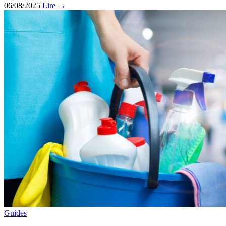
06/08/2025
Lire →
Guides