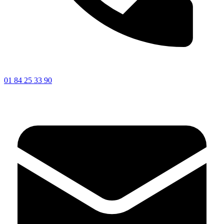
01 84 25 33 90