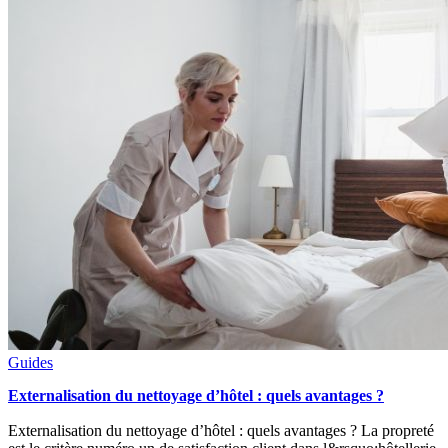
Guides
Externalisation du nettoyage d’hôtel : quels avantages ?
Externalisation du nettoyage d’hôtel : quels avantages ? La propreté