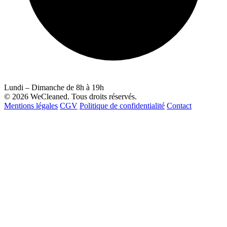
Lundi – Dimanche de 8h à 19h
© 2026 WeCleaned. Tous droits réservés.
Mentions légales
CGV
Politique de confidentialité
Contact