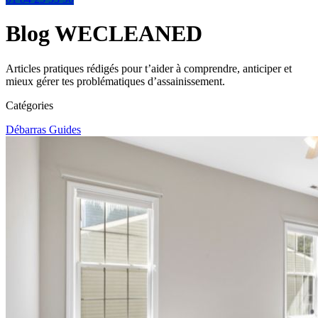
Blog WECLEANED
Articles pratiques rédigés pour t’aider à comprendre, anticiper et
mieux gérer tes problématiques d’assainissement.
Catégories
Débarras
Guides