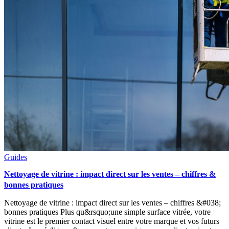
Guides
Nettoyage de vitrine : impact direct sur les ventes – chiffres &
bonnes pratiques
Nettoyage de vitrine : impact direct sur les ventes – chiffres &#038;
bonnes pratiques Plus qu&rsquo;une simple surface vitrée, votre
vitrine est le premier contact visuel entre votre marque et vos futurs