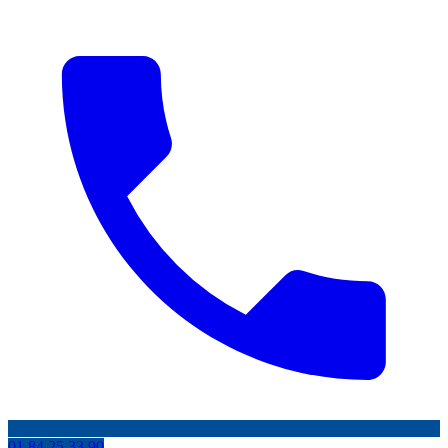
01 84 25 33 90