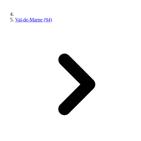
Val-de-Marne (94)