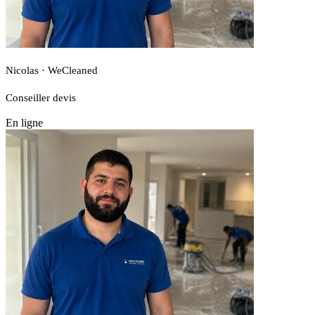
Nicolas · WeCleaned
Conseiller devis
En ligne