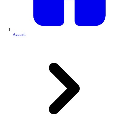
Accueil