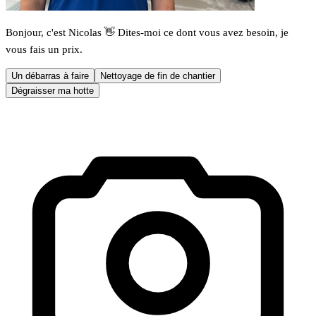
Bonjour, c'est Nicolas 👋 Dites-moi ce dont vous avez besoin, je
vous fais un prix.
Un débarras à faire
Nettoyage de fin de chantier
Dégraisser ma hotte