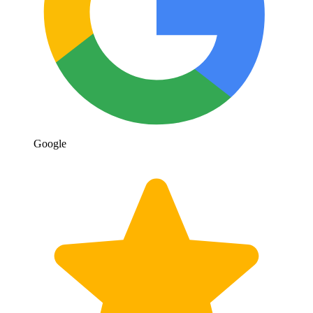
Google