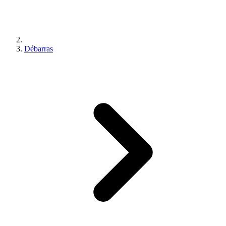
Débarras