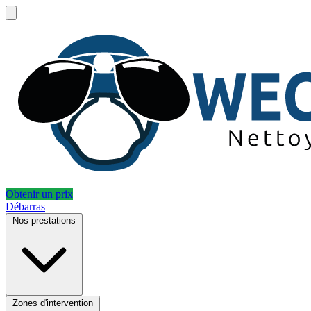
Obtenir un prix
Débarras
Nos prestations
Zones d'intervention