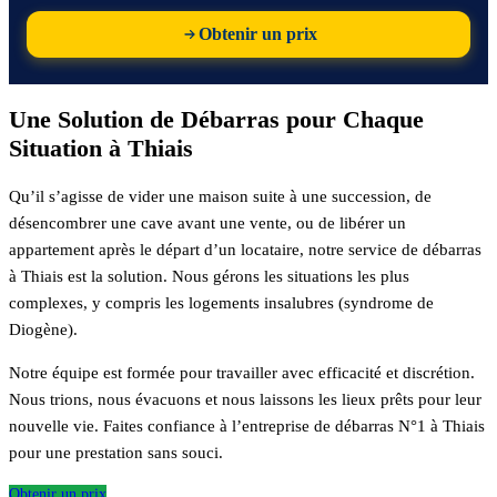
Obtenir un prix
Une Solution de Débarras pour Chaque
Situation à Thiais
Qu’il s’agisse de vider une maison suite à une succession, de
désencombrer une cave avant une vente, ou de libérer un
appartement après le départ d’un locataire, notre service de débarras
à Thiais est la solution. Nous gérons les situations les plus
complexes, y compris les logements insalubres (syndrome de
Diogène).
Notre équipe est formée pour travailler avec efficacité et discrétion.
Nous trions, nous évacuons et nous laissons les lieux prêts pour leur
nouvelle vie. Faites confiance à l’entreprise de débarras N°1 à Thiais
pour une prestation sans souci.
Obtenir un prix