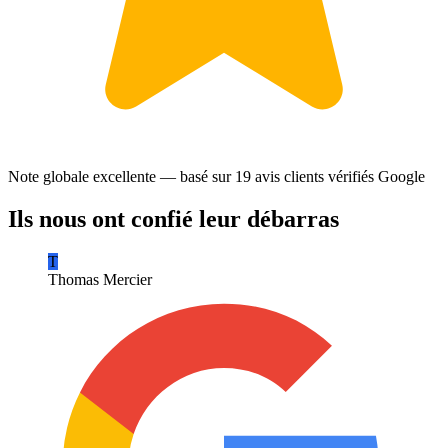
Note globale excellente — basé sur
19 avis clients
vérifiés Google
Ils nous ont confié leur débarras
T
Thomas Mercier