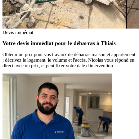
Devis immédiat
Votre devis immédiat pour le débarras à Thiais
Obtenir un prix pour vos travaux de débarras maison et appartement
: décrivez le logement, le volume et l'accès. Nicolas vous répond en
direct avec un prix, et peut fixer votre date d'intervention.