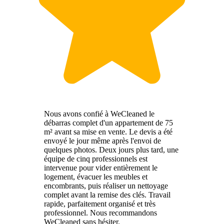
Nous avons confié à WeCleaned le
débarras complet d'un appartement de 75
m² avant sa mise en vente. Le devis a été
envoyé le jour même après l'envoi de
quelques photos. Deux jours plus tard, une
équipe de cinq professionnels est
intervenue pour vider entièrement le
logement, évacuer les meubles et
encombrants, puis réaliser un nettoyage
complet avant la remise des clés. Travail
rapide, parfaitement organisé et très
professionnel. Nous recommandons
WeCleaned sans hésiter.