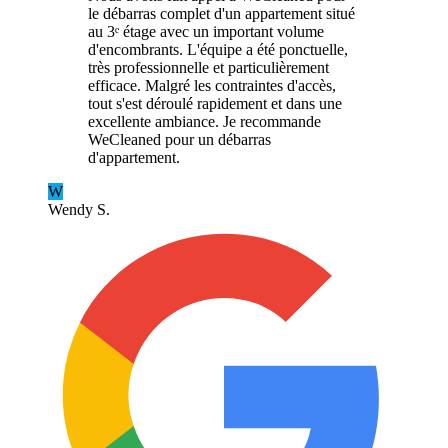
le débarras complet d'un appartement situé
au 3ᵉ étage avec un important volume
d'encombrants. L'équipe a été ponctuelle,
très professionnelle et particulièrement
efficace. Malgré les contraintes d'accès,
tout s'est déroulé rapidement et dans une
excellente ambiance. Je recommande
WeCleaned pour un débarras
d'appartement.
W
Wendy S.