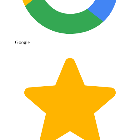
Google