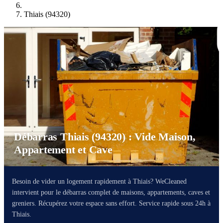
Thiais (94320)
Débarras Thiais (94320) : Vide Maison,
Appartement et Cave
Besoin de vider un logement rapidement à Thiais? WeCleaned
intervient pour le débarras complet de maisons, appartements, caves et
greniers. Récupérez votre espace sans effort. Service rapide sous 24h à
Thiais.