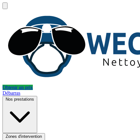
Obtenir un prix
Débarras
Nos prestations
Zones d'intervention