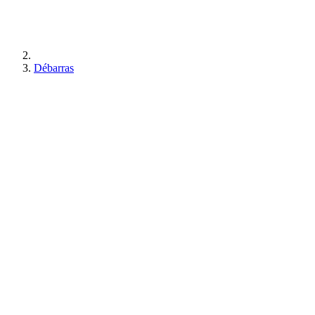
Débarras