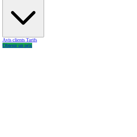
Avis clients
Tarifs
Obtenir un prix