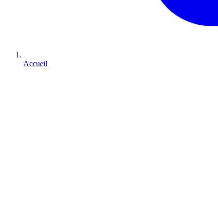
Accueil