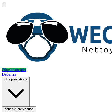
Obtenir un prix
Débarras
Nos prestations
Zones d'intervention