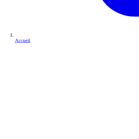
Accueil