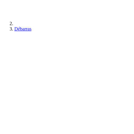
Débarras