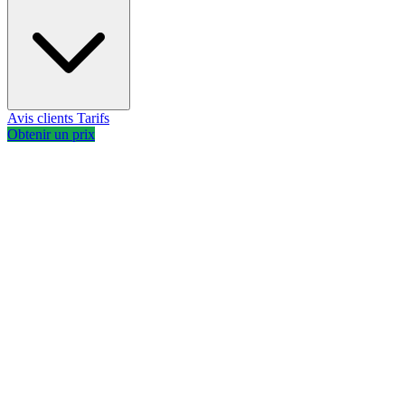
Avis clients
Tarifs
Obtenir un prix