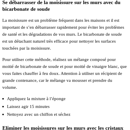
Se débarrasser de la moisissure sur les murs avec du
bicarbonate de soude
La moisissure est un problème fréquent dans les maisons et il est
important de s’en débarrasser rapidement pour éviter les problèmes
de santé et les dégradations de vos murs. Le bicarbonate de soude
est un détachant naturel très efficace pour nettoyer les surfaces
touchées par la moisissure.
Pour utiliser cette méthode, réalisez un mélange composé pour
moitié de bicarbonate de soude et pour moitié de vinaigre blanc, que
vous faites chauffer à feu doux. Attention à utiliser un récipient de
grande contenance, car le mélange va mousser et prendre du
volume.
Appliquez la mixture à l’éponge
Laissez agir 15 minutes
Nettoyez avec un chiffon et séchez
Eliminer les moisissures sur les murs avec les cristaux