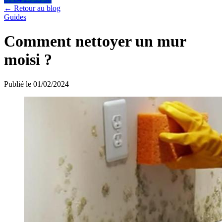
← Retour au blog
Guides
Comment nettoyer un mur
moisi ?
Publié le 01/02/2024