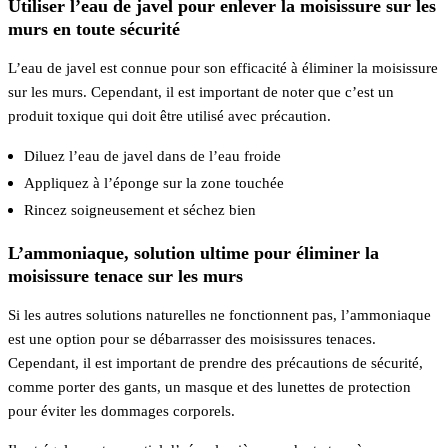
Utiliser l’eau de javel pour enlever la moisissure sur les
murs en toute sécurité
L’eau de javel est connue pour son efficacité à éliminer la moisissure
sur les murs. Cependant, il est important de noter que c’est un
produit toxique qui doit être utilisé avec précaution.
Diluez l’eau de javel dans de l’eau froide
Appliquez à l’éponge sur la zone touchée
Rincez soigneusement et séchez bien
L’ammoniaque, solution ultime pour éliminer la
moisissure tenace sur les murs
Si les autres solutions naturelles ne fonctionnent pas, l’ammoniaque
est une option pour se débarrasser des moisissures tenaces.
Cependant, il est important de prendre des précautions de sécurité,
comme porter des gants, un masque et des lunettes de protection
pour éviter les dommages corporels.