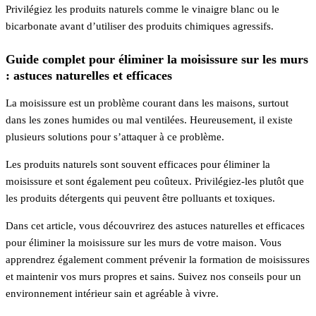
Privilégiez les produits naturels comme le vinaigre blanc ou le
bicarbonate avant d’utiliser des produits chimiques agressifs.
Guide complet pour éliminer la moisissure sur les murs
: astuces naturelles et efficaces
La moisissure est un problème courant dans les maisons, surtout
dans les zones humides ou mal ventilées. Heureusement, il existe
plusieurs solutions pour s’attaquer à ce problème.
Les produits naturels sont souvent efficaces pour éliminer la
moisissure et sont également peu coûteux. Privilégiez-les plutôt que
les produits détergents qui peuvent être polluants et toxiques.
Dans cet article, vous découvrirez des astuces naturelles et efficaces
pour éliminer la moisissure sur les murs de votre maison. Vous
apprendrez également comment prévenir la formation de moisissures
et maintenir vos murs propres et sains. Suivez nos conseils pour un
environnement intérieur sain et agréable à vivre.