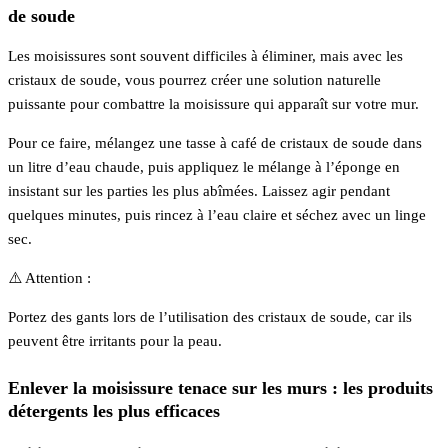
de soude
Les moisissures sont souvent difficiles à éliminer, mais avec les
cristaux de soude, vous pourrez créer une solution naturelle
puissante pour combattre la moisissure qui apparaît sur votre mur.
Pour ce faire, mélangez une tasse à café de cristaux de soude dans
un litre d’eau chaude, puis appliquez le mélange à l’éponge en
insistant sur les parties les plus abîmées. Laissez agir pendant
quelques minutes, puis rincez à l’eau claire et séchez avec un linge
sec.
⚠️ Attention :
Portez des gants lors de l’utilisation des cristaux de soude, car ils
peuvent être irritants pour la peau.
Enlever la moisissure tenace sur les murs : les produits
détergents les plus efficaces