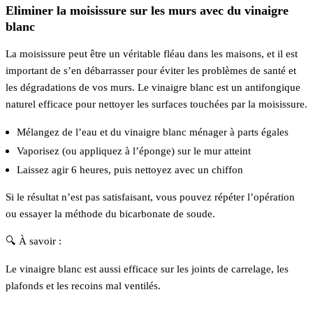
Eliminer la moisissure sur les murs avec du vinaigre
blanc
La moisissure peut être un véritable fléau dans les maisons, et il est
important de s’en débarrasser pour éviter les problèmes de santé et
les dégradations de vos murs. Le vinaigre blanc est un antifongique
naturel efficace pour nettoyer les surfaces touchées par la moisissure.
Mélangez de l’eau et du vinaigre blanc ménager à parts égales
Vaporisez (ou appliquez à l’éponge) sur le mur atteint
Laissez agir 6 heures, puis nettoyez avec un chiffon
Si le résultat n’est pas satisfaisant, vous pouvez répéter l’opération
ou essayer la méthode du bicarbonate de soude.
🔍 À savoir :
Le vinaigre blanc est aussi efficace sur les joints de carrelage, les
plafonds et les recoins mal ventilés.