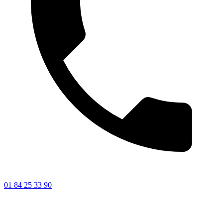
01 84 25 33 90