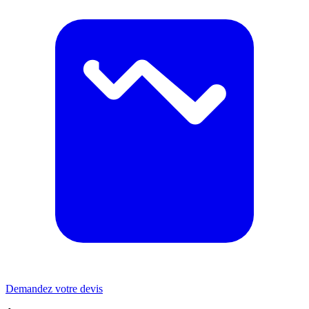
Demandez votre devis