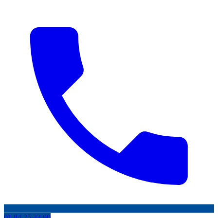
01 84 25 33 90