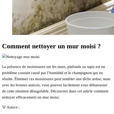
Comment nettoyer un mur moisi ?
La présence de moisissures sur les murs, plafonds ou tapis est un
problème courant causé par l’humidité et le champignon qui en
résulte. Éliminer ces moisissures peut sembler une tâche ardue, mais
avec les bonnes astuces, vous pouvez facilement vous débarrasser
de cette situation désagréable. Découvrez dans cet article comment
nettoyer efficacement un mur moisi.
💡 Astuce :