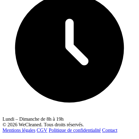
Lundi – Dimanche de 8h à 19h
© 2026 WeCleaned. Tous droits réservés.
Mentions légales
CGV
Politique de confidentialité
Contact