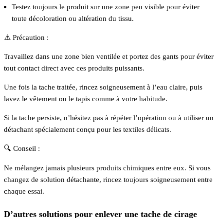
Testez toujours le produit sur une zone peu visible pour éviter
toute décoloration ou altération du tissu.
⚠️ Précaution :
Travaillez dans une zone bien ventilée et portez des gants pour éviter
tout contact direct avec ces produits puissants.
Une fois la tache traitée, rincez soigneusement à l’eau claire, puis
lavez le vêtement ou le tapis comme à votre habitude.
Si la tache persiste, n’hésitez pas à répéter l’opération ou à utiliser un
détachant spécialement conçu pour les textiles délicats.
🔍 Conseil :
Ne mélangez jamais plusieurs produits chimiques entre eux. Si vous
changez de solution détachante, rincez toujours soigneusement entre
chaque essai.
D’autres solutions pour enlever une tache de cirage