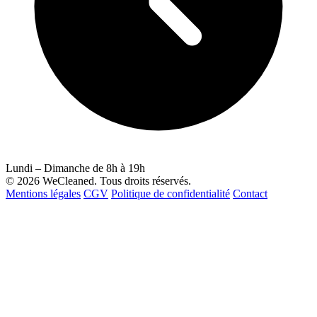
Lundi – Dimanche de 8h à 19h
© 2026 WeCleaned. Tous droits réservés.
Mentions légales
CGV
Politique de confidentialité
Contact