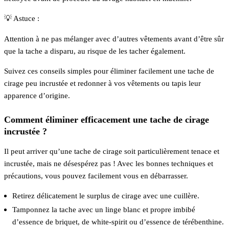
💡 Astuce :
Attention à ne pas mélanger avec d’autres vêtements avant d’être sûr
que la tache a disparu, au risque de les tacher également.
Suivez ces conseils simples pour éliminer facilement une tache de
cirage peu incrustée et redonner à vos vêtements ou tapis leur
apparence d’origine.
Comment éliminer efficacement une tache de cirage
incrustée ?
Il peut arriver qu’une tache de cirage soit particulièrement tenace et
incrustée, mais ne désespérez pas ! Avec les bonnes techniques et
précautions, vous pouvez facilement vous en débarrasser.
Retirez délicatement le surplus de cirage avec une cuillère.
Tamponnez la tache avec un linge blanc et propre imbibé
d’essence de briquet, de white-spirit ou d’essence de térébenthine.