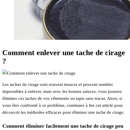
Comment enlever une tache de cirage
?
Les taches de cirage sont souvent tenaces et peuvent sembler
impossibles à enlever, mais avec les bonnes astuces, vous pourrez
éliminer ces taches de vos vêtements ou tapis sans tracas. Alors, si
vous êtes confronté à ce problème, continuez à lire cet article pour
découvrir les méthodes efficaces pour éliminer une tache de cirage.
Comment éliminer facilement une tache de cirage peu