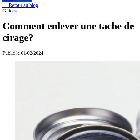
← Retour au blog
Guides
Comment enlever une tache de
cirage?
Publié le 01/02/2024