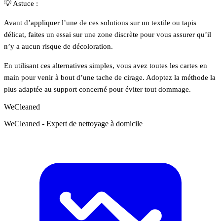
💡 Astuce :
Avant d’appliquer l’une de ces solutions sur un textile ou tapis
délicat, faites un essai sur une zone discrète pour vous assurer qu’il
n’y a aucun risque de décoloration.
En utilisant ces alternatives simples, vous avez toutes les cartes en
main pour venir à bout d’une tache de cirage. Adoptez la méthode la
plus adaptée au support concerné pour éviter tout dommage.
WeCleaned
WeCleaned - Expert de nettoyage à domicile