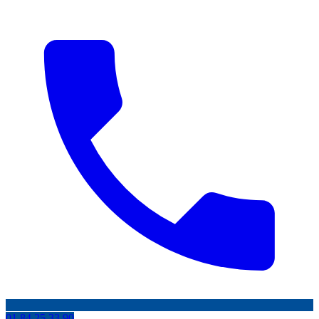
01 84 25 33 90