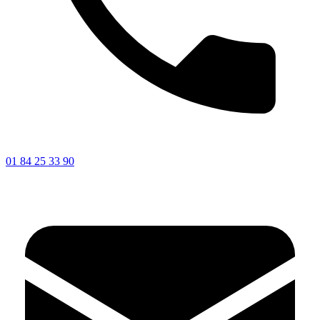
01 84 25 33 90