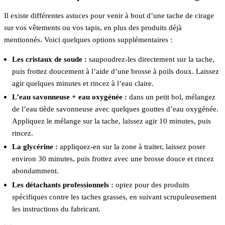
Il existe différentes astuces pour venir à bout d’une tache de cirage
sur vos vêtements ou vos tapis, en plus des produits déjà
mentionnés. Voici quelques options supplémentaires :
Les cristaux de soude :
saupoudrez-les directement sur la tache,
puis frottez doucement à l’aide d’une brosse à poils doux. Laissez
agir quelques minutes et rincez à l’eau claire.
L’eau savonneuse + eau oxygénée :
dans un petit bol, mélangez
de l’eau tiède savonneuse avec quelques gouttes d’eau oxygénée.
Appliquez le mélange sur la tache, laissez agir 10 minutes, puis
rincez.
La glycérine :
appliquez-en sur la zone à traiter, laissez poser
environ 30 minutes, puis frottez avec une brosse douce et rincez
abondamment.
Les détachants professionnels :
optez pour des produits
spécifiques contre les taches grasses, en suivant scrupuleusement
les instructions du fabricant.