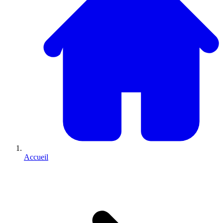
Accueil