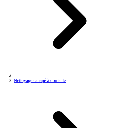
Nettoyage canapé à domicile