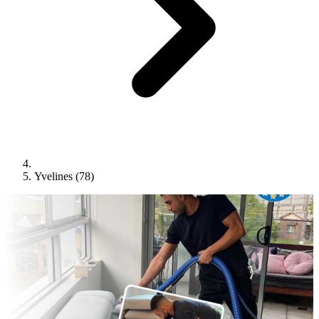
Yvelines (78)