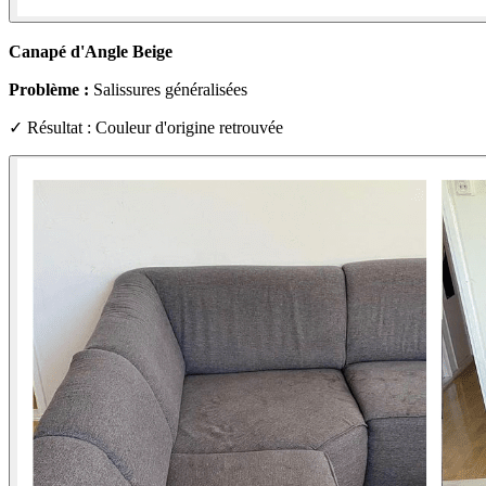
Canapé d'Angle Beige
Problème :
Salissures généralisées
✓ Résultat : Couleur d'origine retrouvée