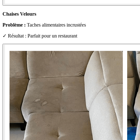
Chaises Velours
Problème :
Taches alimentaires incrustées
✓ Résultat : Parfait pour un restaurant