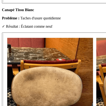
Canapé Tissu Blanc
Problème :
Taches d'usure quotidienne
✓ Résultat : Éclatant comme neuf