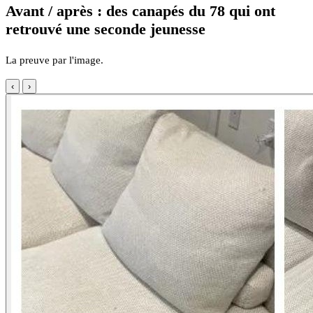
Avant / après : des canapés du 78 qui ont
retrouvé une seconde jeunesse
La preuve par l'image.
‹
›