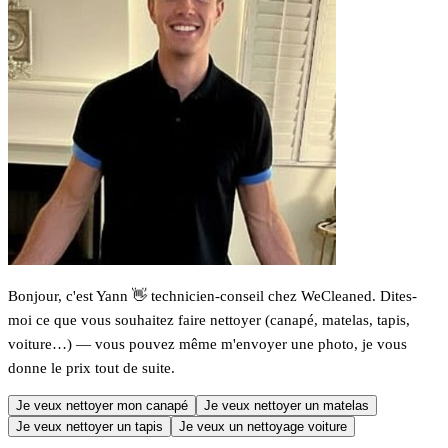
Bonjour, c'est Yann 👋 technicien-conseil chez WeCleaned. Dites-
moi ce que vous souhaitez faire nettoyer (canapé, matelas, tapis,
voiture…) — vous pouvez même m'envoyer une photo, je vous
donne le prix tout de suite.
Je veux nettoyer mon canapé
Je veux nettoyer un matelas
Je veux nettoyer un tapis
Je veux un nettoyage voiture