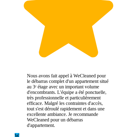
Nous avons fait appel à WeCleaned pour
le débarras complet d'un appartement situé
au 3ᵉ étage avec un important volume
d'encombrants. L'équipe a été ponctuelle,
très professionnelle et particulièrement
efficace. Malgré les contraintes d'accès,
tout s'est déroulé rapidement et dans une
excellente ambiance. Je recommande
WeCleaned pour un débarras
d'appartement.
W