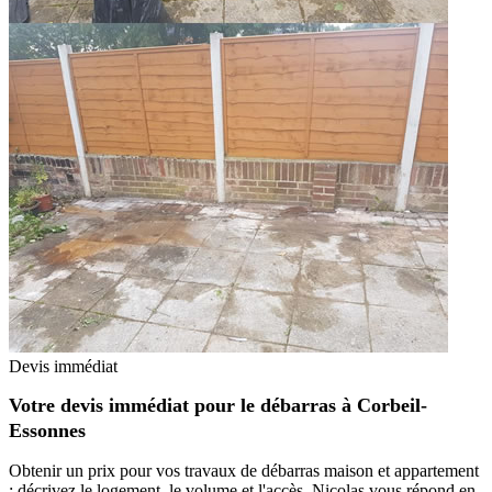
Devis immédiat
Votre devis immédiat pour le débarras à Corbeil-
Essonnes
Obtenir un prix pour vos travaux de débarras maison et appartement
: décrivez le logement, le volume et l'accès. Nicolas vous répond en