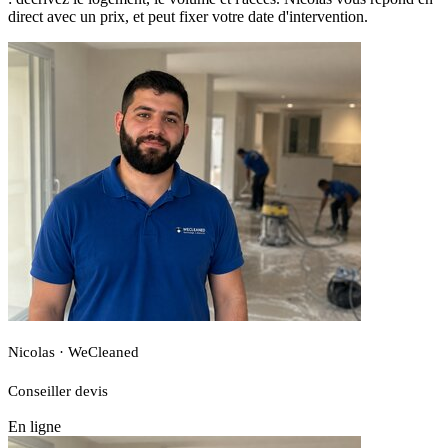
direct avec un prix, et peut fixer votre date d'intervention.
Nicolas · WeCleaned
Conseiller devis
En ligne