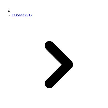
Essonne (91)