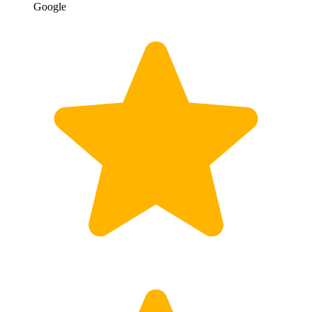
Google