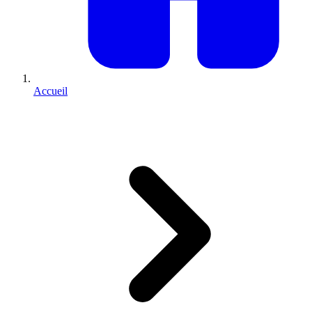
Accueil