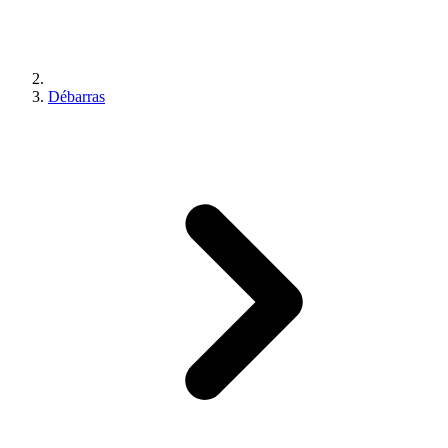
Débarras