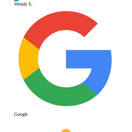
Wendy S.
Google