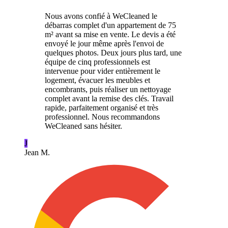
Nous avons confié à WeCleaned le
débarras complet d'un appartement de 75
m² avant sa mise en vente. Le devis a été
envoyé le jour même après l'envoi de
quelques photos. Deux jours plus tard, une
équipe de cinq professionnels est
intervenue pour vider entièrement le
logement, évacuer les meubles et
encombrants, puis réaliser un nettoyage
complet avant la remise des clés. Travail
rapide, parfaitement organisé et très
professionnel. Nous recommandons
WeCleaned sans hésiter.
J
Jean M.