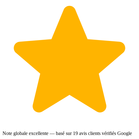
Note globale excellente — basé sur
19 avis clients
vérifiés Google