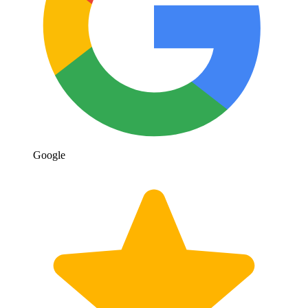
Google