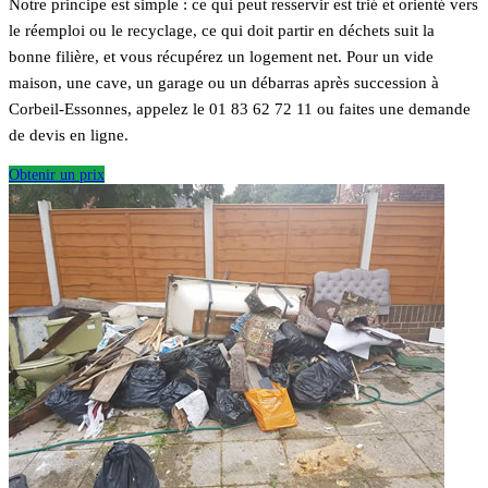
Notre principe est simple : ce qui peut resservir est trié et orienté vers
le réemploi ou le recyclage, ce qui doit partir en déchets suit la
bonne filière, et vous récupérez un logement net. Pour un vide
maison, une cave, un garage ou un débarras après succession à
Corbeil-Essonnes, appelez le 01 83 62 72 11 ou faites une demande
de devis en ligne.
Obtenir un prix