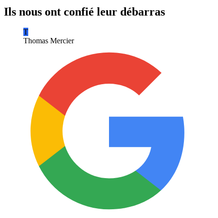
Ils nous ont confié leur débarras
T
Thomas Mercier