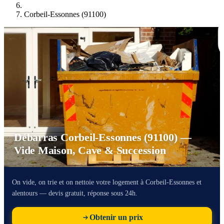
Corbeil-Essonnes (91100)
Débarras Corbeil-Essonnes (91100) —
Vide Maison, Cave & Succession
On vide, on trie et on nettoie votre logement à Corbeil-Essonnes et
alentours — devis gratuit, réponse sous 24h.
Obtenir un prix