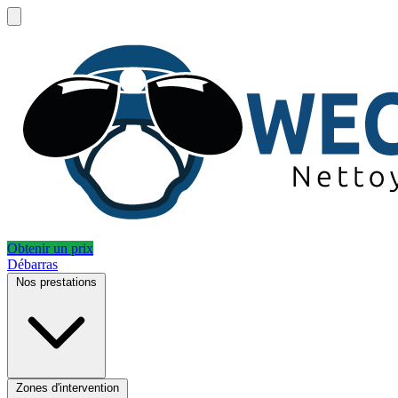
Obtenir un prix
Débarras
Nos prestations
Zones d'intervention