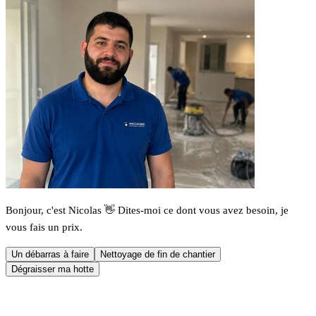
Bonjour, c'est Nicolas 👋 Dites-moi ce dont vous avez besoin, je
vous fais un prix.
Un débarras à faire
Nettoyage de fin de chantier
Dégraisser ma hotte