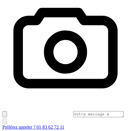
Préférez appeler ? 01 83 62 72 11