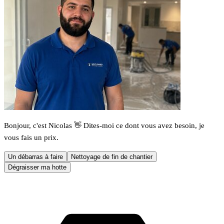
Bonjour, c'est Nicolas 👋 Dites-moi ce dont vous avez besoin, je
vous fais un prix.
Un débarras à faire
Nettoyage de fin de chantier
Dégraisser ma hotte