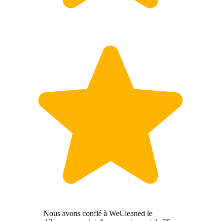
Nous avons confié à WeCleaned le