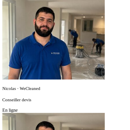
Nicolas · WeCleaned
Conseiller devis
En ligne