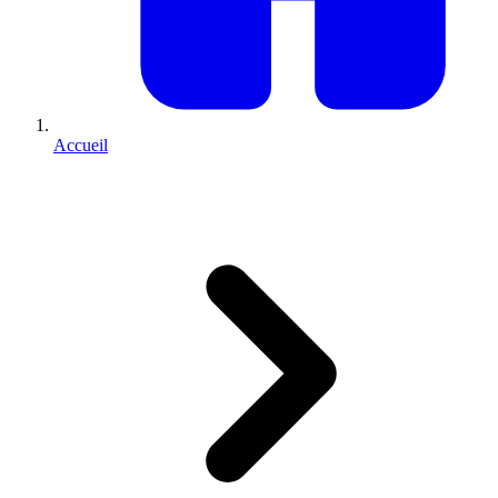
Accueil