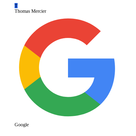
T
Thomas Mercier
Google