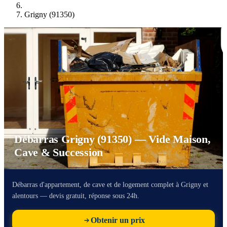
Grigny (91350)
Débarras Grigny (91350) — Vide Maison,
Cave & Succession
Débarras d'appartement, de cave et de logement complet à Grigny et
alentours — devis gratuit, réponse sous 24h.
Obtenir un prix