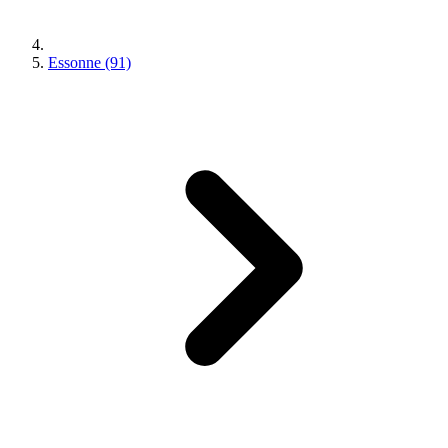
Essonne (91)