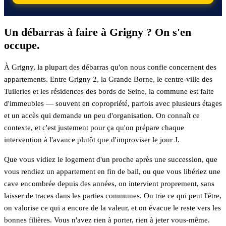
Un débarras à faire à Grigny ? On s'en
occupe.
À Grigny, la plupart des débarras qu'on nous confie concernent des
appartements. Entre Grigny 2, la Grande Borne, le centre-ville des
Tuileries et les résidences des bords de Seine, la commune est faite
d'immeubles — souvent en copropriété, parfois avec plusieurs étages
et un accès qui demande un peu d'organisation. On connaît ce
contexte, et c'est justement pour ça qu'on prépare chaque
intervention à l'avance plutôt que d'improviser le jour J.
Que vous vidiez le logement d'un proche après une succession, que
vous rendiez un appartement en fin de bail, ou que vous libériez une
cave encombrée depuis des années, on intervient proprement, sans
laisser de traces dans les parties communes. On trie ce qui peut l'être,
on valorise ce qui a encore de la valeur, et on évacue le reste vers les
bonnes filières. Vous n'avez rien à porter, rien à jeter vous-même.