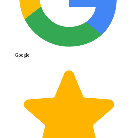
Google