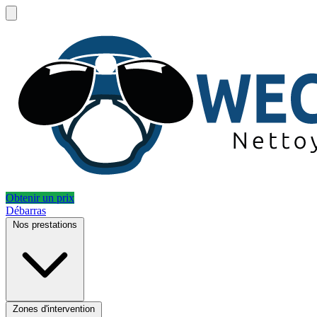
Obtenir un prix
Débarras
Nos prestations
Zones d'intervention