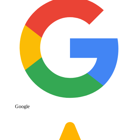
Google