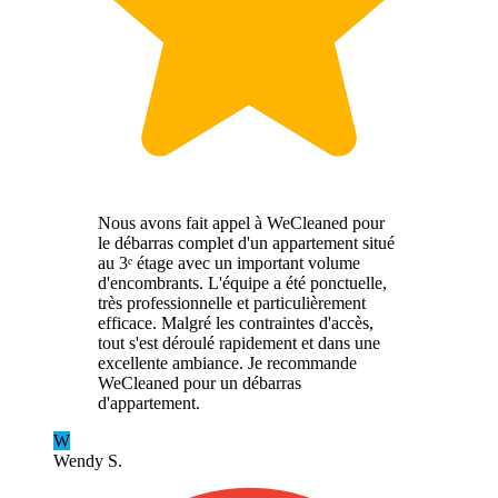
Nous avons fait appel à WeCleaned pour
le débarras complet d'un appartement situé
au 3ᵉ étage avec un important volume
d'encombrants. L'équipe a été ponctuelle,
très professionnelle et particulièrement
efficace. Malgré les contraintes d'accès,
tout s'est déroulé rapidement et dans une
excellente ambiance. Je recommande
WeCleaned pour un débarras
d'appartement.
W
Wendy S.