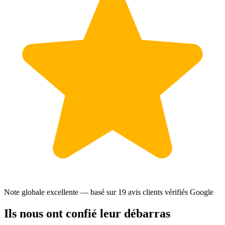
Note globale excellente — basé sur
19 avis clients
vérifiés Google
Ils nous ont confié leur débarras