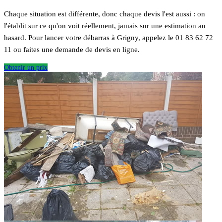
Chaque situation est différente, donc chaque devis l'est aussi : on
l'établit sur ce qu'on voit réellement, jamais sur une estimation au
hasard. Pour lancer votre débarras à Grigny, appelez le 01 83 62 72
11 ou faites une demande de devis en ligne.
Obtenir un prix