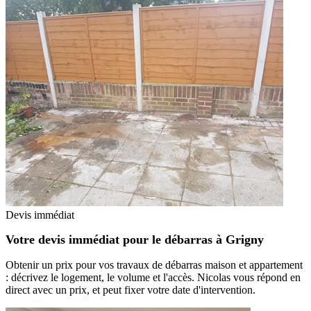
Devis immédiat
Votre devis immédiat pour le débarras à Grigny
Obtenir un prix pour vos travaux de débarras maison et appartement
: décrivez le logement, le volume et l'accès. Nicolas vous répond en
direct avec un prix, et peut fixer votre date d'intervention.