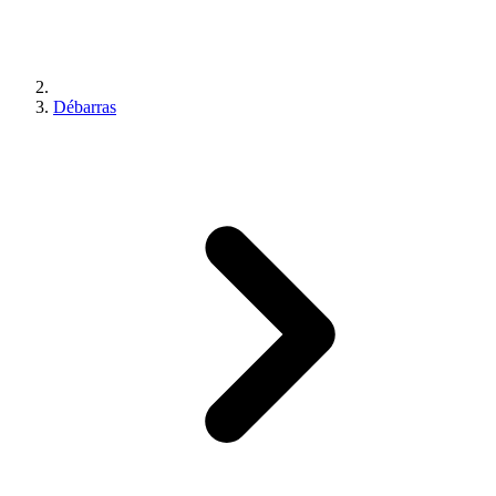
Débarras