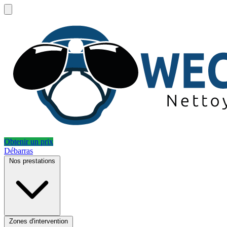
Obtenir un prix
Débarras
Nos prestations
Zones d'intervention