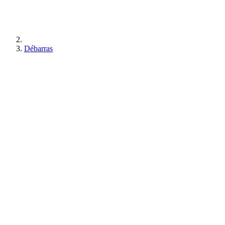
Débarras