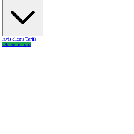
Avis clients
Tarifs
Obtenir un prix