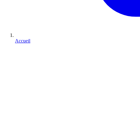
Accueil