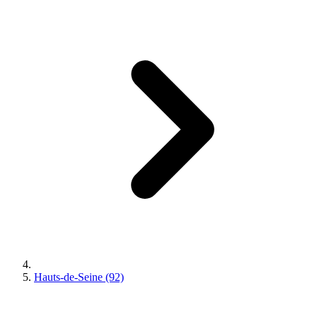
Hauts-de-Seine (92)