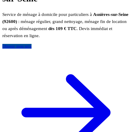
Service de ménage à domicile pour particuliers à
Asnières-sur-Seine
(92600)
: ménage régulier, grand nettoyage, ménage fin de location
ou après déménagement
dès 109 € TTC
. Devis immédiat et
réservation en ligne.
Obtenir mon prix