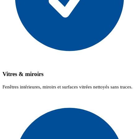
Vitres & miroirs
Fenêtres intérieures, miroirs et surfaces vitrées nettoyés sans traces.