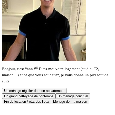
Bonjour, c'est Yann 👋 Dites-moi votre logement (studio, T2,
maison…) et ce que vous souhaitez, je vous donne un prix tout de
suite.
Un ménage régulier de mon appartement
Un grand nettoyage de printemps
Un ménage ponctuel
Fin de location / état des lieux
Ménage de ma maison