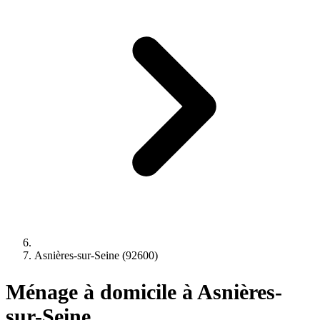
Asnières-sur-Seine (92600)
Ménage à domicile à Asnières-
sur-Seine