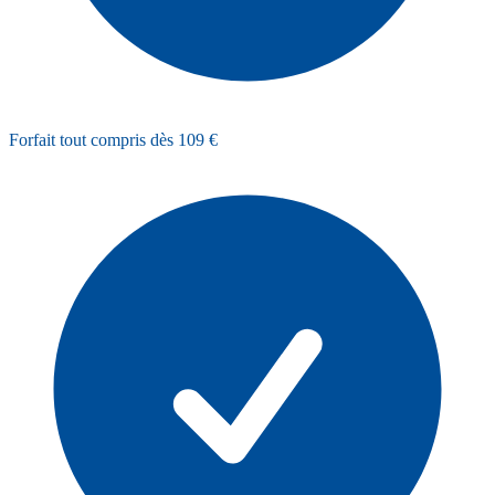
Forfait tout compris dès 109 €