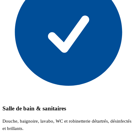
Salle de bain & sanitaires
Douche, baignoire, lavabo, WC et robinetterie détartrés, désinfectés
et brillants.