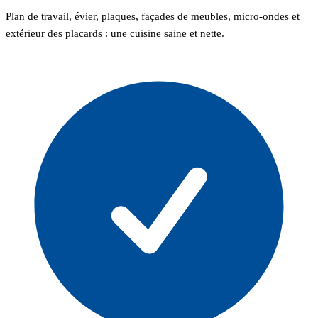
Plan de travail, évier, plaques, façades de meubles, micro-ondes et
extérieur des placards : une cuisine saine et nette.