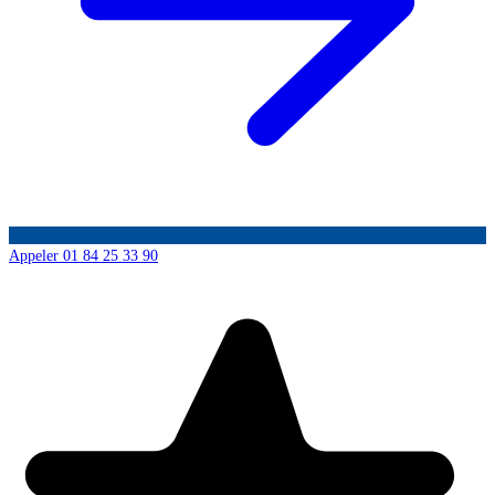
Appeler 01 84 25 33 90