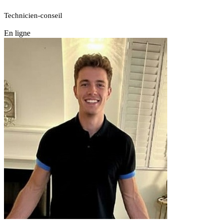
Technicien-conseil
En ligne