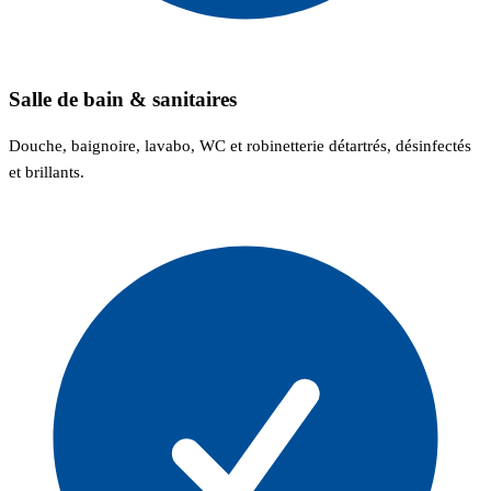
Salle de bain & sanitaires
Douche, baignoire, lavabo, WC et robinetterie détartrés, désinfectés
et brillants.