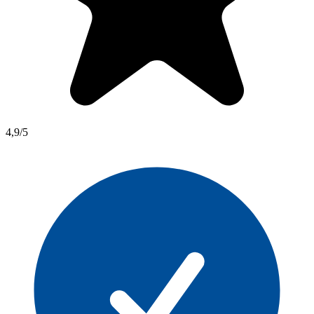
4,9/5