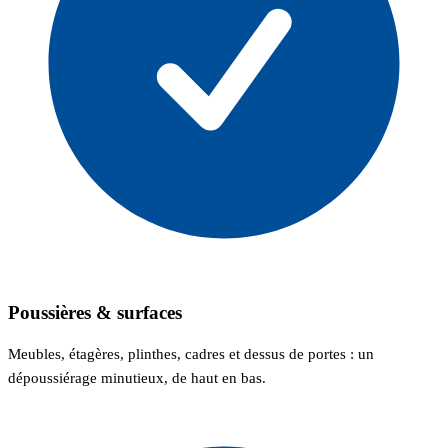
Poussières & surfaces
Meubles, étagères, plinthes, cadres et dessus de portes : un
dépoussiérage minutieux, de haut en bas.