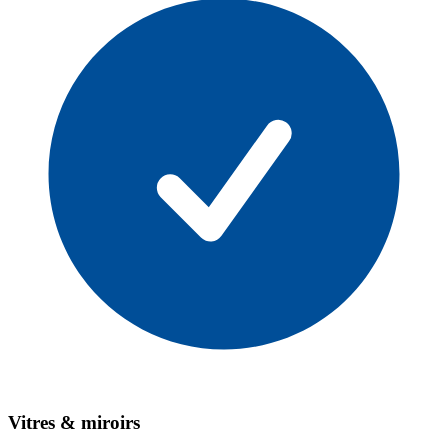
Vitres & miroirs