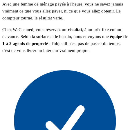
Avec une femme de ménage payée à l'heure, vous ne savez jamais
vraiment ce que vous allez payer, ni ce que vous allez obtenir. Le
compteur tourne, le résultat varie.
Chez WeCleaned, vous réservez un
résultat
, à un prix fixe connu
d'avance. Selon la surface et le besoin, nous envoyons une
équipe de
1 à 3 agents de propreté
: l'objectif n'est pas de passer du temps,
c'est de vous livrer un intérieur vraiment propre.