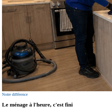
Notre différence
Le ménage à l'heure, c'est fini