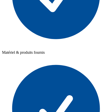
Matériel & produits fournis