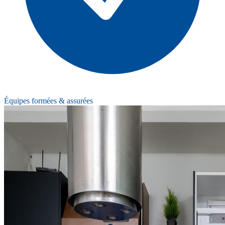
Équipes formées & assurées