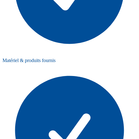
Matériel & produits fournis