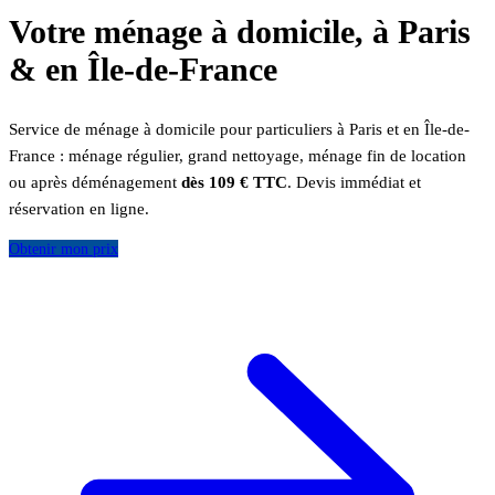
Votre ménage à domicile, à Paris
& en Île-de-France
Service de ménage à domicile pour particuliers à Paris et en Île-de-
France : ménage régulier, grand nettoyage, ménage fin de location
ou après déménagement
dès 109 € TTC
. Devis immédiat et
réservation en ligne.
Obtenir mon prix