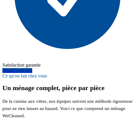
Satisfaction garantie
Obtenir mon prix
Ce qu'on fait chez vous
Un ménage complet, pièce par pièce
De la cuisine aux vitres, nos équipes suivent une méthode rigoureuse
pour ne rien laisser au hasard. Voici ce que comprend un ménage
WeCleaned.