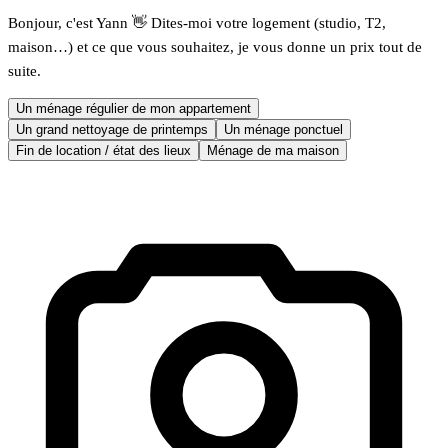
Bonjour, c'est Yann 👋 Dites-moi votre logement (studio, T2,
maison…) et ce que vous souhaitez, je vous donne un prix tout de
suite.
Un ménage régulier de mon appartement
Un grand nettoyage de printemps
Un ménage ponctuel
Fin de location / état des lieux
Ménage de ma maison