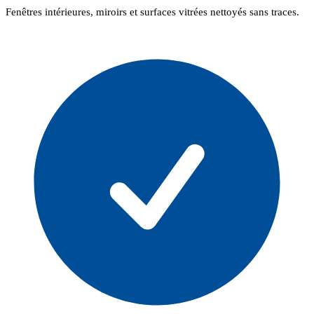
Fenêtres intérieures, miroirs et surfaces vitrées nettoyés sans traces.