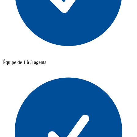
Équipe de 1 à 3 agents