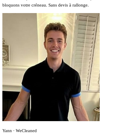
bloquons votre créneau. Sans devis à rallonge.
Yann · WeCleaned