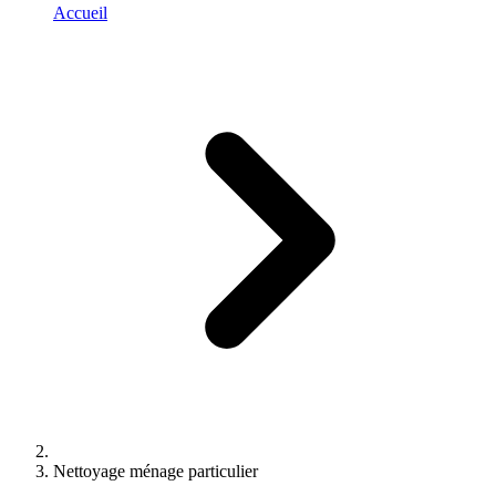
Accueil
Nettoyage ménage particulier