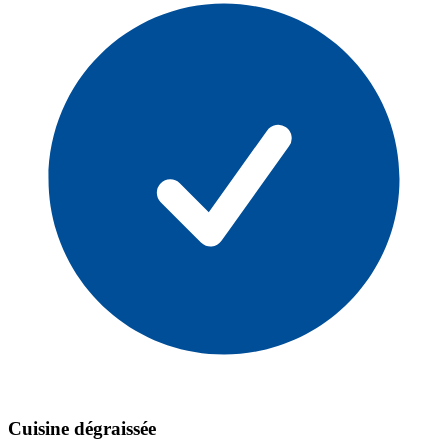
Cuisine dégraissée