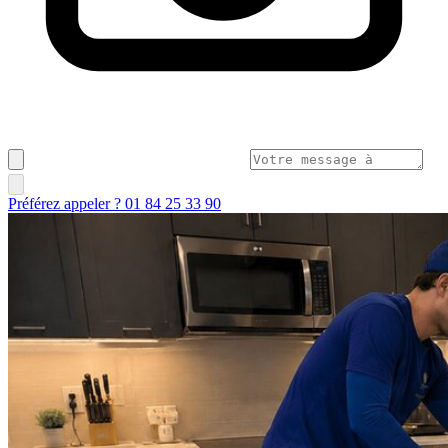
Préférez appeler ? 01 84 25 33 90