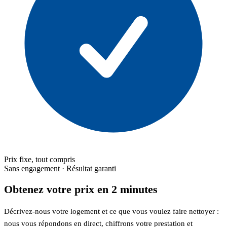
Prix fixe, tout compris
Sans engagement · Résultat garanti
Obtenez votre prix en 2 minutes
Décrivez-nous votre logement et ce que vous voulez faire nettoyer :
nous vous répondons en direct, chiffrons votre prestation et