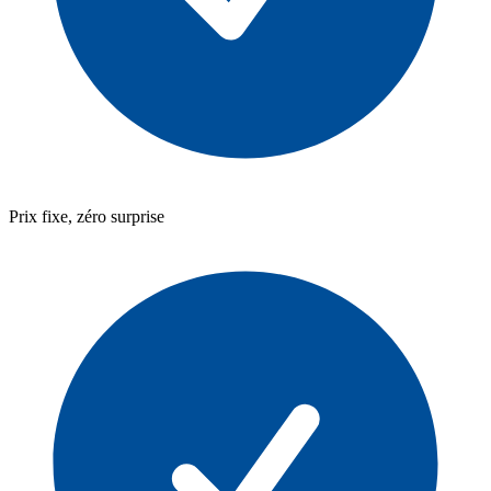
Prix fixe, zéro surprise