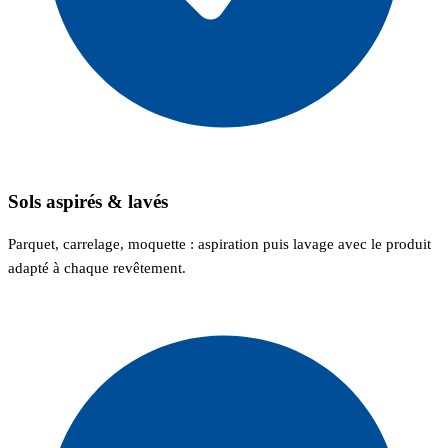
Sols aspirés & lavés
Parquet, carrelage, moquette : aspiration puis lavage avec le produit
adapté à chaque revêtement.