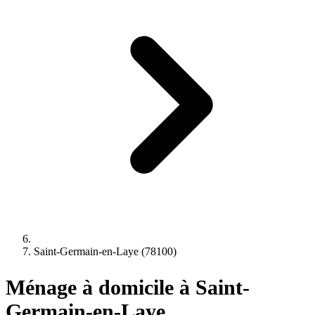
Saint-Germain-en-Laye (78100)
Ménage à domicile à Saint-
Germain-en-Laye