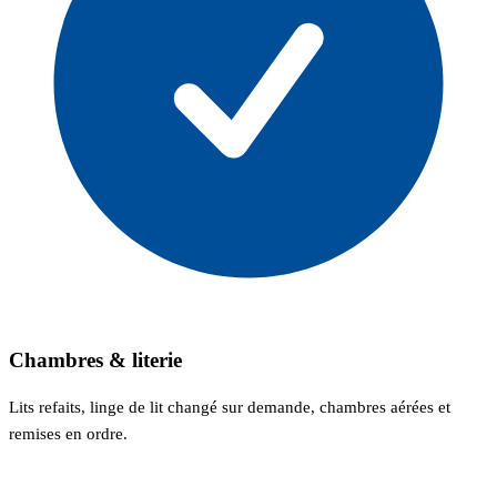
Chambres & literie
Lits refaits, linge de lit changé sur demande, chambres aérées et
remises en ordre.