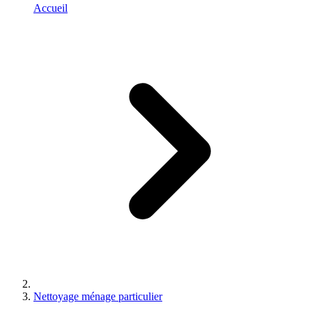
Accueil
Nettoyage ménage particulier