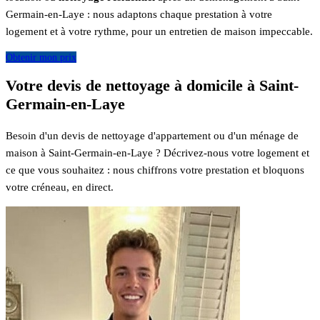
Germain-en-Laye : nous adaptons chaque prestation à votre
logement et à votre rythme, pour un entretien de maison impeccable.
Obtenir mon prix
Votre devis de nettoyage à domicile à Saint-
Germain-en-Laye
Besoin d'un devis de nettoyage d'appartement ou d'un ménage de
maison à Saint-Germain-en-Laye ? Décrivez-nous votre logement et
ce que vous souhaitez : nous chiffrons votre prestation et bloquons
votre créneau, en direct.