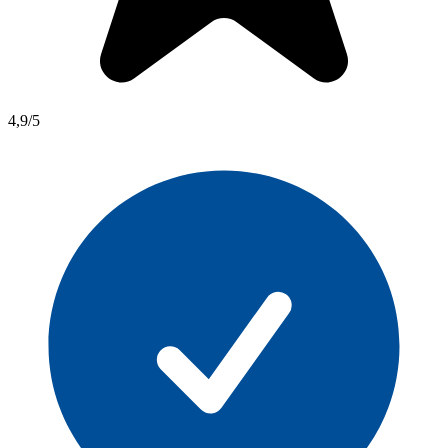
4,9/5