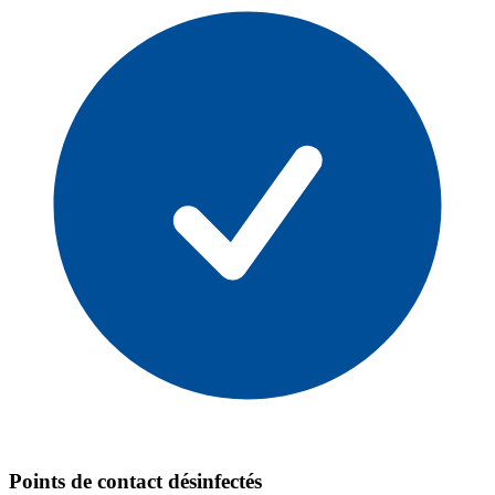
Points de contact désinfectés