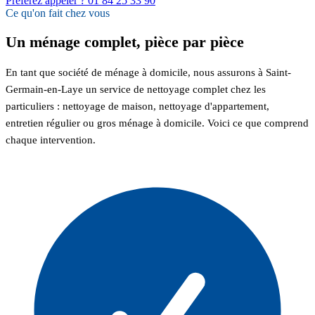
Préférez appeler ? 01 84 25 33 90
Ce qu'on fait chez vous
Un ménage complet, pièce par pièce
En tant que société de ménage à domicile, nous assurons à Saint-
Germain-en-Laye un service de nettoyage complet chez les
particuliers : nettoyage de maison, nettoyage d'appartement,
entretien régulier ou gros ménage à domicile. Voici ce que comprend
chaque intervention.