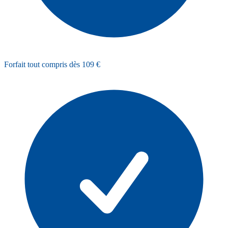
Forfait tout compris dès 109 €