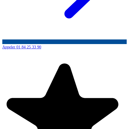
Appeler 01 84 25 33 90