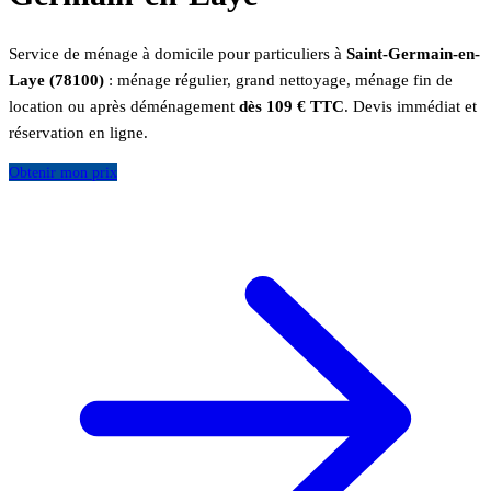
Service de ménage à domicile pour particuliers à
Saint-Germain-en-
Laye (78100)
: ménage régulier, grand nettoyage, ménage fin de
location ou après déménagement
dès 109 € TTC
. Devis immédiat et
réservation en ligne.
Obtenir mon prix