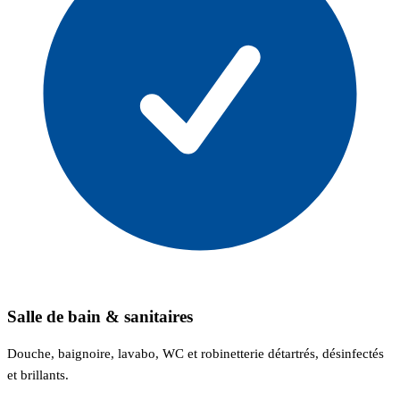
Salle de bain & sanitaires
Douche, baignoire, lavabo, WC et robinetterie détartrés, désinfectés
et brillants.