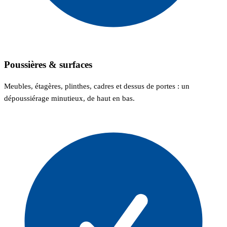
Poussières & surfaces
Meubles, étagères, plinthes, cadres et dessus de portes : un
dépoussiérage minutieux, de haut en bas.