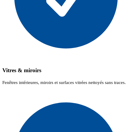
Vitres & miroirs
Fenêtres intérieures, miroirs et surfaces vitrées nettoyés sans traces.