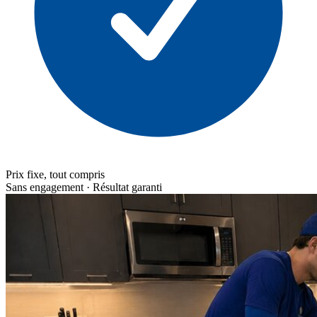
Prix fixe, tout compris
Sans engagement · Résultat garanti