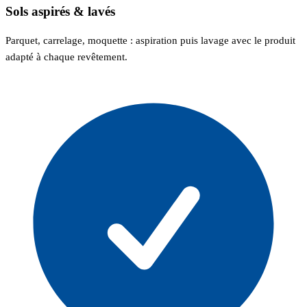
Sols aspirés & lavés
Parquet, carrelage, moquette : aspiration puis lavage avec le produit
adapté à chaque revêtement.