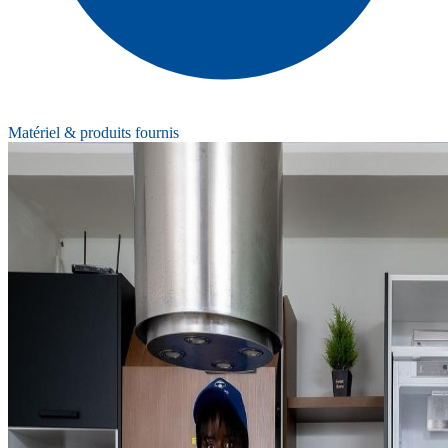
Matériel & produits fournis