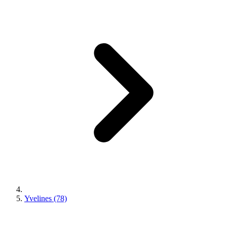
Yvelines (78)