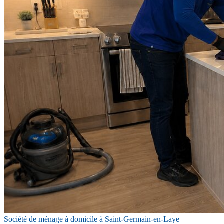
Société de ménage à domicile à Saint-Germain-en-Laye