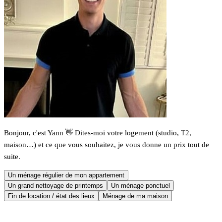
Bonjour, c'est Yann 👋 Dites-moi votre logement (studio, T2,
maison…) et ce que vous souhaitez, je vous donne un prix tout de
suite.
Un ménage régulier de mon appartement
Un grand nettoyage de printemps
Un ménage ponctuel
Fin de location / état des lieux
Ménage de ma maison