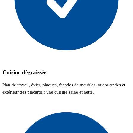
Cuisine dégraissée
Plan de travail, évier, plaques, façades de meubles, micro-ondes et
extérieur des placards : une cuisine saine et nette.