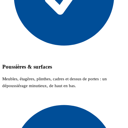
Poussières & surfaces
Meubles, étagères, plinthes, cadres et dessus de portes : un
dépoussiérage minutieux, de haut en bas.