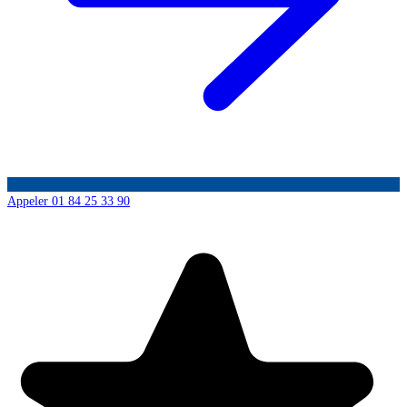
Appeler 01 84 25 33 90