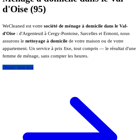
d'Oise (95)
WeCleaned est votre
société de ménage à domicile dans le Val-
d'Oise
: d'Argenteuil à Cergy-Pontoise, Sarcelles et Ermont, nous
assurons le
nettoyage à domicile
de votre maison ou de votre
appartement. Un service à prix fixe, tout compris — le résultat d'une
femme de ménage, sans compter les heures.
Obtenir mon prix