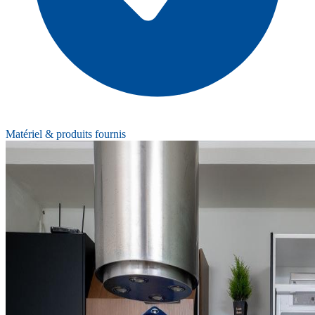
Matériel & produits fournis