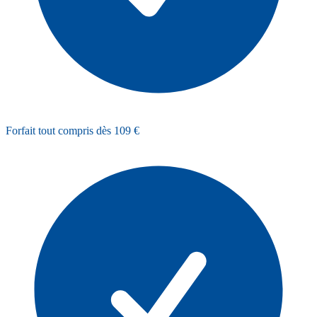
Forfait tout compris dès 109 €