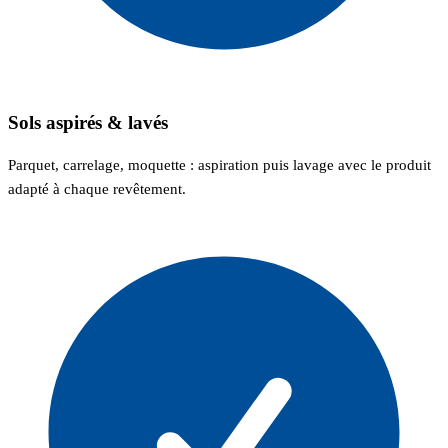
Sols aspirés & lavés
Parquet, carrelage, moquette : aspiration puis lavage avec le produit
adapté à chaque revêtement.