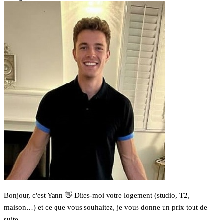
Bonjour, c'est Yann 👋 Dites-moi votre logement (studio, T2,
maison…) et ce que vous souhaitez, je vous donne un prix tout de
suite.