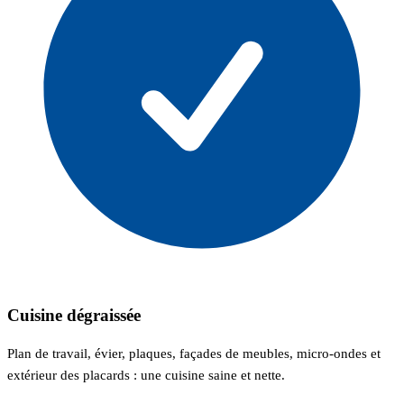
Cuisine dégraissée
Plan de travail, évier, plaques, façades de meubles, micro-ondes et
extérieur des placards : une cuisine saine et nette.