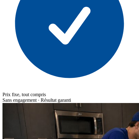
Prix fixe, tout compris
Sans engagement · Résultat garanti