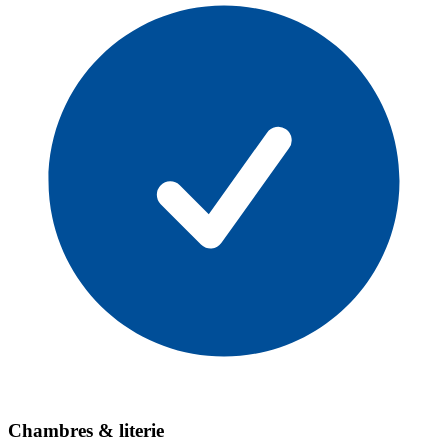
Chambres & literie