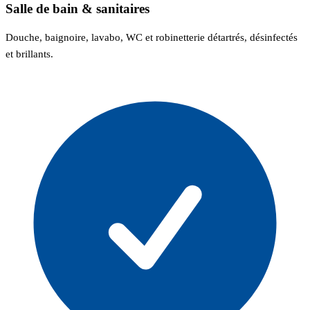
Salle de bain & sanitaires
Douche, baignoire, lavabo, WC et robinetterie détartrés, désinfectés
et brillants.