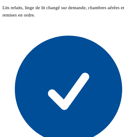
Lits refaits, linge de lit changé sur demande, chambres aérées et
remises en ordre.