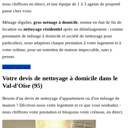
nous chiffrons en direct, et une équipe de 1 à 3 agents de propreté
passe chez vous.
Ménage régulier,
gros ménage à domicile
, remise en état de fin de
location ou
nettoyage résidentiel
après un déménagement : comme
prestataire de ménage à domicile et société de nettoyage pour
particuliers, nous adaptons chaque prestation à votre logement et à
votre rythme, pour un entretien de maison impeccable, sans y
penser.
Obtenir mon prix
Votre devis de nettoyage à domicile dans le
Val-d'Oise (95)
Besoin d'un devis de nettoyage d'appartement ou d'un ménage de
maison ? Décrivez-nous votre logement et ce que vous souhaitez :
nous chiffrons votre prestation et bloquons votre créneau, en direct.