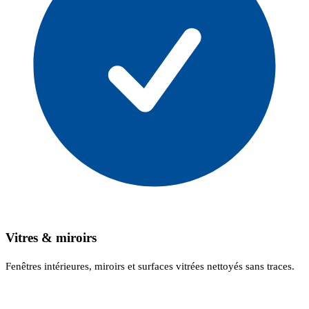
Vitres & miroirs
Fenêtres intérieures, miroirs et surfaces vitrées nettoyés sans traces.