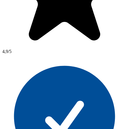
4,9/5