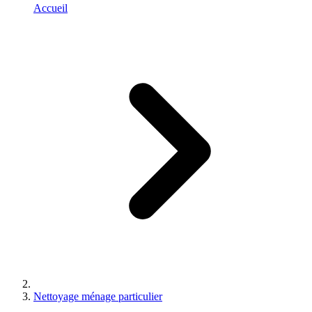
Accueil
Nettoyage ménage particulier