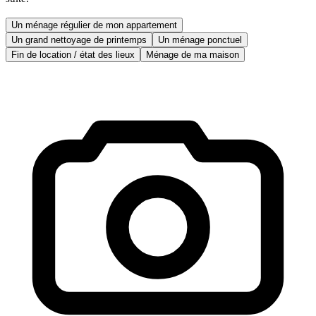
Un ménage régulier de mon appartement
Un grand nettoyage de printemps
Un ménage ponctuel
Fin de location / état des lieux
Ménage de ma maison