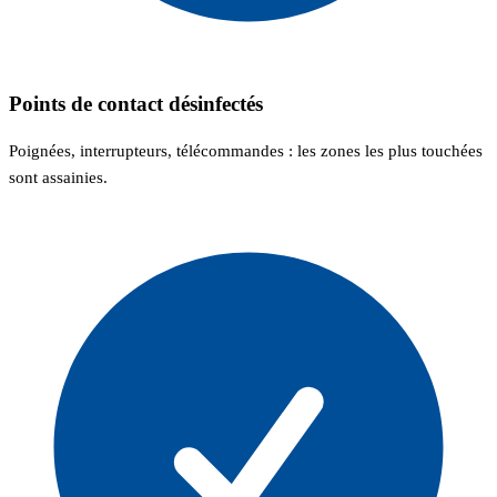
Points de contact désinfectés
Poignées, interrupteurs, télécommandes : les zones les plus touchées
sont assainies.