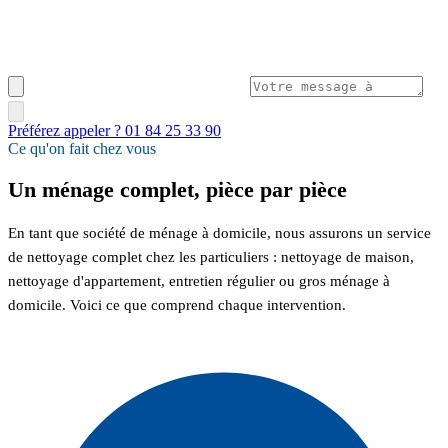
Préférez appeler ? 01 84 25 33 90
Ce qu'on fait chez vous
Un ménage complet, pièce par pièce
En tant que société de ménage à domicile, nous assurons un service
de nettoyage complet chez les particuliers : nettoyage de maison,
nettoyage d'appartement, entretien régulier ou gros ménage à
domicile. Voici ce que comprend chaque intervention.