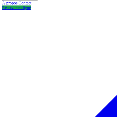
À propos
Contact
Réserver en ligne