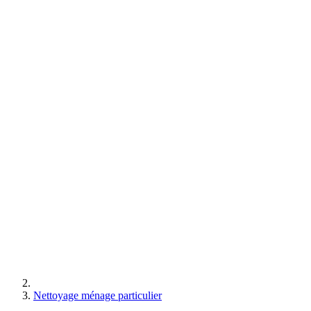
Nettoyage ménage particulier