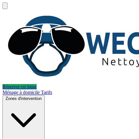
Réserver en ligne
Ménage à domicile
Tarifs
Zones d'intervention