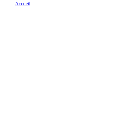
Accueil