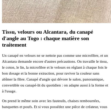
Tissu, velours ou Alcantara, du canapé
d'angle au Togo : chaque matière son
traitement
Un canapé en velours ne se nettoie pas comme une microfibre, et un
Alcantara demande encore d'autres précautions. On travaille le tissu,
le coton, le lin, la microfibre et le velours en réglant à chaque fois le
bon dosage et la bonne extraction, pour raviver la couleur sans
abîmer la fibre. Canapé d'angle qui dévore le salon, panoramique,
convertible ou canapé-lit du quotidien : on adapte aussi à la forme et
à l'usage.
On prend le même soin avec les fauteuils, chaises rembourrées,
banquettes et poufs. Et si vous possédez une pièce de créateur, vous