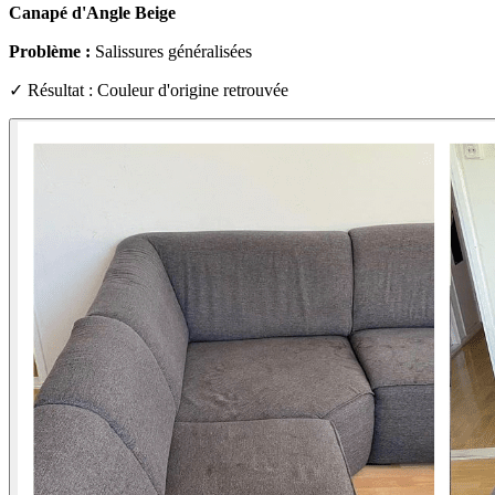
Canapé d'Angle Beige
Problème :
Salissures généralisées
✓ Résultat : Couleur d'origine retrouvée