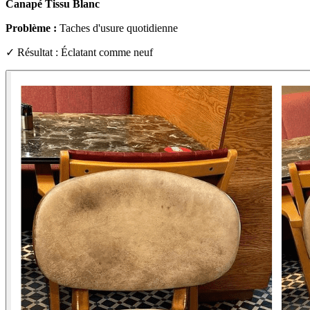
Canapé Tissu Blanc
Problème :
Taches d'usure quotidienne
✓ Résultat : Éclatant comme neuf