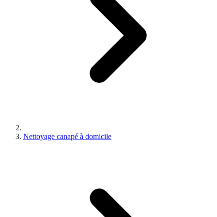
Nettoyage canapé à domicile