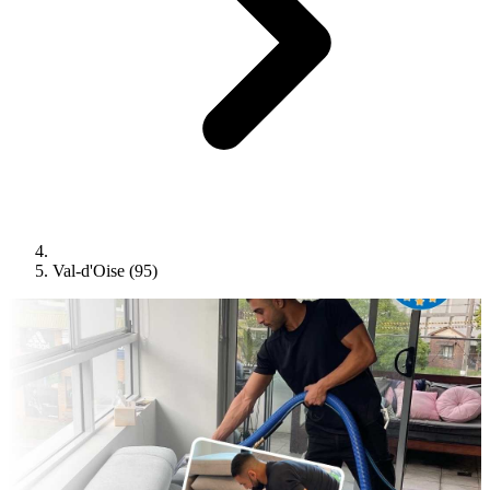
Val-d'Oise (95)