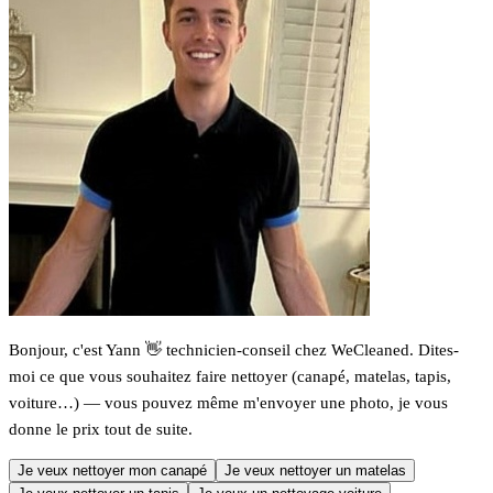
Bonjour, c'est Yann 👋 technicien-conseil chez WeCleaned. Dites-
moi ce que vous souhaitez faire nettoyer (canapé, matelas, tapis,
voiture…) — vous pouvez même m'envoyer une photo, je vous
donne le prix tout de suite.
Je veux nettoyer mon canapé
Je veux nettoyer un matelas