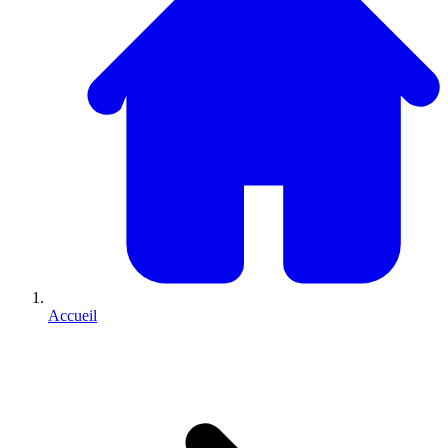
Accueil