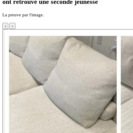
ont retrouvé une seconde jeunesse
La preuve par l'image.
‹
›