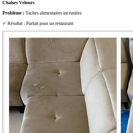
Chaises Velours
Problème :
Taches alimentaires incrustées
✓ Résultat : Parfait pour un restaurant