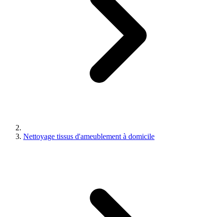
Nettoyage tissus d'ameublement à domicile