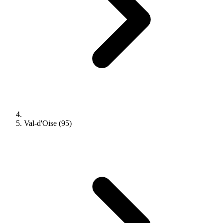
Val-d'Oise (95)