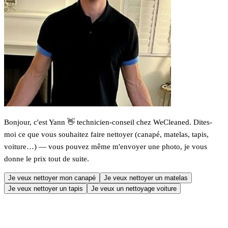
Bonjour, c'est Yann 👋 technicien-conseil chez WeCleaned. Dites-
moi ce que vous souhaitez faire nettoyer (canapé, matelas, tapis,
voiture…) — vous pouvez même m'envoyer une photo, je vous
donne le prix tout de suite.
Je veux nettoyer mon canapé
Je veux nettoyer un matelas
Je veux nettoyer un tapis
Je veux un nettoyage voiture