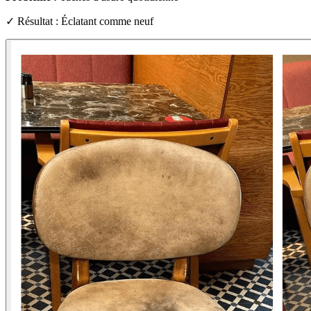
✓ Résultat : Éclatant comme neuf