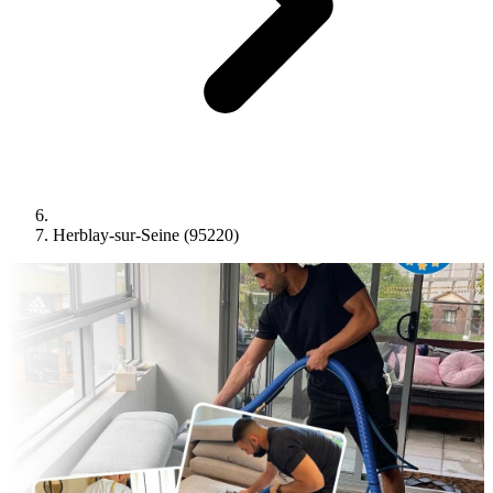
Herblay-sur-Seine (95220)