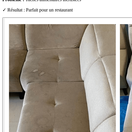
✓ Résultat : Parfait pour un restaurant