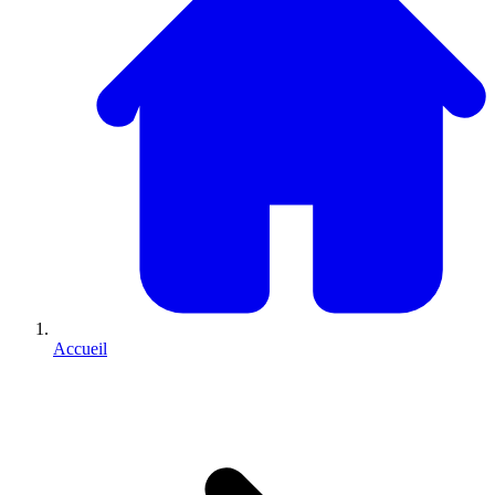
Accueil