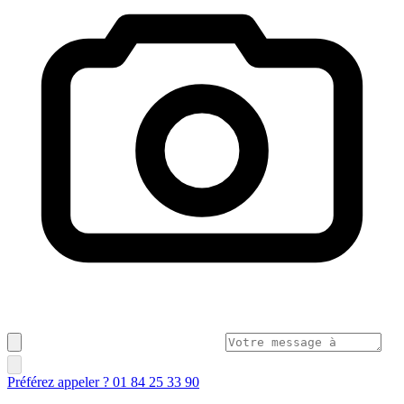
Préférez appeler ? 01 84 25 33 90