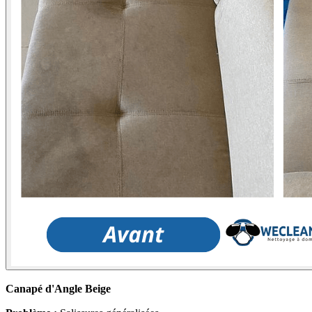
Canapé d'Angle Beige