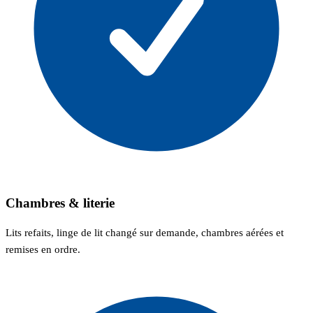
Chambres & literie
Lits refaits, linge de lit changé sur demande, chambres aérées et
remises en ordre.