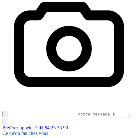
Préférez appeler ? 01 84 25 33 90
Ce qu'on fait chez vous