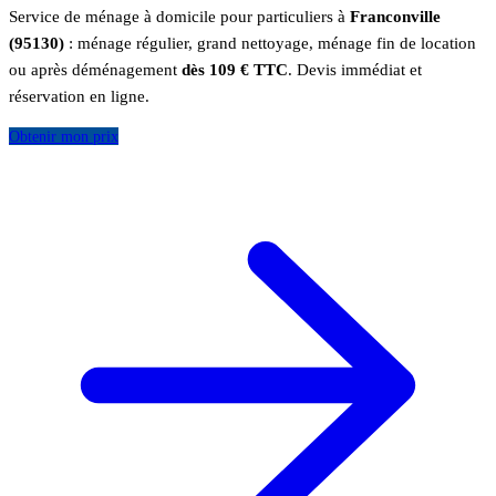
Service de ménage à domicile pour particuliers à
Franconville
(95130)
: ménage régulier, grand nettoyage, ménage fin de location
ou après déménagement
dès 109 € TTC
. Devis immédiat et
réservation en ligne.
Obtenir mon prix