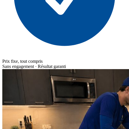
Prix fixe, tout compris
Sans engagement · Résultat garanti