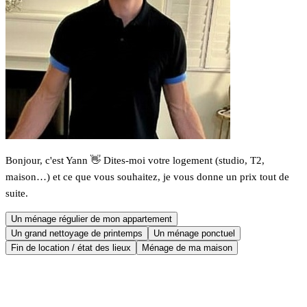
Bonjour, c'est Yann 👋 Dites-moi votre logement (studio, T2,
maison…) et ce que vous souhaitez, je vous donne un prix tout de
suite.
Un ménage régulier de mon appartement
Un grand nettoyage de printemps
Un ménage ponctuel
Fin de location / état des lieux
Ménage de ma maison