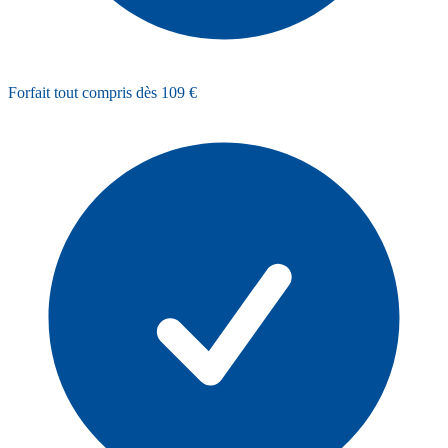
Forfait tout compris dès 109 €