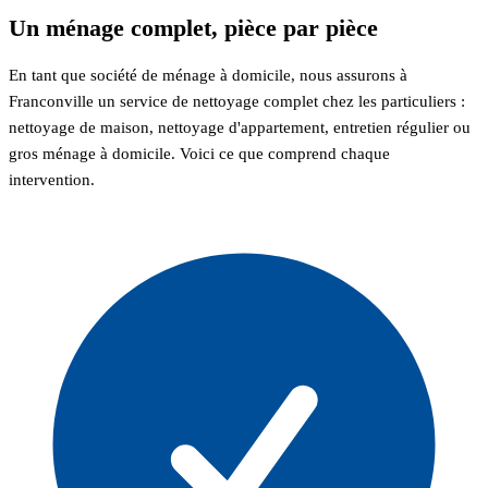
Un ménage complet, pièce par pièce
En tant que société de ménage à domicile, nous assurons à
Franconville un service de nettoyage complet chez les particuliers :
nettoyage de maison, nettoyage d'appartement, entretien régulier ou
gros ménage à domicile. Voici ce que comprend chaque
intervention.