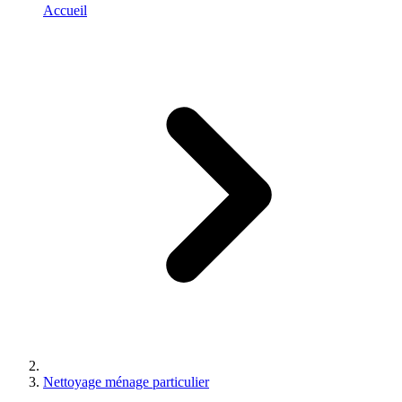
Accueil
Nettoyage ménage particulier