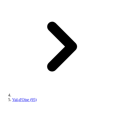
Val-d'Oise (95)