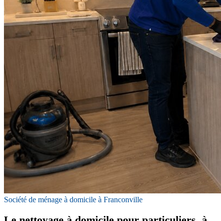
Société de ménage à domicile à Franconville
Le nettoyage à domicile pour particuliers, à