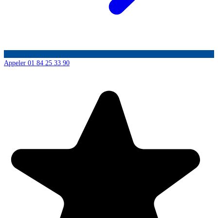
Appeler 01 84 25 33 90