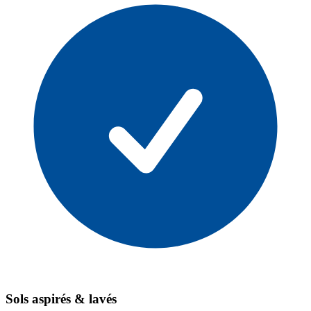
Sols aspirés & lavés