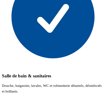
Salle de bain & sanitaires
Douche, baignoire, lavabo, WC et robinetterie détartrés, désinfectés
et brillants.