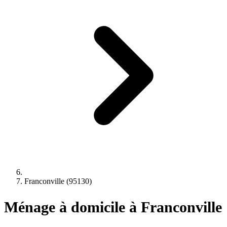
Franconville (95130)
Ménage à domicile à Franconville