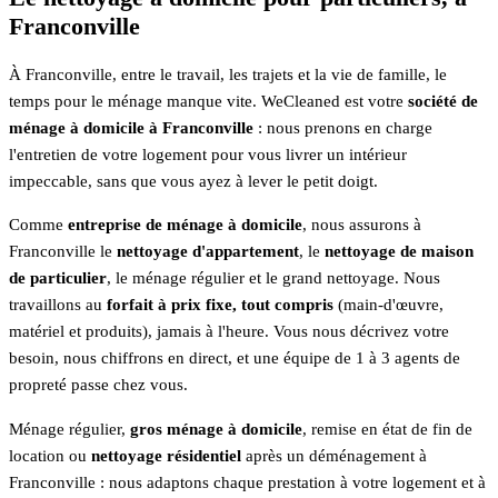
Franconville
À Franconville, entre le travail, les trajets et la vie de famille, le
temps pour le ménage manque vite. WeCleaned est votre
société de
ménage à domicile à Franconville
: nous prenons en charge
l'entretien de votre logement pour vous livrer un intérieur
impeccable, sans que vous ayez à lever le petit doigt.
Comme
entreprise de ménage à domicile
, nous assurons à
Franconville le
nettoyage d'appartement
, le
nettoyage de maison
de particulier
, le ménage régulier et le grand nettoyage. Nous
travaillons au
forfait à prix fixe, tout compris
(main-d'œuvre,
matériel et produits), jamais à l'heure. Vous nous décrivez votre
besoin, nous chiffrons en direct, et une équipe de 1 à 3 agents de
propreté passe chez vous.
Ménage régulier,
gros ménage à domicile
, remise en état de fin de
location ou
nettoyage résidentiel
après un déménagement à
Franconville : nous adaptons chaque prestation à votre logement et à