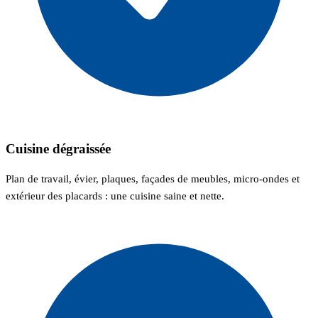
Cuisine dégraissée
Plan de travail, évier, plaques, façades de meubles, micro-ondes et
extérieur des placards : une cuisine saine et nette.