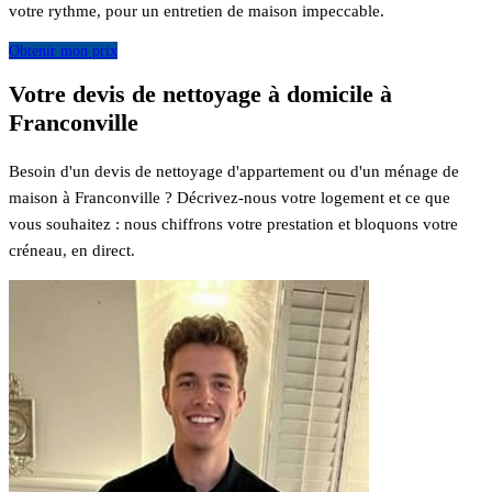
votre rythme, pour un entretien de maison impeccable.
Obtenir mon prix
Votre devis de nettoyage à domicile à
Franconville
Besoin d'un devis de nettoyage d'appartement ou d'un ménage de
maison à Franconville ? Décrivez-nous votre logement et ce que
vous souhaitez : nous chiffrons votre prestation et bloquons votre
créneau, en direct.