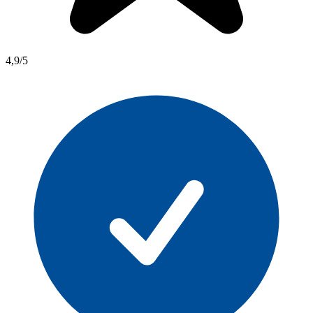
4,9/5