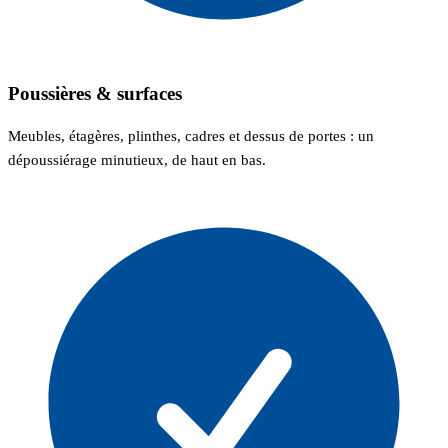
Poussières & surfaces
Meubles, étagères, plinthes, cadres et dessus de portes : un
dépoussiérage minutieux, de haut en bas.