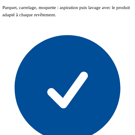
Parquet, carrelage, moquette : aspiration puis lavage avec le produit
adapté à chaque revêtement.