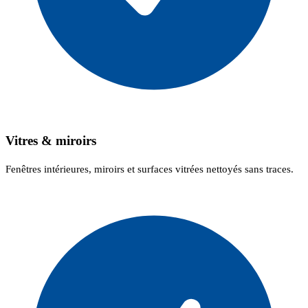
Vitres & miroirs
Fenêtres intérieures, miroirs et surfaces vitrées nettoyés sans traces.