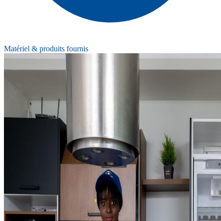
Matériel & produits fournis