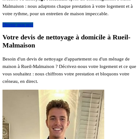
Malmaison : nous adaptons chaque prestation à votre logement et à
votre rythme, pour un entretien de maison impeccable.
Obtenir mon prix
Votre devis de nettoyage à domicile à Rueil-
Malmaison
Besoin d'un devis de nettoyage d'appartement ou d'un ménage de
maison à Rueil-Malmaison ? Décrivez-nous votre logement et ce que
vous souhaitez : nous chiffrons votre prestation et bloquons votre
créneau, en direct.