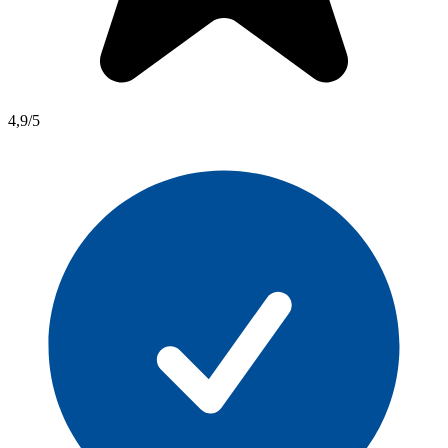
4,9/5