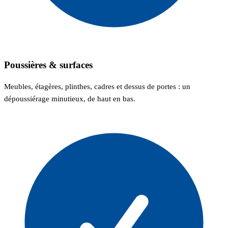
Poussières & surfaces
Meubles, étagères, plinthes, cadres et dessus de portes : un
dépoussiérage minutieux, de haut en bas.