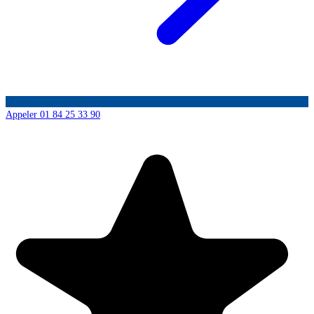
Appeler 01 84 25 33 90