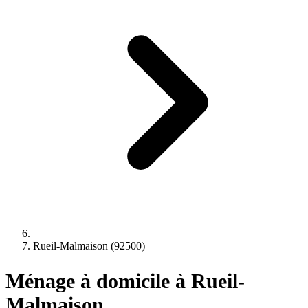
Rueil-Malmaison (92500)
Ménage à domicile à Rueil-
Malmaison