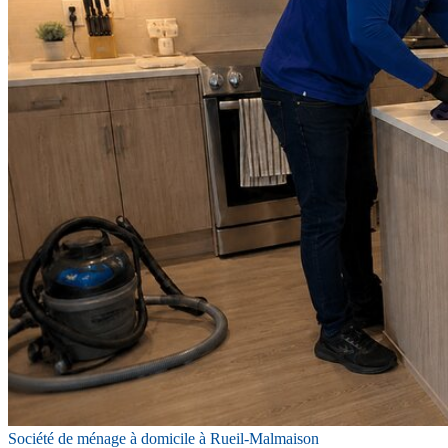
Société de ménage à domicile à Rueil-Malmaison