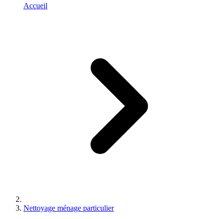
Accueil
Nettoyage ménage particulier