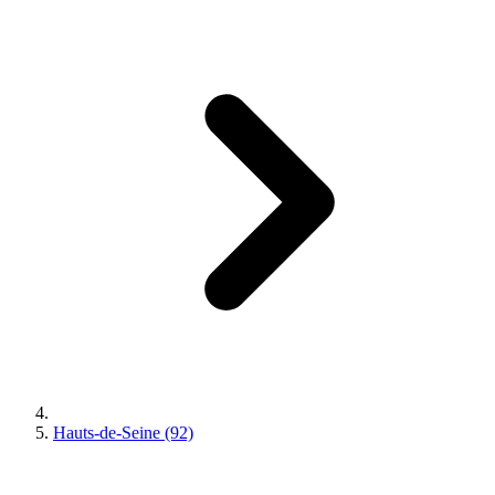
Hauts-de-Seine (92)