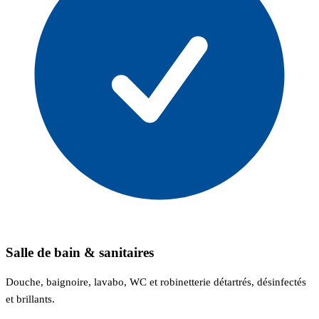
Salle de bain & sanitaires
Douche, baignoire, lavabo, WC et robinetterie détartrés, désinfectés
et brillants.