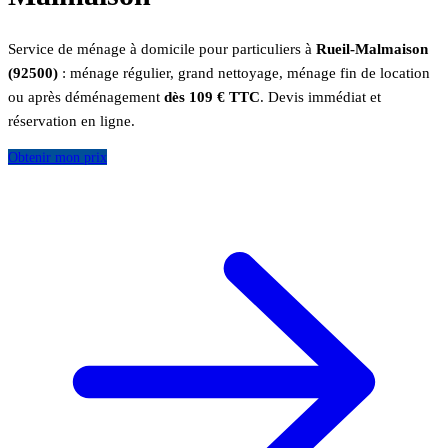
Service de ménage à domicile pour particuliers à
Rueil-Malmaison
(92500)
: ménage régulier, grand nettoyage, ménage fin de location
ou après déménagement
dès 109 € TTC
. Devis immédiat et
réservation en ligne.
Obtenir mon prix