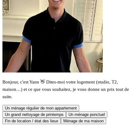
Bonjour, c'est Yann 👋 Dites-moi votre logement (studio, T2,
maison…) et ce que vous souhaitez, je vous donne un prix tout de
suite.
Un ménage régulier de mon appartement
Un grand nettoyage de printemps
Un ménage ponctuel
Fin de location / état des lieux
Ménage de ma maison