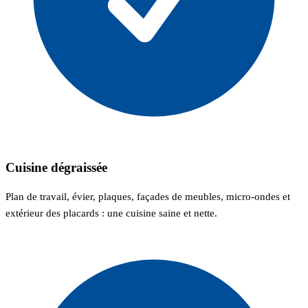
Cuisine dégraissée
Plan de travail, évier, plaques, façades de meubles, micro-ondes et
extérieur des placards : une cuisine saine et nette.