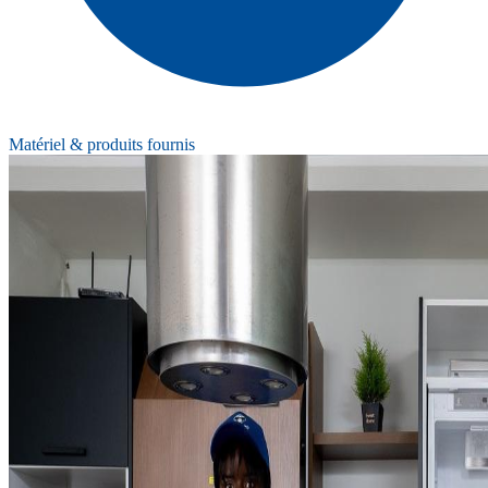
Matériel & produits fournis