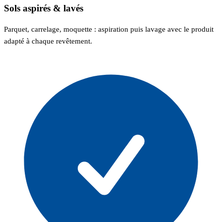
Sols aspirés & lavés
Parquet, carrelage, moquette : aspiration puis lavage avec le produit
adapté à chaque revêtement.