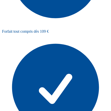
Forfait tout compris dès 109 €