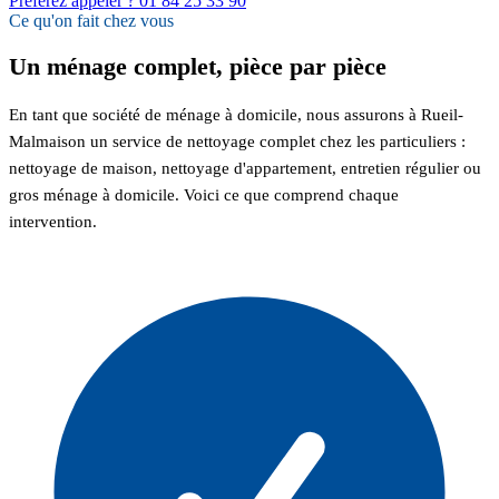
Préférez appeler ? 01 84 25 33 90
Ce qu'on fait chez vous
Un ménage complet, pièce par pièce
En tant que société de ménage à domicile, nous assurons à Rueil-
Malmaison un service de nettoyage complet chez les particuliers :
nettoyage de maison, nettoyage d'appartement, entretien régulier ou
gros ménage à domicile. Voici ce que comprend chaque
intervention.