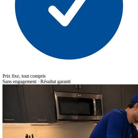
Prix fixe, tout compris
Sans engagement · Résultat garanti