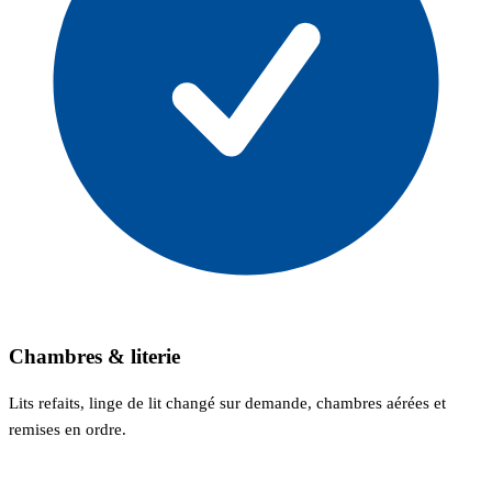
Chambres & literie
Lits refaits, linge de lit changé sur demande, chambres aérées et
remises en ordre.