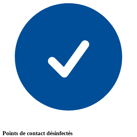
Points de contact désinfectés