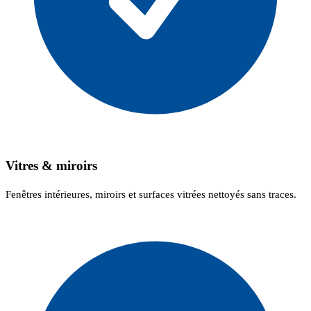
Vitres & miroirs
Fenêtres intérieures, miroirs et surfaces vitrées nettoyés sans traces.