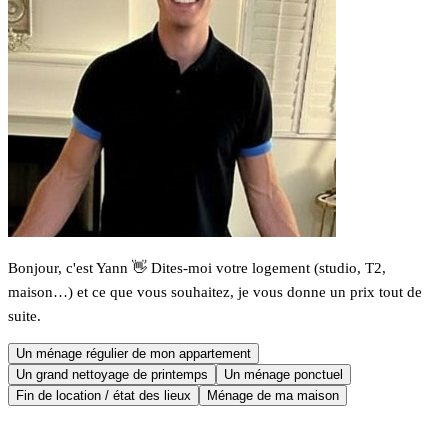
Bonjour, c'est Yann 👋 Dites-moi votre logement (studio, T2,
maison…) et ce que vous souhaitez, je vous donne un prix tout de
suite.
Un ménage régulier de mon appartement
Un grand nettoyage de printemps
Un ménage ponctuel
Fin de location / état des lieux
Ménage de ma maison