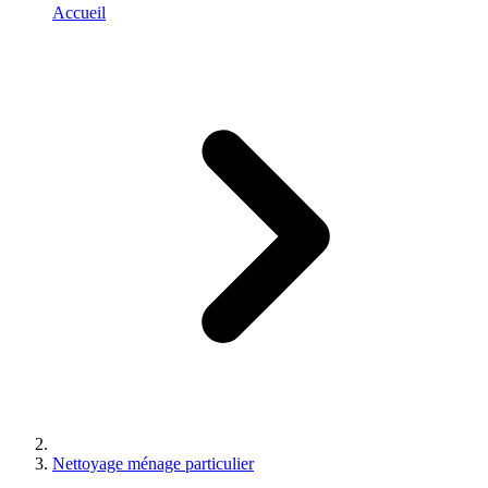
Accueil
Nettoyage ménage particulier