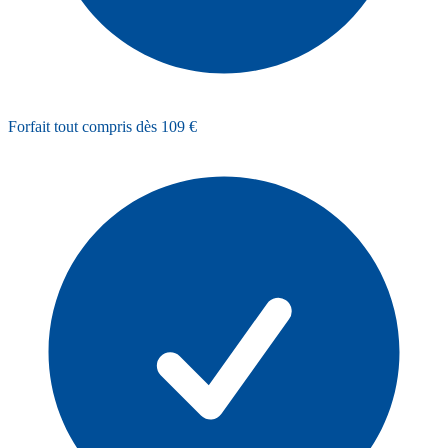
Forfait tout compris dès 109 €