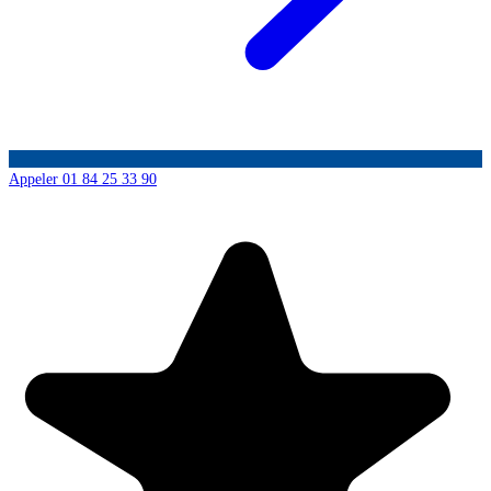
Appeler 01 84 25 33 90