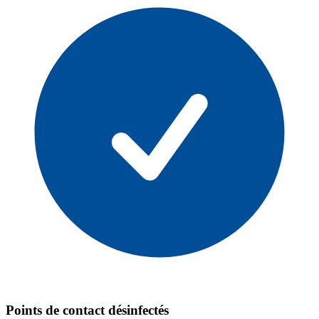
Points de contact désinfectés