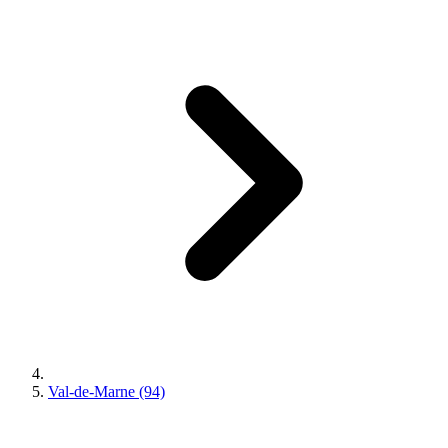
Val-de-Marne (94)