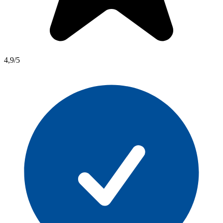
4,9/5