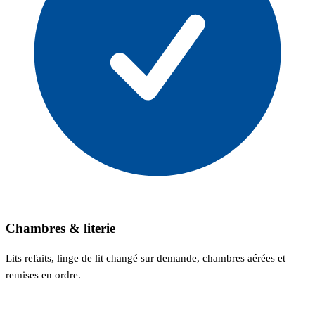
Chambres & literie
Lits refaits, linge de lit changé sur demande, chambres aérées et
remises en ordre.