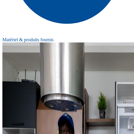
Matériel & produits fournis