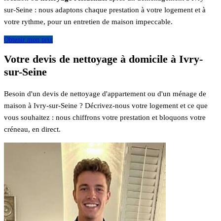
sur-Seine : nous adaptons chaque prestation à votre logement et à
votre rythme, pour un entretien de maison impeccable.
Obtenir mon prix
Votre devis de nettoyage à domicile à Ivry-
sur-Seine
Besoin d'un devis de nettoyage d'appartement ou d'un ménage de
maison à Ivry-sur-Seine ? Décrivez-nous votre logement et ce que
vous souhaitez : nous chiffrons votre prestation et bloquons votre
créneau, en direct.