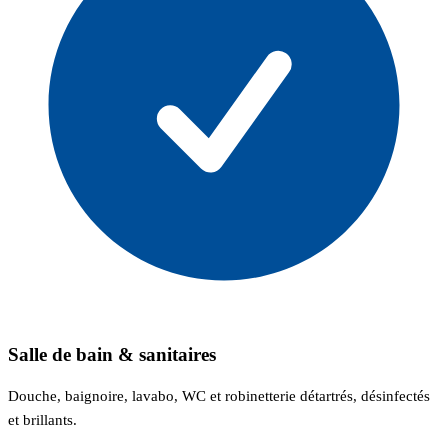
Salle de bain & sanitaires
Douche, baignoire, lavabo, WC et robinetterie détartrés, désinfectés
et brillants.