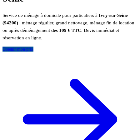
Service de ménage à domicile pour particuliers à
Ivry-sur-Seine
(94200)
: ménage régulier, grand nettoyage, ménage fin de location
ou après déménagement
dès 109 € TTC
. Devis immédiat et
réservation en ligne.
Obtenir mon prix