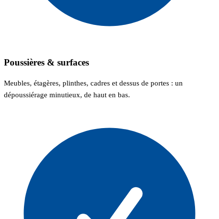
Poussières & surfaces
Meubles, étagères, plinthes, cadres et dessus de portes : un
dépoussiérage minutieux, de haut en bas.