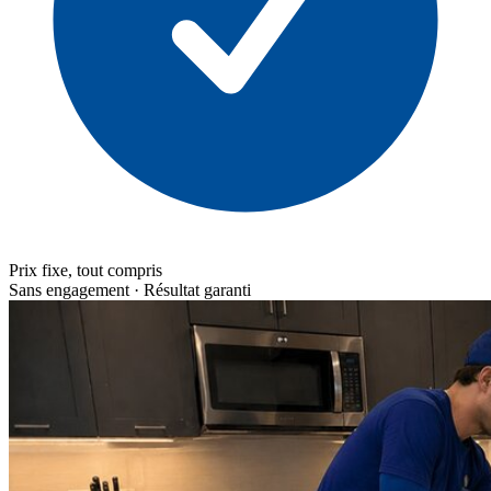
Prix fixe, tout compris
Sans engagement · Résultat garanti