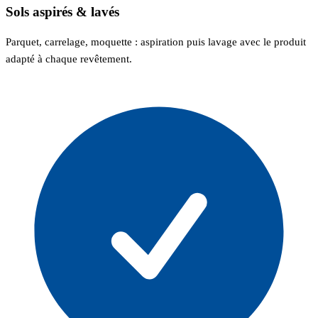
Sols aspirés & lavés
Parquet, carrelage, moquette : aspiration puis lavage avec le produit
adapté à chaque revêtement.