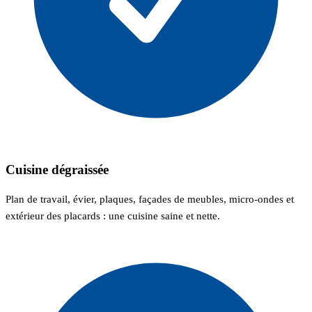
Cuisine dégraissée
Plan de travail, évier, plaques, façades de meubles, micro-ondes et
extérieur des placards : une cuisine saine et nette.