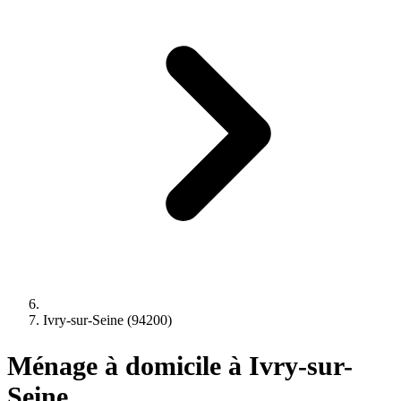
Ivry-sur-Seine (94200)
Ménage à domicile à Ivry-sur-
Seine