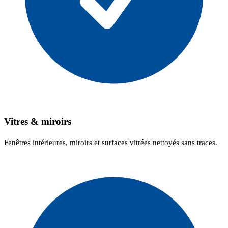
Vitres & miroirs
Fenêtres intérieures, miroirs et surfaces vitrées nettoyés sans traces.