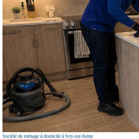
Société de ménage à domicile à Ivry-sur-Seine