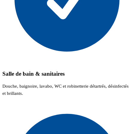
Salle de bain & sanitaires
Douche, baignoire, lavabo, WC et robinetterie détartrés, désinfectés
et brillants.