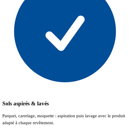
Sols aspirés & lavés
Parquet, carrelage, moquette : aspiration puis lavage avec le produit
adapté à chaque revêtement.