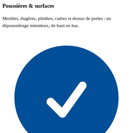
Poussières & surfaces
Meubles, étagères, plinthes, cadres et dessus de portes : un
dépoussiérage minutieux, de haut en bas.