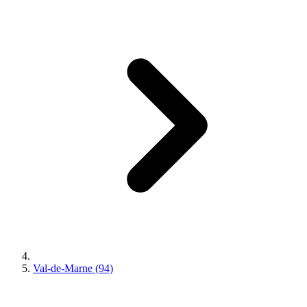
Val-de-Marne (94)