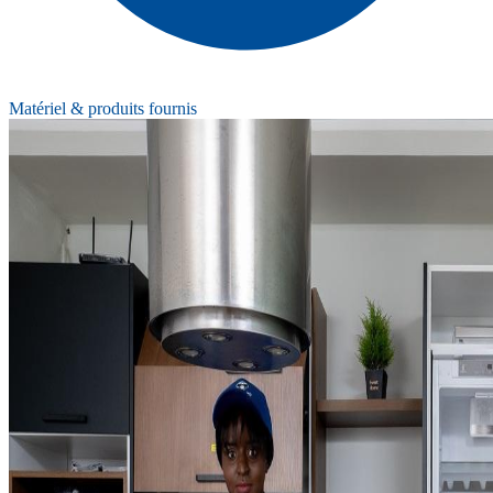
Matériel & produits fournis