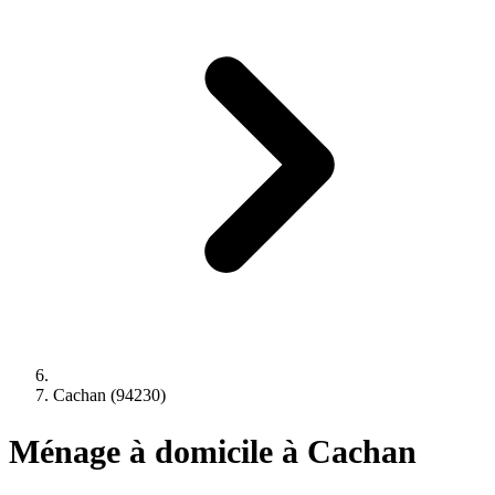
Cachan (94230)
Ménage à domicile à Cachan