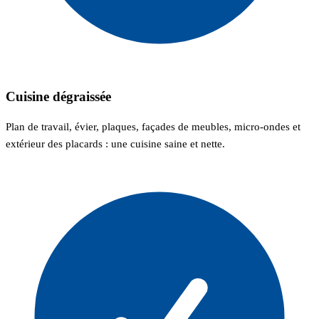
Cuisine dégraissée
Plan de travail, évier, plaques, façades de meubles, micro-ondes et
extérieur des placards : une cuisine saine et nette.