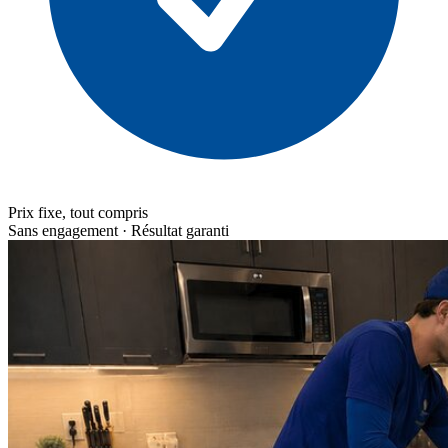
Prix fixe, tout compris
Sans engagement · Résultat garanti