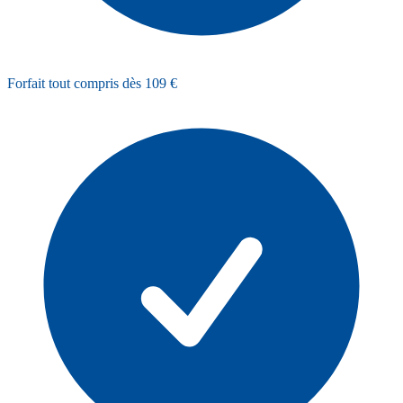
Forfait tout compris dès 109 €