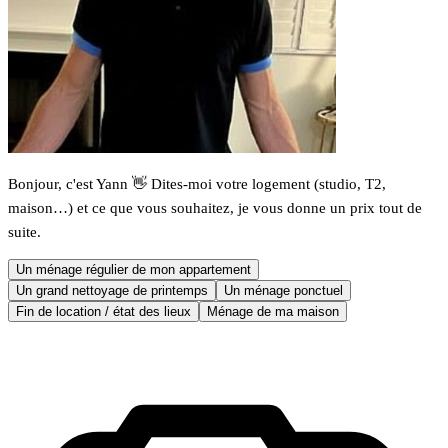
Bonjour, c'est Yann 👋 Dites-moi votre logement (studio, T2,
maison…) et ce que vous souhaitez, je vous donne un prix tout de
suite.
Un ménage régulier de mon appartement
Un grand nettoyage de printemps
Un ménage ponctuel
Fin de location / état des lieux
Ménage de ma maison