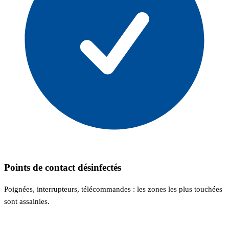
Points de contact désinfectés
Poignées, interrupteurs, télécommandes : les zones les plus touchées
sont assainies.