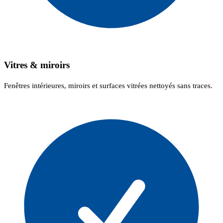
Vitres & miroirs
Fenêtres intérieures, miroirs et surfaces vitrées nettoyés sans traces.