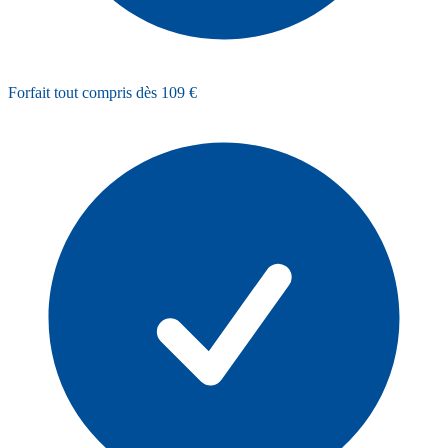
Forfait tout compris dès 109 €