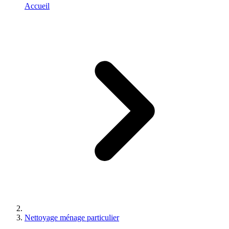
Accueil
Nettoyage ménage particulier