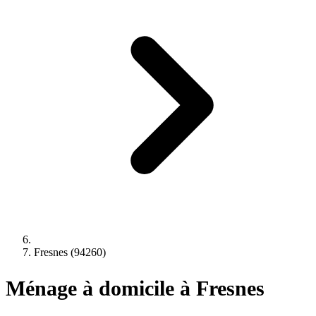
Fresnes (94260)
Ménage à domicile à Fresnes