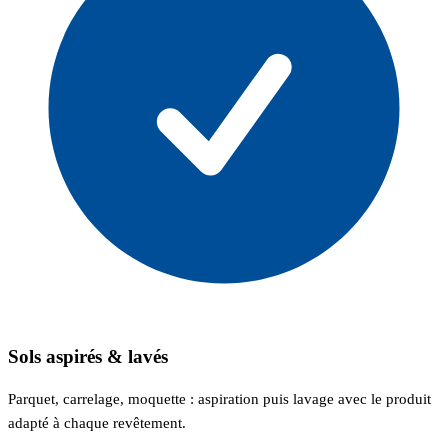
Sols aspirés & lavés
Parquet, carrelage, moquette : aspiration puis lavage avec le produit
adapté à chaque revêtement.