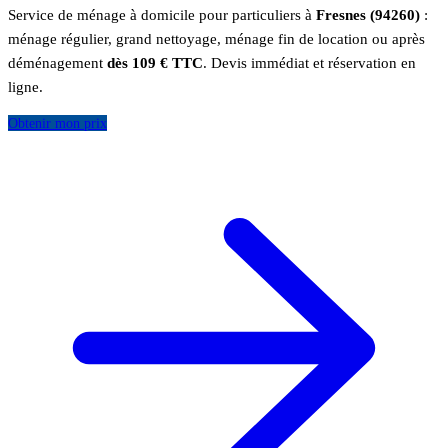
Service de ménage à domicile pour particuliers à
Fresnes (94260)
:
ménage régulier, grand nettoyage, ménage fin de location ou après
déménagement
dès 109 € TTC
. Devis immédiat et réservation en
ligne.
Obtenir mon prix