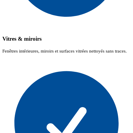
Vitres & miroirs
Fenêtres intérieures, miroirs et surfaces vitrées nettoyés sans traces.