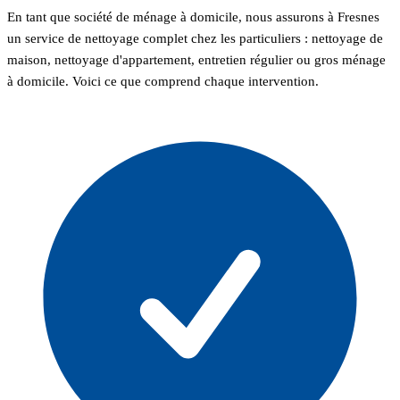
En tant que société de ménage à domicile, nous assurons à Fresnes
un service de nettoyage complet chez les particuliers : nettoyage de
maison, nettoyage d'appartement, entretien régulier ou gros ménage
à domicile. Voici ce que comprend chaque intervention.