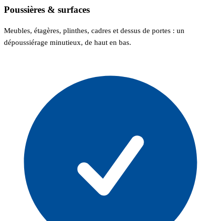
Poussières & surfaces
Meubles, étagères, plinthes, cadres et dessus de portes : un
dépoussiérage minutieux, de haut en bas.