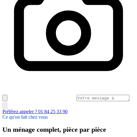
Préférez appeler ? 01 84 25 33 90
Ce qu'on fait chez vous
Un ménage complet, pièce par pièce