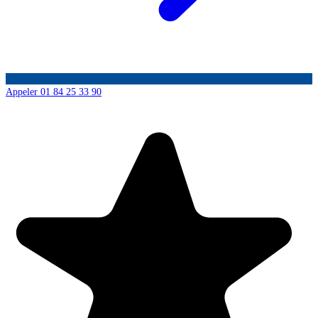
Appeler 01 84 25 33 90