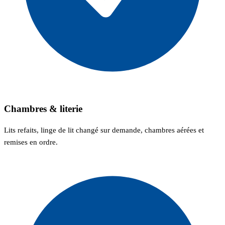
Chambres & literie
Lits refaits, linge de lit changé sur demande, chambres aérées et
remises en ordre.