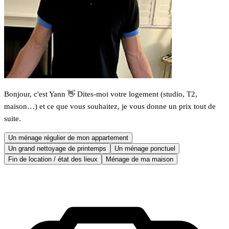
Bonjour, c'est Yann 👋 Dites-moi votre logement (studio, T2,
maison…) et ce que vous souhaitez, je vous donne un prix tout de
suite.
Un ménage régulier de mon appartement
Un grand nettoyage de printemps
Un ménage ponctuel
Fin de location / état des lieux
Ménage de ma maison