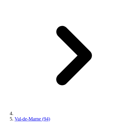
Val-de-Marne (94)