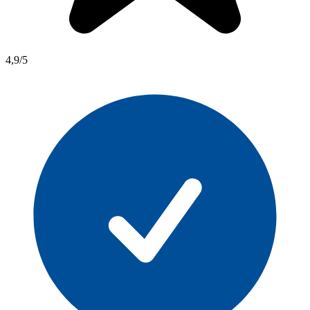
4,9/5