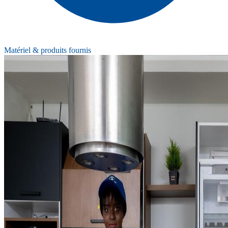
Matériel & produits fournis