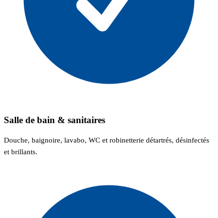
Salle de bain & sanitaires
Douche, baignoire, lavabo, WC et robinetterie détartrés, désinfectés
et brillants.