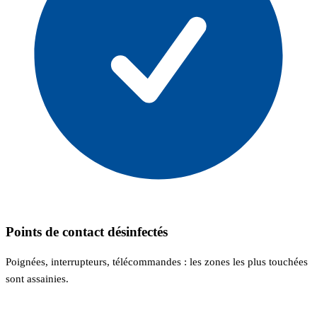
Points de contact désinfectés
Poignées, interrupteurs, télécommandes : les zones les plus touchées
sont assainies.