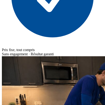
Prix fixe, tout compris
Sans engagement · Résultat garanti