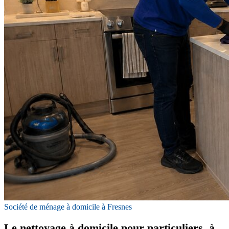
Société de ménage à domicile à Fresnes
Le nettoyage à domicile pour particuliers, à