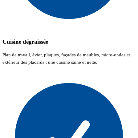
Cuisine dégraissée
Plan de travail, évier, plaques, façades de meubles, micro-ondes et
extérieur des placards : une cuisine saine et nette.