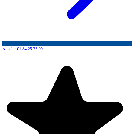
Appeler 01 84 25 33 90