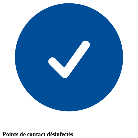
Points de contact désinfectés