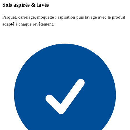
Sols aspirés & lavés
Parquet, carrelage, moquette : aspiration puis lavage avec le produit
adapté à chaque revêtement.