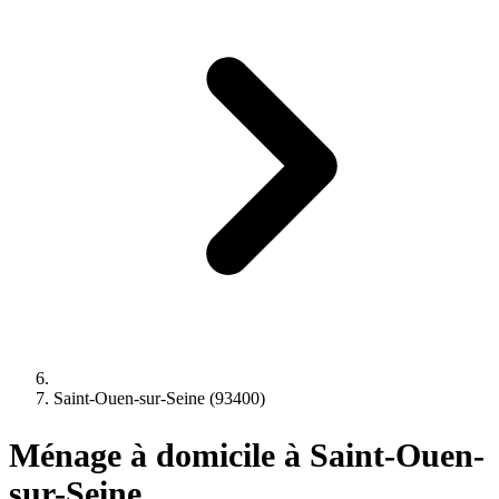
Saint-Ouen-sur-Seine (93400)
Ménage à domicile à Saint-Ouen-
sur-Seine