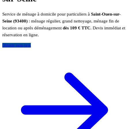
Service de ménage à domicile pour particuliers à
Saint-Ouen-sur-
Seine (93400)
: ménage régulier, grand nettoyage, ménage fin de
location ou après déménagement
dès 109 € TTC
. Devis immédiat et
réservation en ligne.
Obtenir mon prix