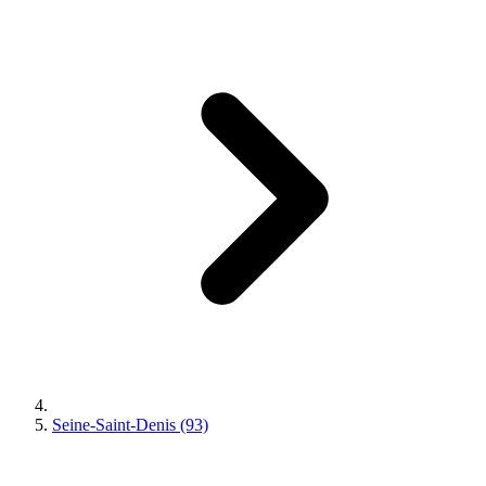
Seine-Saint-Denis (93)