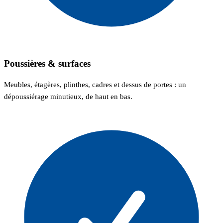
Poussières & surfaces
Meubles, étagères, plinthes, cadres et dessus de portes : un
dépoussiérage minutieux, de haut en bas.