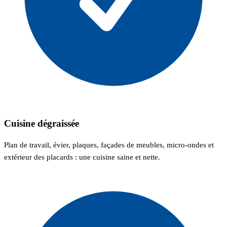
Cuisine dégraissée
Plan de travail, évier, plaques, façades de meubles, micro-ondes et
extérieur des placards : une cuisine saine et nette.