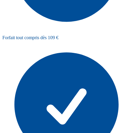
Forfait tout compris dès 109 €