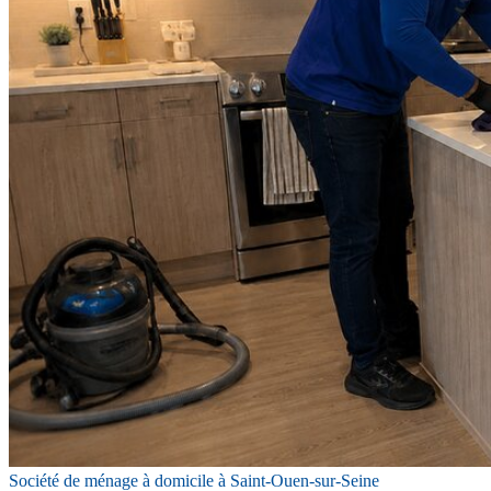
Société de ménage à domicile à Saint-Ouen-sur-Seine