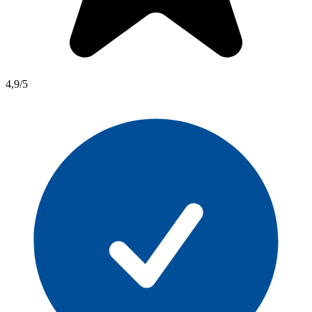
4,9/5