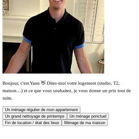
Bonjour, c'est Yann 👋 Dites-moi votre logement (studio, T2,
maison…) et ce que vous souhaitez, je vous donne un prix tout de
suite.
Un ménage régulier de mon appartement
Un grand nettoyage de printemps
Un ménage ponctuel
Fin de location / état des lieux
Ménage de ma maison