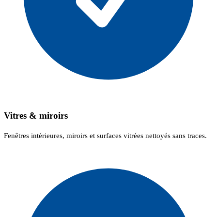
Vitres & miroirs
Fenêtres intérieures, miroirs et surfaces vitrées nettoyés sans traces.