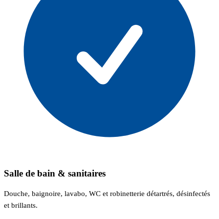
Salle de bain & sanitaires
Douche, baignoire, lavabo, WC et robinetterie détartrés, désinfectés
et brillants.