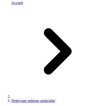
Accueil
Nettoyage ménage particulier