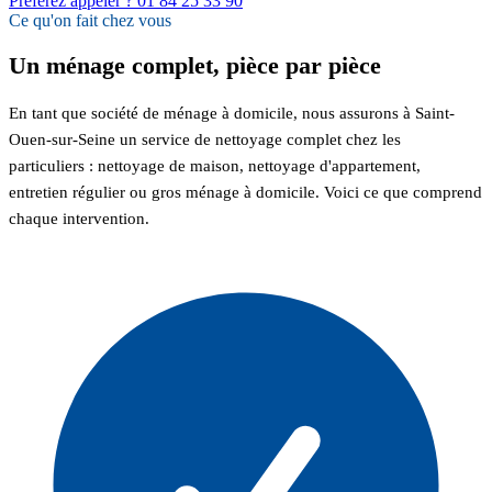
Préférez appeler ? 01 84 25 33 90
Ce qu'on fait chez vous
Un ménage complet, pièce par pièce
En tant que société de ménage à domicile, nous assurons à Saint-
Ouen-sur-Seine un service de nettoyage complet chez les
particuliers : nettoyage de maison, nettoyage d'appartement,
entretien régulier ou gros ménage à domicile. Voici ce que comprend
chaque intervention.