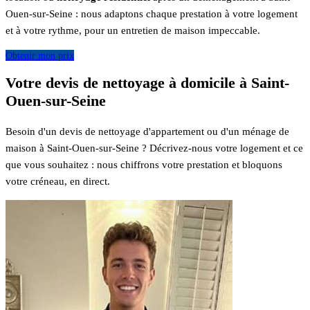
Ouen-sur-Seine : nous adaptons chaque prestation à votre logement
et à votre rythme, pour un entretien de maison impeccable.
Obtenir mon prix
Votre devis de nettoyage à domicile à Saint-
Ouen-sur-Seine
Besoin d'un devis de nettoyage d'appartement ou d'un ménage de
maison à Saint-Ouen-sur-Seine ? Décrivez-nous votre logement et ce
que vous souhaitez : nous chiffrons votre prestation et bloquons
votre créneau, en direct.