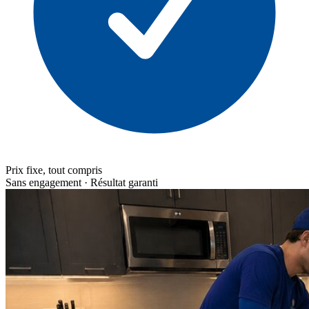
Prix fixe, tout compris
Sans engagement · Résultat garanti