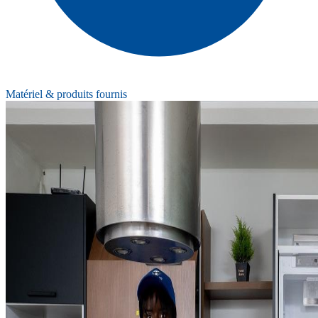
Matériel & produits fournis