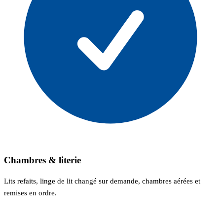
Chambres & literie
Lits refaits, linge de lit changé sur demande, chambres aérées et
remises en ordre.