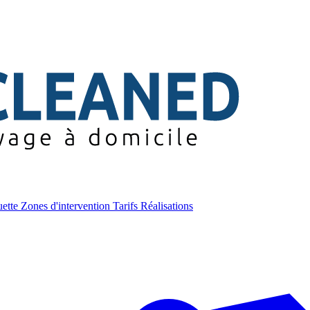
uette
Zones d'intervention
Tarifs
Réalisations