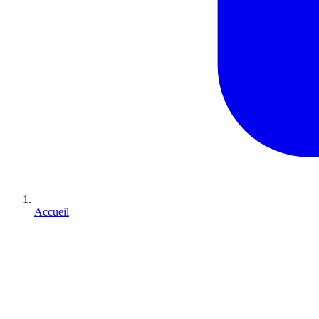
Accueil