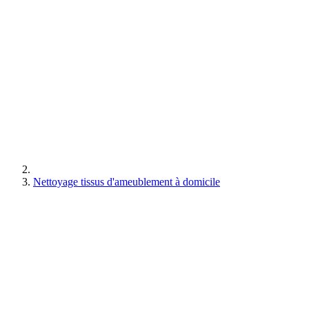
Nettoyage tissus d'ameublement à domicile