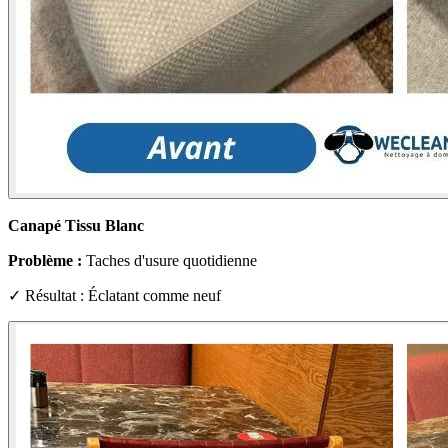
Canapé Tissu Blanc
Problème :
Taches d'usure quotidienne
✓ Résultat : Éclatant comme neuf