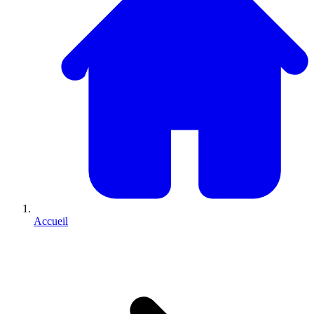
Accueil