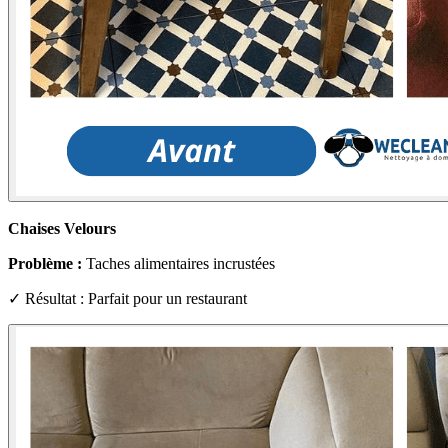
Chaises Velours
Problème :
Taches alimentaires incrustées
✓ Résultat : Parfait pour un restaurant