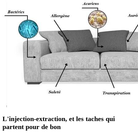
L'injection-extraction, et les taches qui
partent pour de bon