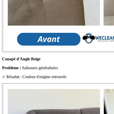
Canapé d'Angle Beige
Problème :
Salissures généralisées
✓ Résultat : Couleur d'origine retrouvée