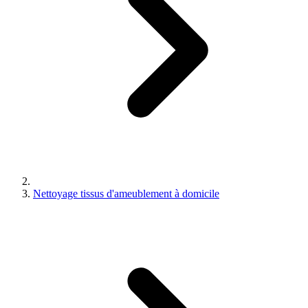
Nettoyage tissus d'ameublement à domicile