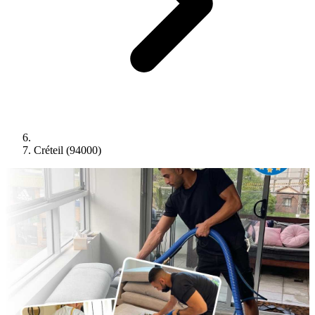
Créteil (94000)