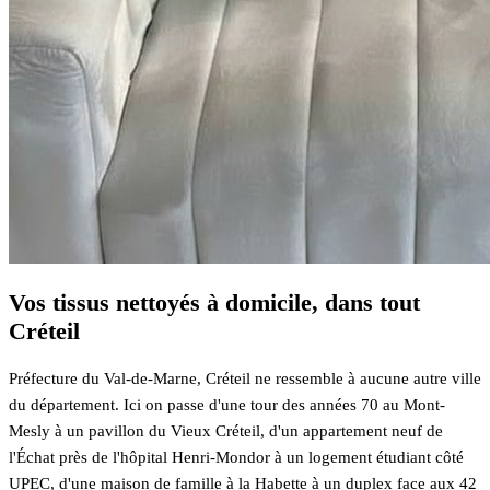
Vos tissus nettoyés à domicile, dans tout
Créteil
Préfecture du Val-de-Marne, Créteil ne ressemble à aucune autre ville
du département. Ici on passe d'une tour des années 70 au Mont-
Mesly à un pavillon du Vieux Créteil, d'un appartement neuf de
l'Échat près de l'hôpital Henri-Mondor à un logement étudiant côté
UPEC, d'une maison de famille à la Habette à un duplex face aux 42