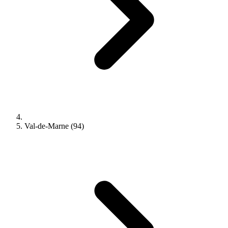
Val-de-Marne (94)