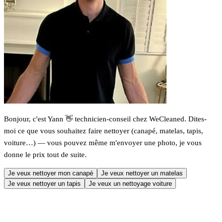
Bonjour, c'est Yann 👋 technicien-conseil chez WeCleaned. Dites-
moi ce que vous souhaitez faire nettoyer (canapé, matelas, tapis,
voiture…) — vous pouvez même m'envoyer une photo, je vous
donne le prix tout de suite.
Je veux nettoyer mon canapé
Je veux nettoyer un matelas
Je veux nettoyer un tapis
Je veux un nettoyage voiture