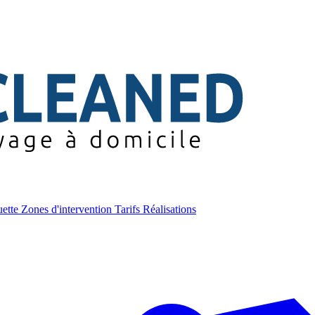
uette
Zones d'intervention
Tarifs
Réalisations