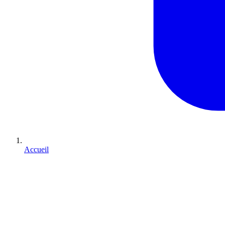
Accueil