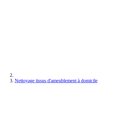
Nettoyage tissus d'ameublement à domicile