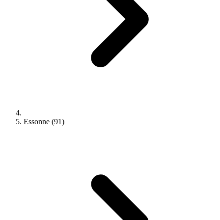
Essonne (91)