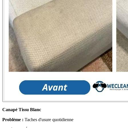
Canapé Tissu Blanc
Problème :
Taches d'usure quotidienne