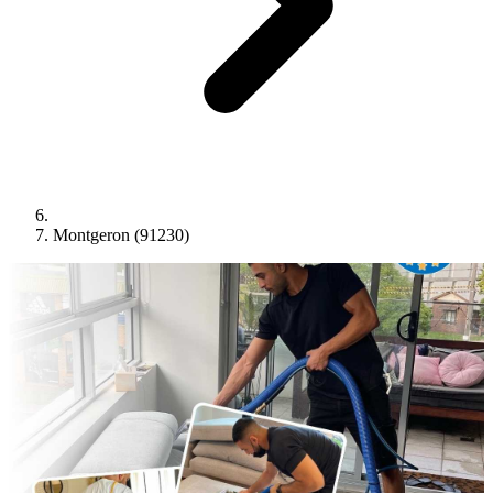
Montgeron (91230)