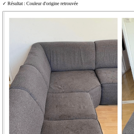
✓ Résultat : Couleur d'origine retrouvée