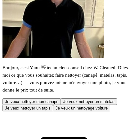
Bonjour, c'est Yann 👋 technicien-conseil chez WeCleaned. Dites-
moi ce que vous souhaitez faire nettoyer (canapé, matelas, tapis,
voiture…) — vous pouvez même m'envoyer une photo, je vous
donne le prix tout de suite.
Je veux nettoyer mon canapé
Je veux nettoyer un matelas
Je veux nettoyer un tapis
Je veux un nettoyage voiture