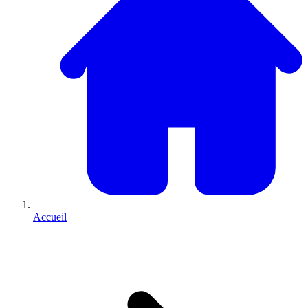
Accueil