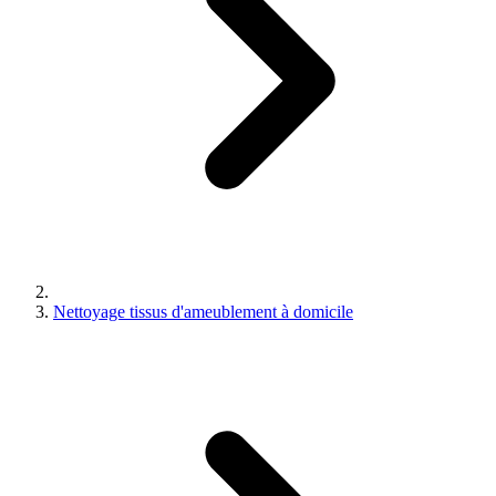
Nettoyage tissus d'ameublement à domicile