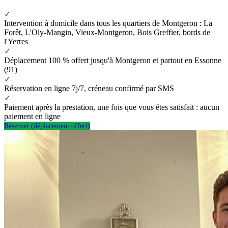
✓
Intervention à domicile dans tous les quartiers de Montgeron : La
Forêt, L'Oly-Mangin, Vieux-Montgeron, Bois Greffier, bords de
l'Yerres
✓
Déplacement 100 % offert jusqu'à Montgeron et partout en Essonne
(91)
✓
Réservation en ligne 7j/7, créneau confirmé par SMS
✓
Paiement après la prestation, une fois que vous êtes satisfait : aucun
paiement en ligne
Réserver (déplacement offert)