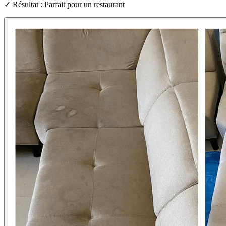
✓ Résultat : Parfait pour un restaurant