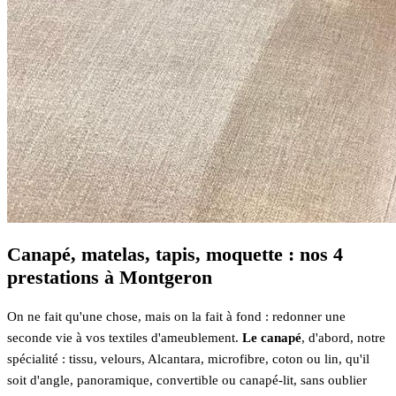
Canapé, matelas, tapis, moquette : nos 4
prestations à Montgeron
On ne fait qu'une chose, mais on la fait à fond : redonner une
seconde vie à vos textiles d'ameublement.
Le canapé
, d'abord, notre
spécialité : tissu, velours, Alcantara, microfibre, coton ou lin, qu'il
soit d'angle, panoramique, convertible ou canapé-lit, sans oublier