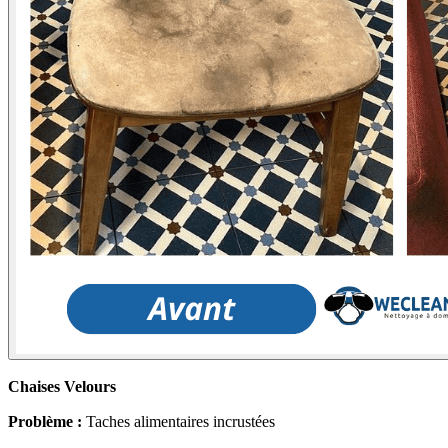
Chaises Velours
Problème :
Taches alimentaires incrustées