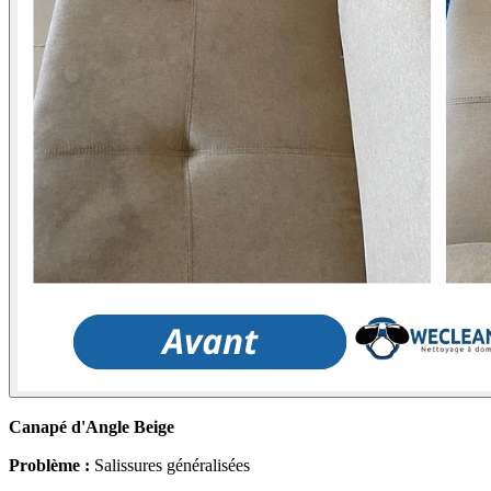
Canapé d'Angle Beige
Problème :
Salissures généralisées