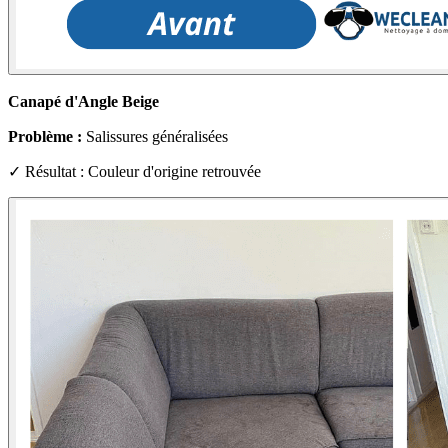
Canapé d'Angle Beige
Problème :
Salissures généralisées
✓ Résultat : Couleur d'origine retrouvée