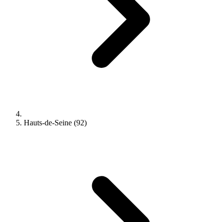
Hauts-de-Seine (92)