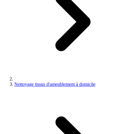
Nettoyage tissus d'ameublement à domicile