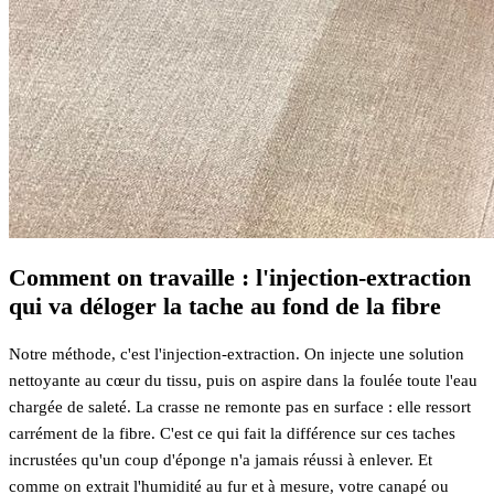
Comment on travaille : l'injection-extraction
qui va déloger la tache au fond de la fibre
Notre méthode, c'est l'injection-extraction. On injecte une solution
nettoyante au cœur du tissu, puis on aspire dans la foulée toute l'eau
chargée de saleté. La crasse ne remonte pas en surface : elle ressort
carrément de la fibre. C'est ce qui fait la différence sur ces taches
incrustées qu'un coup d'éponge n'a jamais réussi à enlever. Et
comme on extrait l'humidité au fur et à mesure, votre canapé ou