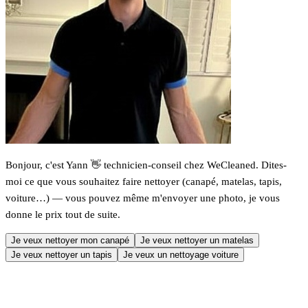
Bonjour, c'est Yann 👋 technicien-conseil chez WeCleaned. Dites-
moi ce que vous souhaitez faire nettoyer (canapé, matelas, tapis,
voiture…) — vous pouvez même m'envoyer une photo, je vous
donne le prix tout de suite.
Je veux nettoyer mon canapé
Je veux nettoyer un matelas
Je veux nettoyer un tapis
Je veux un nettoyage voiture