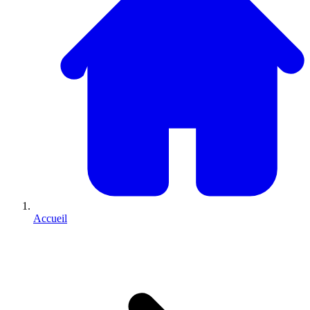
Accueil