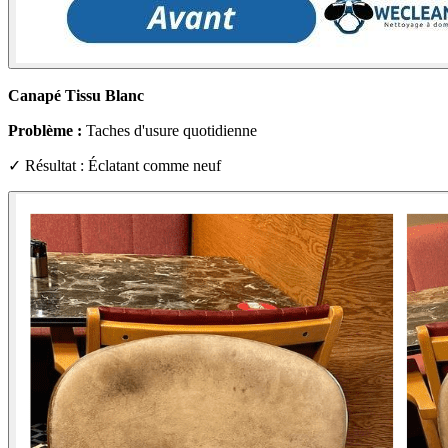
Canapé Tissu Blanc
Problème :
Taches d'usure quotidienne
✓ Résultat : Éclatant comme neuf