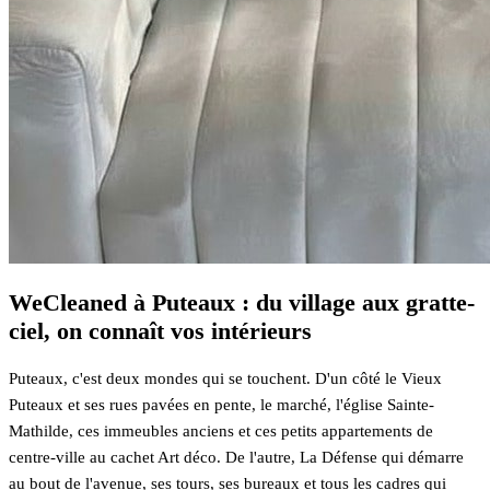
WeCleaned à Puteaux : du village aux gratte-
ciel, on connaît vos intérieurs
Puteaux, c'est deux mondes qui se touchent. D'un côté le Vieux
Puteaux et ses rues pavées en pente, le marché, l'église Sainte-
Mathilde, ces immeubles anciens et ces petits appartements de
centre-ville au cachet Art déco. De l'autre, La Défense qui démarre
au bout de l'avenue, ses tours, ses bureaux et tous les cadres qui