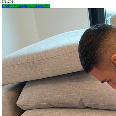
fraîche
Choisir ma prestation et réserver