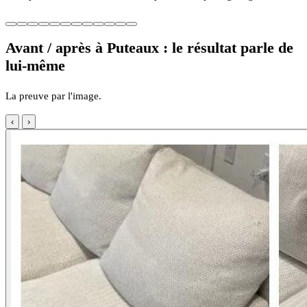
Avant / après à Puteaux : le résultat parle de
lui-même
La preuve par l'image.
‹
›