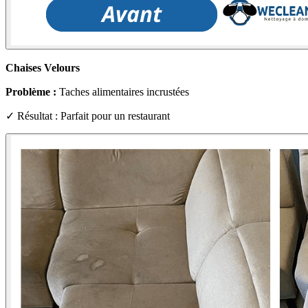
Chaises Velours
Problème :
Taches alimentaires incrustées
✓ Résultat : Parfait pour un restaurant