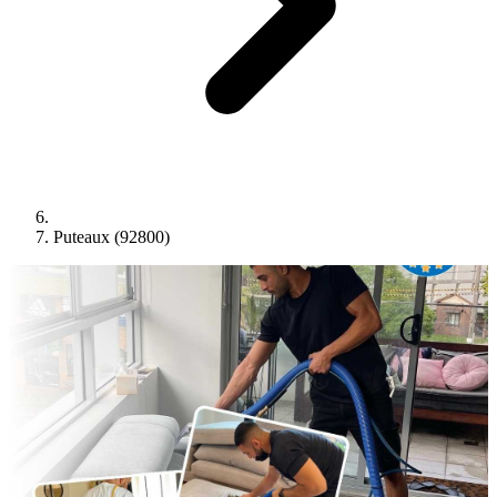
Puteaux (92800)