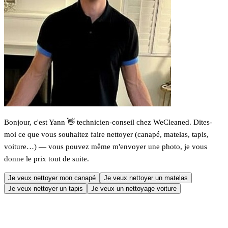
Bonjour, c'est Yann 👋 technicien-conseil chez WeCleaned. Dites-
moi ce que vous souhaitez faire nettoyer (canapé, matelas, tapis,
voiture…) — vous pouvez même m'envoyer une photo, je vous
donne le prix tout de suite.
Je veux nettoyer mon canapé
Je veux nettoyer un matelas
Je veux nettoyer un tapis
Je veux un nettoyage voiture