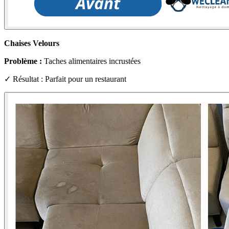
Chaises Velours
Problème :
Taches alimentaires incrustées
✓ Résultat : Parfait pour un restaurant