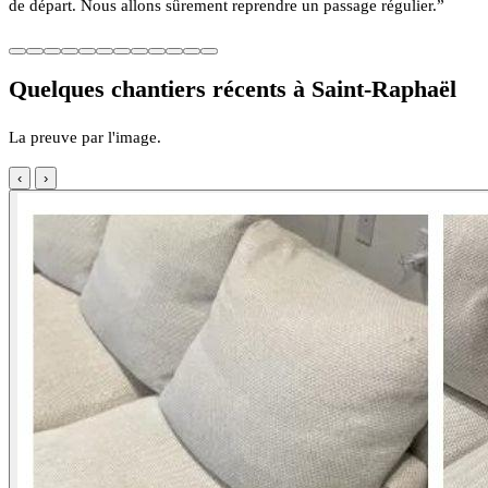
de départ. Nous allons sûrement reprendre un passage régulier.”
Quelques chantiers récents à Saint-Raphaël
La preuve par l'image.
‹
›