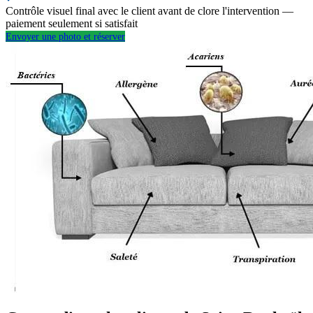
Contrôle visuel final avec le client avant de clore l'intervention —
paiement seulement si satisfait
Envoyer une photo et réserver