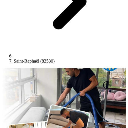
Saint-Raphaël (83530)