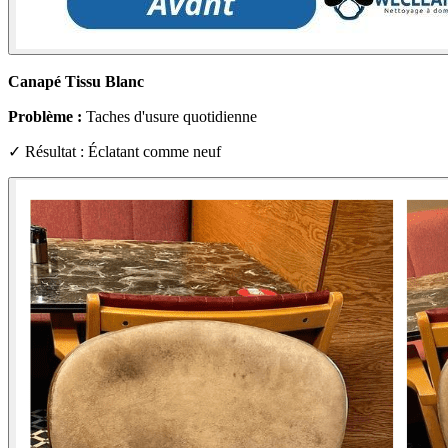
Canapé Tissu Blanc
Problème :
Taches d'usure quotidienne
✓ Résultat : Éclatant comme neuf