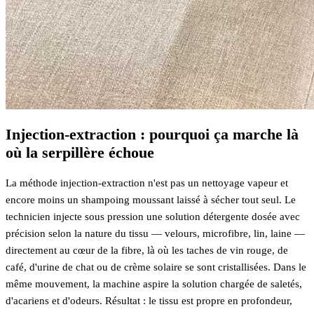
Injection-extraction : pourquoi ça marche là
où la serpillère échoue
La méthode injection-extraction n'est pas un nettoyage vapeur et
encore moins un shampoing moussant laissé à sécher tout seul. Le
technicien injecte sous pression une solution détergente dosée avec
précision selon la nature du tissu — velours, microfibre, lin, laine —
directement au cœur de la fibre, là où les taches de vin rouge, de
café, d'urine de chat ou de crème solaire se sont cristallisées. Dans le
même mouvement, la machine aspire la solution chargée de saletés,
d'acariens et d'odeurs. Résultat : le tissu est propre en profondeur,