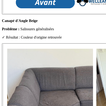
Canapé d'Angle Beige
Problème :
Salissures généralisées
✓ Résultat : Couleur d'origine retrouvée