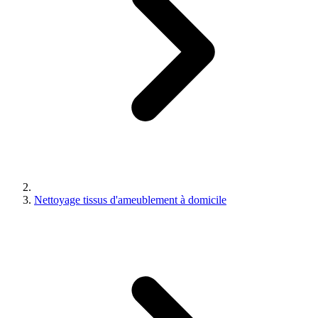
Nettoyage tissus d'ameublement à domicile