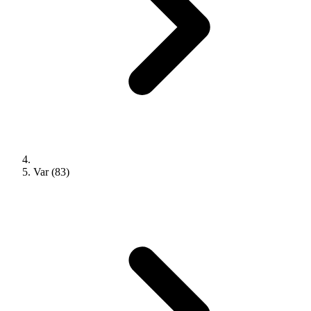
Var (83)