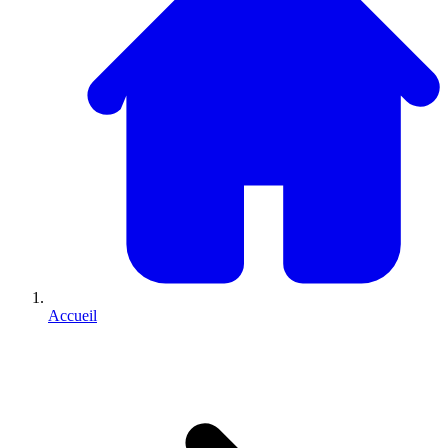
Accueil