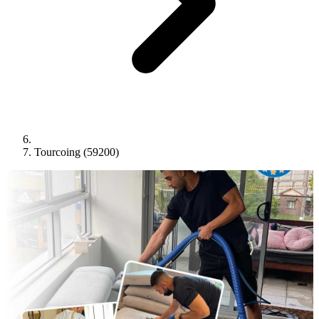
Tourcoing (59200)