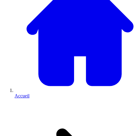
Accueil