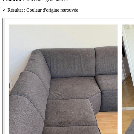
✓ Résultat : Couleur d'origine retrouvée