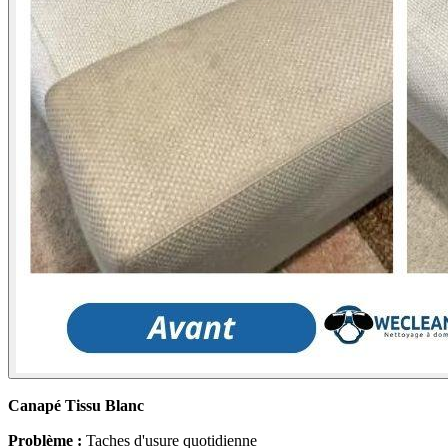
Canapé Tissu Blanc
Problème :
Taches d'usure quotidienne