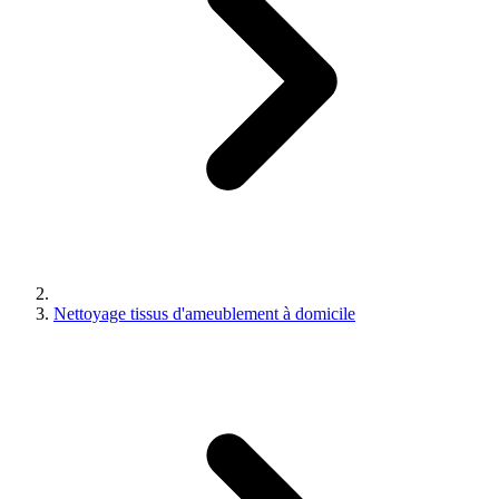
Nettoyage tissus d'ameublement à domicile