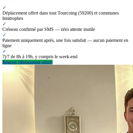
✓
Déplacement offert dans tout Tourcoing (59200) et communes
limitrophes
✓
Créneau confirmé par SMS — zéro attente inutile
✓
Paiement uniquement après, une fois satisfait — aucun paiement en
ligne
✓
7j/7 de 8h à 19h, y compris le week-end
Réserver (déplacement offert)