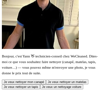
Bonjour, c'est Yann 👋 technicien-conseil chez WeCleaned. Dites-
moi ce que vous souhaitez faire nettoyer (canapé, matelas, tapis,
voiture…) — vous pouvez même m'envoyer une photo, je vous
donne le prix tout de suite.
Je veux nettoyer mon canapé
Je veux nettoyer un matelas
Je veux nettoyer un tapis
Je veux un nettoyage voiture