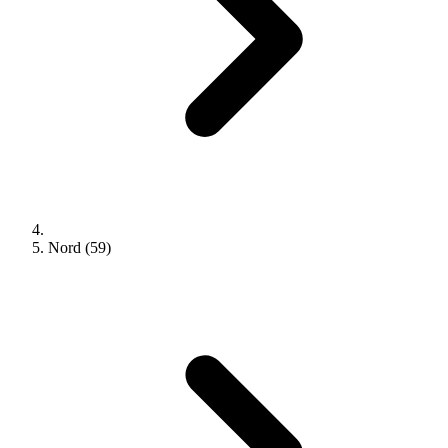
Nord (59)