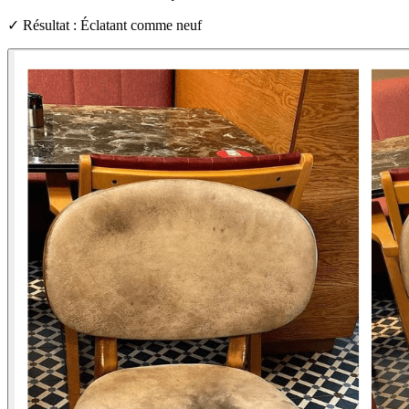
✓ Résultat : Éclatant comme neuf