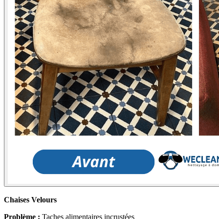
Chaises Velours
Problème :
Taches alimentaires incrustées