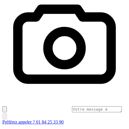
Préférez appeler ? 01 84 25 33 90