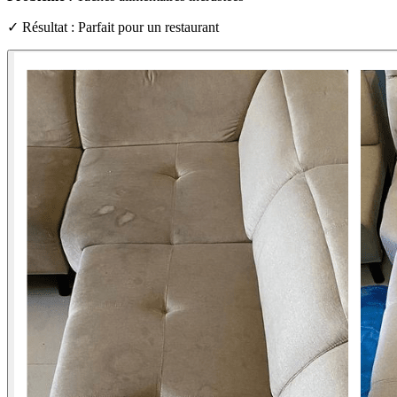
✓ Résultat : Parfait pour un restaurant