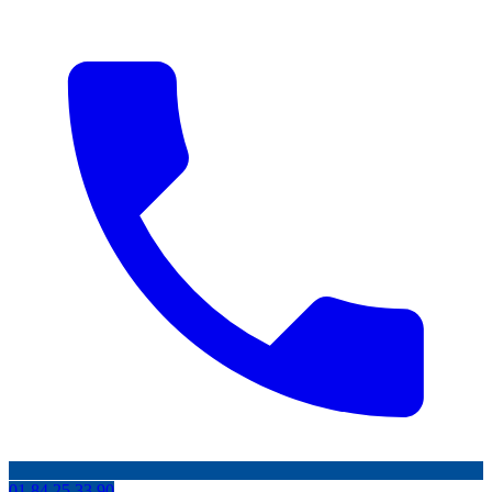
01 84 25 33 90