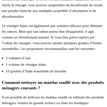
Après le rinçage, vous pouvez saupoudrer du bicarbonate de soude,
une poudre blanche aux multiples propriétés d’absorption et de
désodorisation.
Le vinaigre blanc est également une solution efficace pour éliminer
les odeurs. Bien que son odeur puisse être désagréable, il agit
comme un désodorisant naturel. Si vous êtes préoccupé(e) par
l’odeur du vinaigre, vous pouvez ajouter quelques gouttes d’huiles
essentielles. Les proportions recommandées sont les suivantes :
3 volumes d’eau
1 volume de vinaigre blanc
10 gouttes d’huile essentielle de lavande
Comment nettoyer un matelas souillé avec des produits
ménagers courants ?
Il est possible de nettoyer un matelas souillé en utilisant des produits
ménagers vendus en grande surface ou dans les boutiques