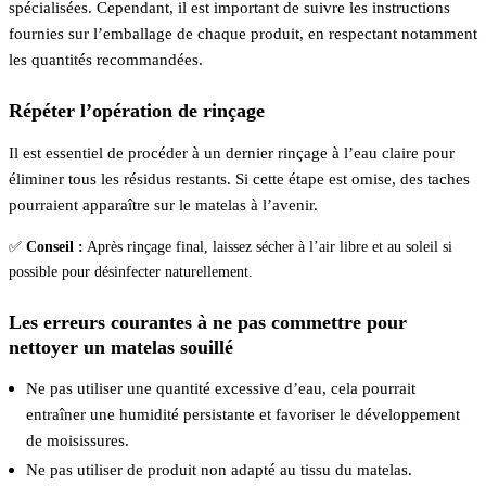
spécialisées. Cependant, il est important de suivre les instructions
fournies sur l’emballage de chaque produit, en respectant notamment
les quantités recommandées.
Répéter l’opération de rinçage
Il est essentiel de procéder à un dernier rinçage à l’eau claire pour
éliminer tous les résidus restants. Si cette étape est omise, des taches
pourraient apparaître sur le matelas à l’avenir.
✅
Conseil :
Après rinçage final, laissez sécher à l’air libre et au soleil si
possible pour désinfecter naturellement.
Les erreurs courantes à ne pas commettre pour
nettoyer un matelas souillé
Ne pas utiliser une quantité excessive d’eau, cela pourrait
entraîner une humidité persistante et favoriser le développement
de moisissures.
Ne pas utiliser de produit non adapté au tissu du matelas.