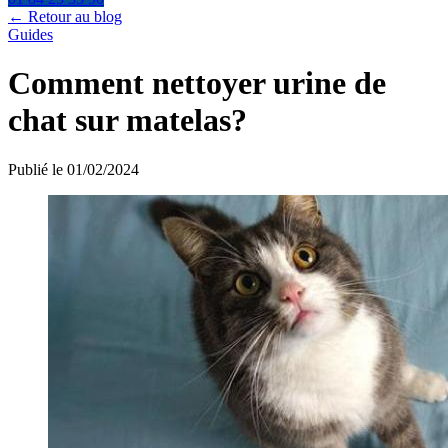
← Retour au blog
Guides
Comment nettoyer urine de
chat sur matelas?
Publié le 01/02/2024