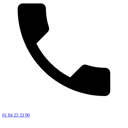
01 84 25 33 90