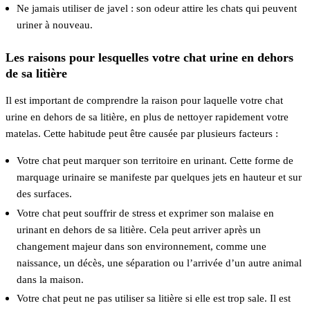
Ne jamais utiliser de javel : son odeur attire les chats qui peuvent
uriner à nouveau.
Les raisons pour lesquelles votre chat urine en dehors
de sa litière
Il est important de comprendre la raison pour laquelle votre chat
urine en dehors de sa litière, en plus de nettoyer rapidement votre
matelas. Cette habitude peut être causée par plusieurs facteurs :
Votre chat peut marquer son territoire en urinant. Cette forme de
marquage urinaire se manifeste par quelques jets en hauteur et sur
des surfaces.
Votre chat peut souffrir de stress et exprimer son malaise en
urinant en dehors de sa litière. Cela peut arriver après un
changement majeur dans son environnement, comme une
naissance, un décès, une séparation ou l’arrivée d’un autre animal
dans la maison.
Votre chat peut ne pas utiliser sa litière si elle est trop sale. Il est