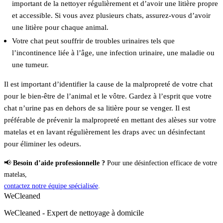
important de la nettoyer régulièrement et d’avoir une litière propre
et accessible. Si vous avez plusieurs chats, assurez-vous d’avoir
une litière pour chaque animal.
Votre chat peut souffrir de troubles urinaires tels que
l’incontinence liée à l’âge, une infection urinaire, une maladie ou
une tumeur.
Il est important d’identifier la cause de la malpropreté de votre chat
pour le bien-être de l’animal et le vôtre. Gardez à l’esprit que votre
chat n’urine pas en dehors de sa litière pour se venger. Il est
préférable de prévenir la malpropreté en mettant des alèses sur votre
matelas et en lavant régulièrement les draps avec un désinfectant
pour éliminer les odeurs.
📢
Besoin d’aide professionnelle ?
Pour une désinfection efficace de votre
matelas,
contactez notre équipe spécialisée
.
WeCleaned
WeCleaned - Expert de nettoyage à domicile