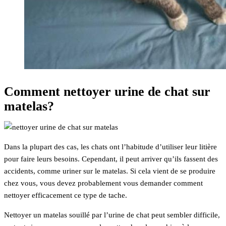
Comment nettoyer urine de chat sur
matelas?
Dans la plupart des cas, les chats ont l’habitude d’utiliser leur litière
pour faire leurs besoins. Cependant, il peut arriver qu’ils fassent des
accidents, comme uriner sur le matelas. Si cela vient de se produire
chez vous, vous devez probablement vous demander comment
nettoyer efficacement ce type de tache.
Nettoyer un matelas souillé par l’urine de chat peut sembler difficile,