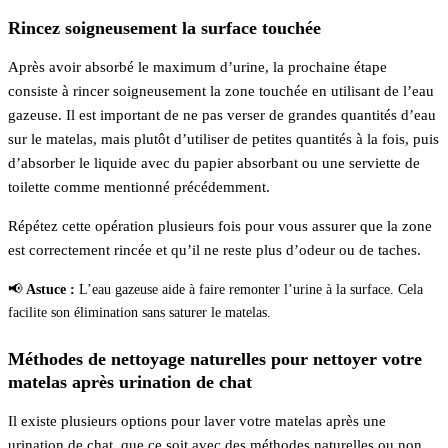
Rincez soigneusement la surface touchée
Après avoir absorbé le maximum d’urine, la prochaine étape
consiste à rincer soigneusement la zone touchée en utilisant de l’eau
gazeuse. Il est important de ne pas verser de grandes quantités d’eau
sur le matelas, mais plutôt d’utiliser de petites quantités à la fois, puis
d’absorber le liquide avec du papier absorbant ou une serviette de
toilette comme mentionné précédemment.
Répétez cette opération plusieurs fois pour vous assurer que la zone
est correctement rincée et qu’il ne reste plus d’odeur ou de taches.
📢
Astuce :
L’eau gazeuse aide à faire remonter l’urine à la surface. Cela
facilite son élimination sans saturer le matelas.
Méthodes de nettoyage naturelles pour nettoyer votre
matelas après urination de chat
Il existe plusieurs options pour laver votre matelas après une
urination de chat, que ce soit avec des méthodes naturelles ou non.