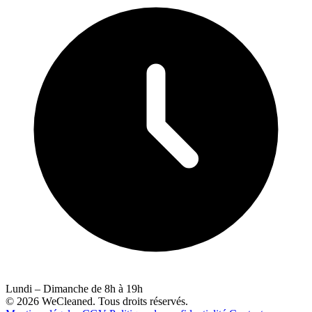
Lundi – Dimanche de 8h à 19h
© 2026 WeCleaned. Tous droits réservés.