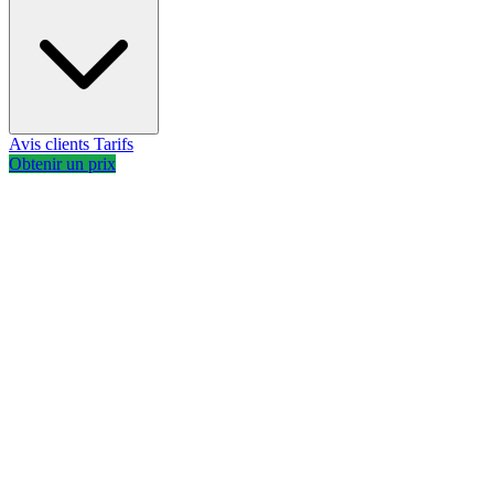
Avis clients
Tarifs
Obtenir un prix