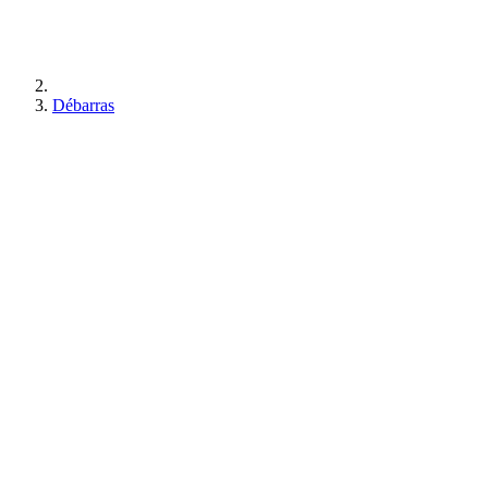
Débarras