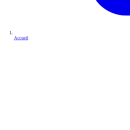
Accueil