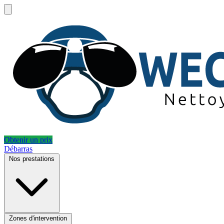
Obtenir un prix
Débarras
Nos prestations
Zones d'intervention