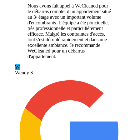
Nous avons fait appel à WeCleaned pour
le débarras complet d'un appartement situé
au 3ᵉ étage avec un important volume
d'encombrants. L'équipe a été ponctuelle,
très professionnelle et particulièrement
efficace. Malgré les contraintes d'accès,
tout s'est déroulé rapidement et dans une
excellente ambiance. Je recommande
WeCleaned pour un débarras
d'appartement.
W
Wendy S.