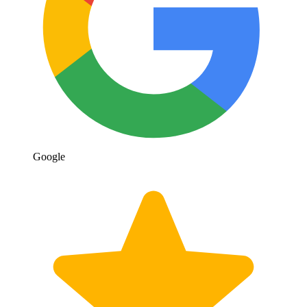
Google