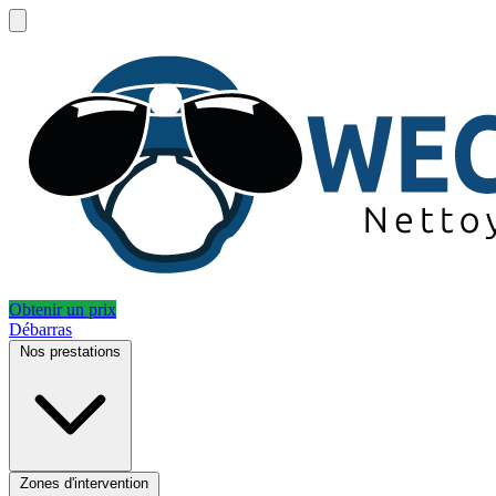
Obtenir un prix
Débarras
Nos prestations
Zones d'intervention