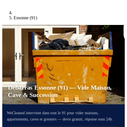
Essonne (91)
Débarras Essonne (91) — Vide Maison,
Cave & Succession
WeCleaned intervient dans tout le 91 pour vider maisons,
appartements, caves et greniers — devis gratuit, réponse sous 24h.