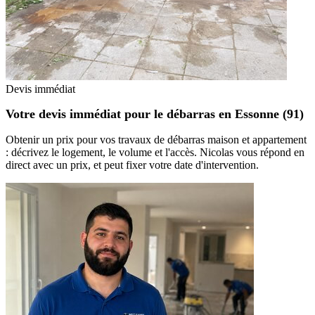
Devis immédiat
Votre devis immédiat pour le débarras en Essonne (91)
Obtenir un prix pour vos travaux de débarras maison et appartement
: décrivez le logement, le volume et l'accès. Nicolas vous répond en
direct avec un prix, et peut fixer votre date d'intervention.