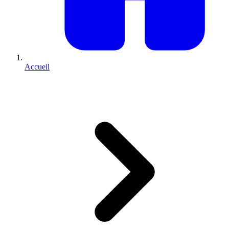
Accueil