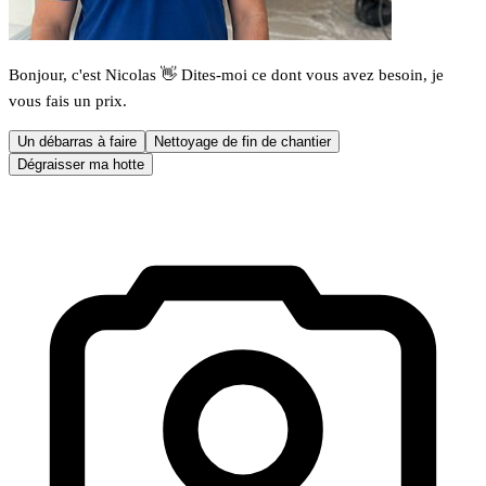
Bonjour, c'est Nicolas 👋 Dites-moi ce dont vous avez besoin, je
vous fais un prix.
Un débarras à faire
Nettoyage de fin de chantier
Dégraisser ma hotte