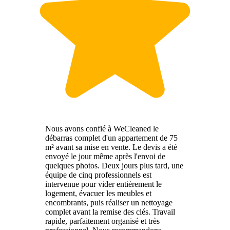
Nous avons confié à WeCleaned le
débarras complet d'un appartement de 75
m² avant sa mise en vente. Le devis a été
envoyé le jour même après l'envoi de
quelques photos. Deux jours plus tard, une
équipe de cinq professionnels est
intervenue pour vider entièrement le
logement, évacuer les meubles et
encombrants, puis réaliser un nettoyage
complet avant la remise des clés. Travail
rapide, parfaitement organisé et très