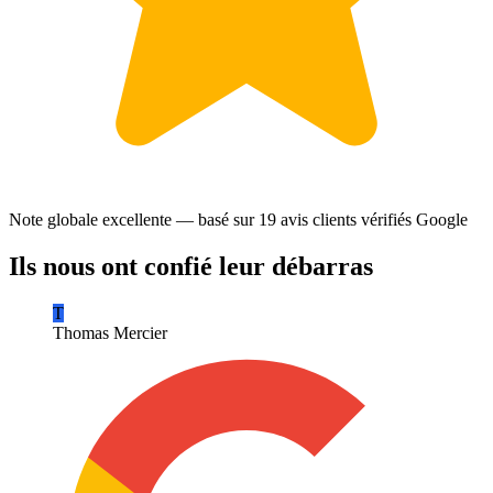
Note globale excellente — basé sur
19 avis clients
vérifiés Google
Ils nous ont confié leur débarras
T
Thomas Mercier