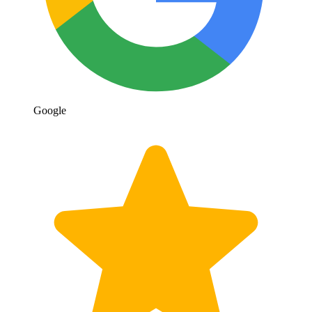
Google