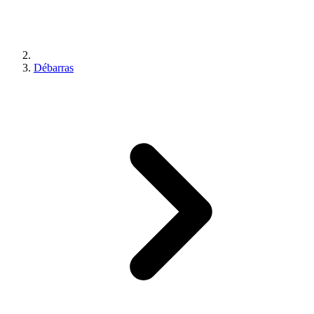
Débarras