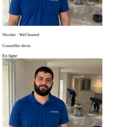
Nicolas · WeCleaned
Conseiller devis
En ligne