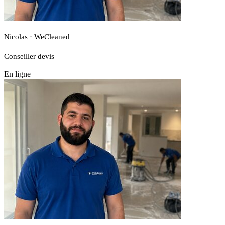
Nicolas · WeCleaned
Conseiller devis
En ligne