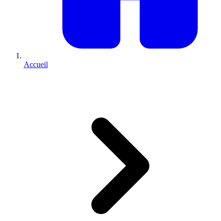
Accueil