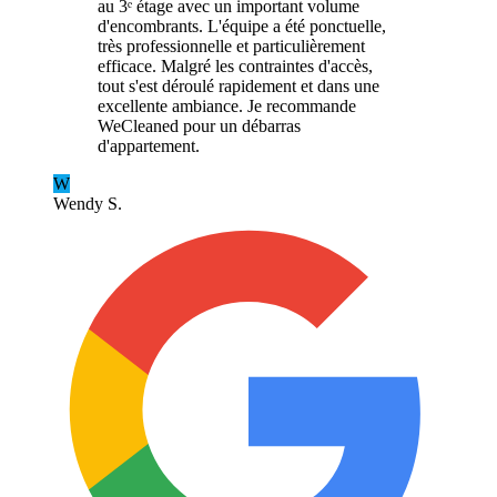
au 3ᵉ étage avec un important volume
d'encombrants. L'équipe a été ponctuelle,
très professionnelle et particulièrement
efficace. Malgré les contraintes d'accès,
tout s'est déroulé rapidement et dans une
excellente ambiance. Je recommande
WeCleaned pour un débarras
d'appartement.
W
Wendy S.