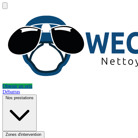
Obtenir un prix
Débarras
Nos prestations
Zones d'intervention