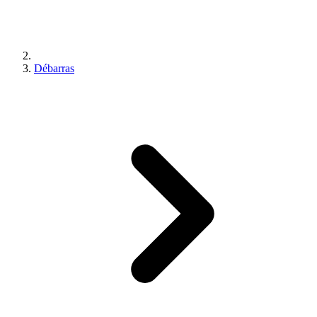
Débarras