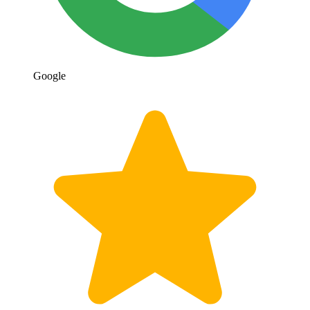
Google