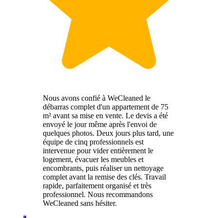
Nous avons confié à WeCleaned le
débarras complet d'un appartement de 75
m² avant sa mise en vente. Le devis a été
envoyé le jour même après l'envoi de
quelques photos. Deux jours plus tard, une
équipe de cinq professionnels est
intervenue pour vider entièrement le
logement, évacuer les meubles et
encombrants, puis réaliser un nettoyage
complet avant la remise des clés. Travail
rapide, parfaitement organisé et très
professionnel. Nous recommandons
WeCleaned sans hésiter.