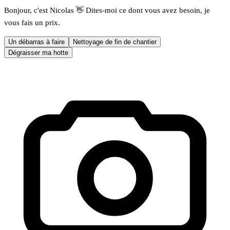
Bonjour, c'est Nicolas 👋 Dites-moi ce dont vous avez besoin, je
vous fais un prix.
Un débarras à faire
Nettoyage de fin de chantier
Dégraisser ma hotte