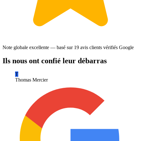
Note globale excellente — basé sur
19 avis clients
vérifiés Google
Ils nous ont confié leur débarras
T
Thomas Mercier