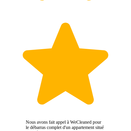
Nous avons fait appel à WeCleaned pour
le débarras complet d'un appartement situé