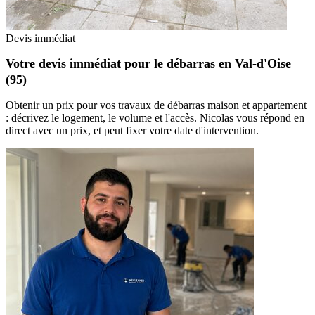
Devis immédiat
Votre devis immédiat pour le débarras en Val-d'Oise
(95)
Obtenir un prix pour vos travaux de débarras maison et appartement
: décrivez le logement, le volume et l'accès. Nicolas vous répond en
direct avec un prix, et peut fixer votre date d'intervention.