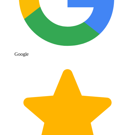
Google