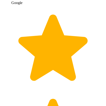
Google