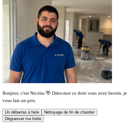
Bonjour, c'est Nicolas 👋 Dites-moi ce dont vous avez besoin, je
vous fais un prix.
Un débarras à faire
Nettoyage de fin de chantier
Dégraisser ma hotte