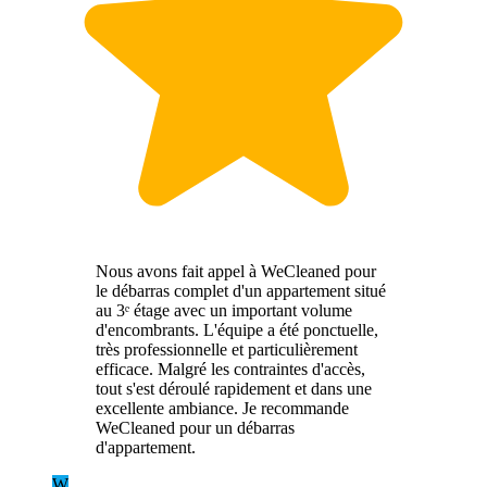
Nous avons fait appel à WeCleaned pour
le débarras complet d'un appartement situé
au 3ᵉ étage avec un important volume
d'encombrants. L'équipe a été ponctuelle,
très professionnelle et particulièrement
efficace. Malgré les contraintes d'accès,
tout s'est déroulé rapidement et dans une
excellente ambiance. Je recommande
WeCleaned pour un débarras
d'appartement.
W