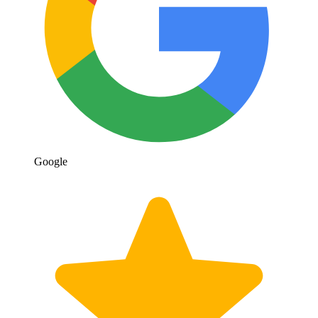
Google