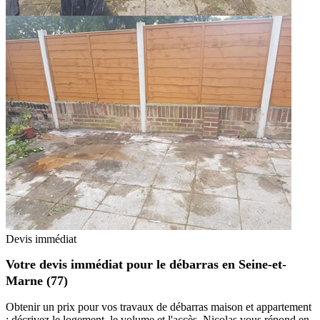
Devis immédiat
Votre devis immédiat pour le débarras en Seine-et-
Marne (77)
Obtenir un prix pour vos travaux de débarras maison et appartement
: décrivez le logement, le volume et l'accès. Nicolas vous répond en