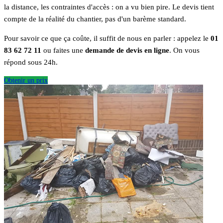
la distance, les contraintes d'accès : on a vu bien pire. Le devis tient
compte de la réalité du chantier, pas d'un barème standard.
Pour savoir ce que ça coûte, il suffit de nous en parler : appelez le
01
83 62 72 11
ou faites une
demande de devis en ligne
. On vous
répond sous 24h.
Obtenir un prix