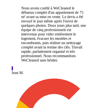
Nous avons confié à WeCleaned le
débarras complet d'un appartement de 75
m² avant sa mise en vente. Le devis a été
envoyé le jour même après l'envoi de
quelques photos. Deux jours plus tard, une
équipe de cinq professionnels est
intervenue pour vider entièrement le
logement, évacuer les meubles et
encombrants, puis réaliser un nettoyage
complet avant la remise des clés. Travail
rapide, parfaitement organisé et très
professionnel. Nous recommandons
WeCleaned sans hésiter.
J
Jean M.