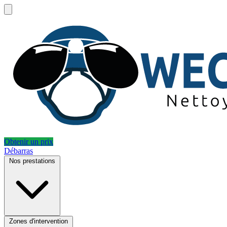
Obtenir un prix
Débarras
Nos prestations
Zones d'intervention