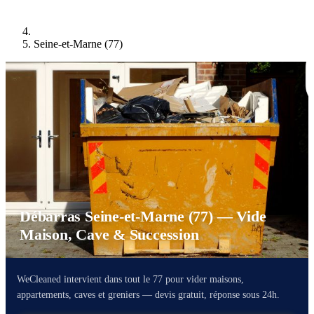
Seine-et-Marne (77)
Débarras Seine-et-Marne (77) — Vide
Maison, Cave & Succession
WeCleaned intervient dans tout le 77 pour vider maisons,
appartements, caves et greniers — devis gratuit, réponse sous 24h.