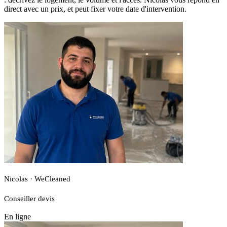
direct avec un prix, et peut fixer votre date d'intervention.
Nicolas · WeCleaned
Conseiller devis
En ligne