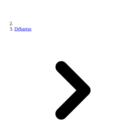
Débarras