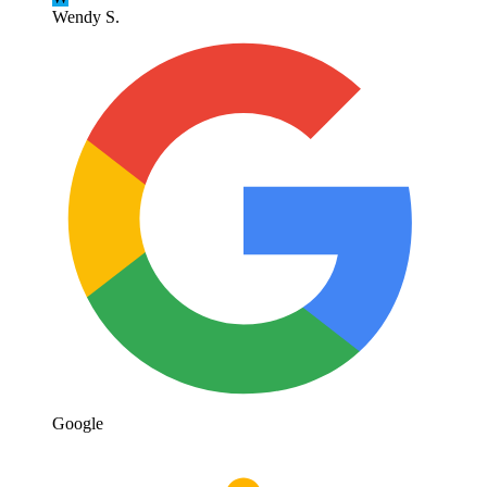
Wendy S.
Google