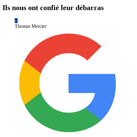
Ils nous ont confié leur débarras
T
Thomas Mercier