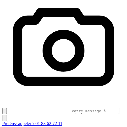
Préférez appeler ? 01 83 62 72 11