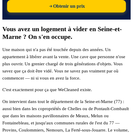
Obtenir un prix
Vous avez un logement à vider en Seine-et-
Marne ? On s'en occupe.
Une maison qui n'a pas été touchée depuis des années. Un
appartement à libérer avant la vente. Une cave que personne n'ose
plus ouvrir. Un grenier chargé de trois générations d'objets. Vous
savez que ça doit être vidé. Vous ne savez pas vraiment par où
commencer — ni si vous en avez la force.
C'est exactement pour ça que WeCleaned existe.
On intervient dans tout le département de la Seine-et-Marne (77) :
aussi bien dans les copropriétés de Chelles ou de Pontault-Combault
que dans les maisons pavillonnaires de Meaux, Melun ou
Fontainebleau, et jusqu'aux communes rurales de l'est du 77 —
Provins, Coulommiers, Nemours, La Ferté-sous-Jouarre. Le volume,