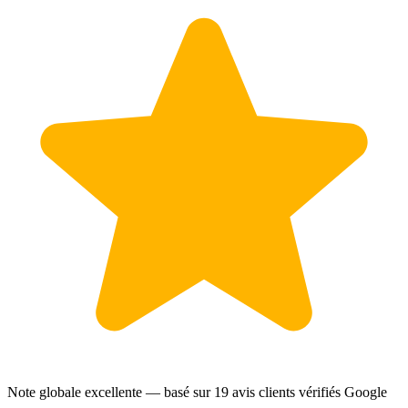
Note globale excellente — basé sur
19 avis clients
vérifiés Google