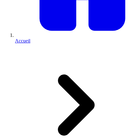
Accueil