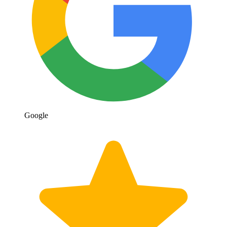
Google