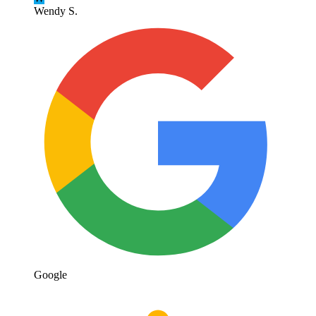
Wendy S.
Google