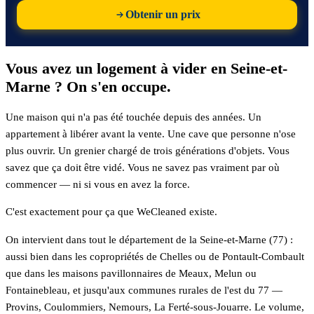
Obtenir un prix
Vous avez un logement à vider en Seine-et-
Marne ? On s'en occupe.
Une maison qui n'a pas été touchée depuis des années. Un
appartement à libérer avant la vente. Une cave que personne n'ose
plus ouvrir. Un grenier chargé de trois générations d'objets. Vous
savez que ça doit être vidé. Vous ne savez pas vraiment par où
commencer — ni si vous en avez la force.
C'est exactement pour ça que WeCleaned existe.
On intervient dans tout le département de la Seine-et-Marne (77) :
aussi bien dans les copropriétés de Chelles ou de Pontault-Combault
que dans les maisons pavillonnaires de Meaux, Melun ou
Fontainebleau, et jusqu'aux communes rurales de l'est du 77 —
Provins, Coulommiers, Nemours, La Ferté-sous-Jouarre. Le volume,