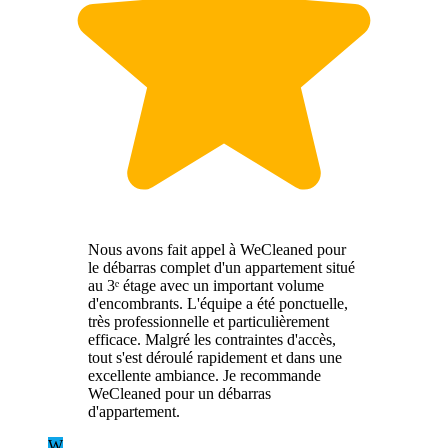
Nous avons fait appel à WeCleaned pour
le débarras complet d'un appartement situé
au 3ᵉ étage avec un important volume
d'encombrants. L'équipe a été ponctuelle,
très professionnelle et particulièrement
efficace. Malgré les contraintes d'accès,
tout s'est déroulé rapidement et dans une
excellente ambiance. Je recommande
WeCleaned pour un débarras
d'appartement.
W