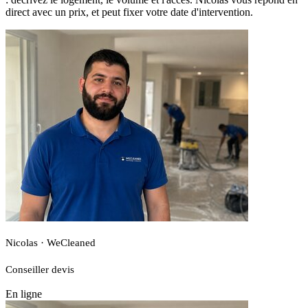
direct avec un prix, et peut fixer votre date d'intervention.
Nicolas · WeCleaned
Conseiller devis
En ligne