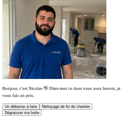
Bonjour, c'est Nicolas 👋 Dites-moi ce dont vous avez besoin, je
vous fais un prix.
Un débarras à faire
Nettoyage de fin de chantier
Dégraisser ma hotte