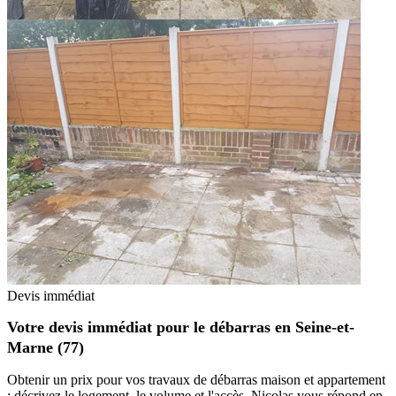
Devis immédiat
Votre devis immédiat pour le débarras en Seine-et-
Marne (77)
Obtenir un prix pour vos travaux de débarras maison et appartement
: décrivez le logement, le volume et l'accès. Nicolas vous répond en