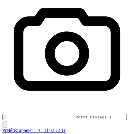
Préférez appeler ? 01 83 62 72 11