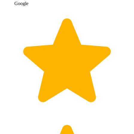
Google