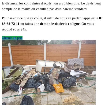
la distance, les contraintes d'accès : on a vu bien pire. Le devis tient
compte de la réalité du chantier, pas d'un barème standard.
Pour savoir ce que ça coûte, il suffit de nous en parler : appelez le
01
83 62 72 11
ou faites une
demande de devis en ligne
. On vous
répond sous 24h.
Obtenir un prix