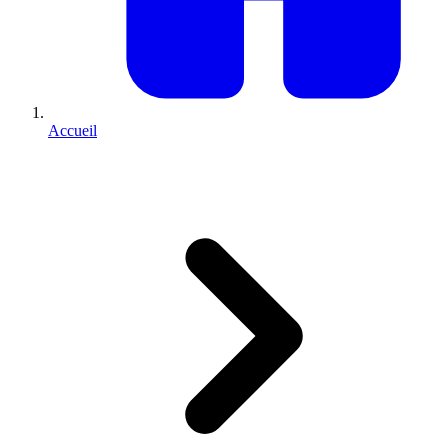
Accueil