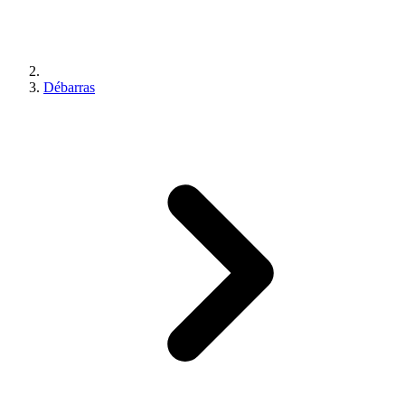
Débarras