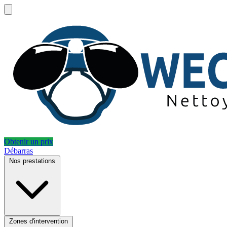
Obtenir un prix
Débarras
Nos prestations
Zones d'intervention