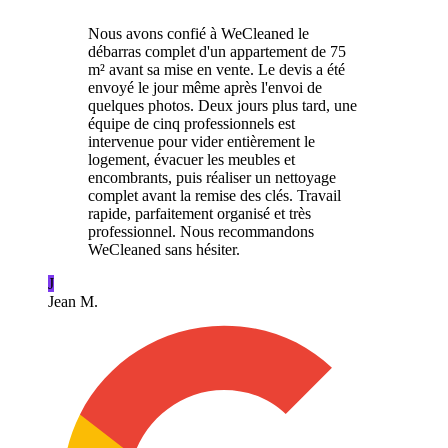
Nous avons confié à WeCleaned le
débarras complet d'un appartement de 75
m² avant sa mise en vente. Le devis a été
envoyé le jour même après l'envoi de
quelques photos. Deux jours plus tard, une
équipe de cinq professionnels est
intervenue pour vider entièrement le
logement, évacuer les meubles et
encombrants, puis réaliser un nettoyage
complet avant la remise des clés. Travail
rapide, parfaitement organisé et très
professionnel. Nous recommandons
WeCleaned sans hésiter.
J
Jean M.