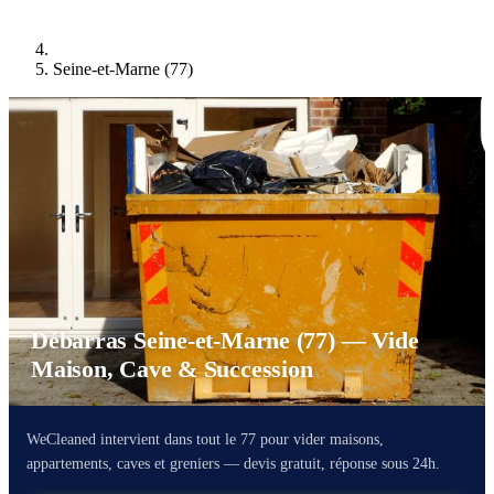
Seine-et-Marne (77)
Débarras Seine-et-Marne (77) — Vide
Maison, Cave & Succession
WeCleaned intervient dans tout le 77 pour vider maisons,
appartements, caves et greniers — devis gratuit, réponse sous 24h.