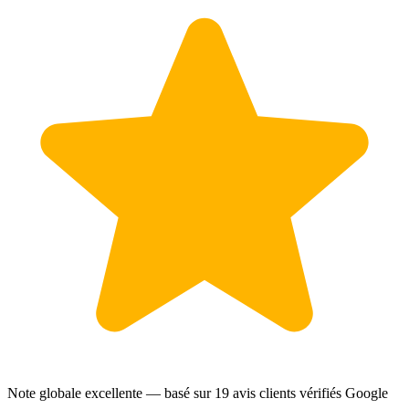
Note globale excellente — basé sur
19 avis clients
vérifiés Google