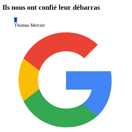
Ils nous ont confié leur débarras
T
Thomas Mercier