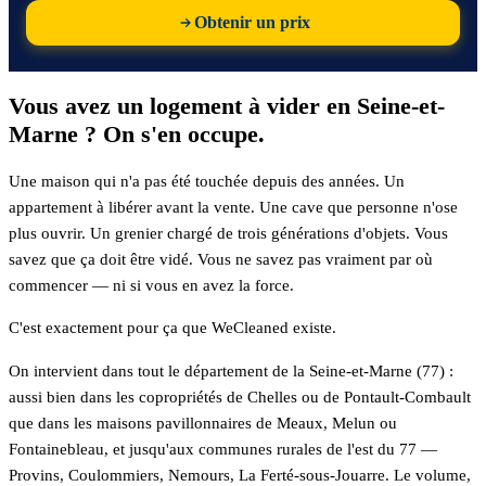
Obtenir un prix
Vous avez un logement à vider en Seine-et-
Marne ? On s'en occupe.
Une maison qui n'a pas été touchée depuis des années. Un
appartement à libérer avant la vente. Une cave que personne n'ose
plus ouvrir. Un grenier chargé de trois générations d'objets. Vous
savez que ça doit être vidé. Vous ne savez pas vraiment par où
commencer — ni si vous en avez la force.
C'est exactement pour ça que WeCleaned existe.
On intervient dans tout le département de la Seine-et-Marne (77) :
aussi bien dans les copropriétés de Chelles ou de Pontault-Combault
que dans les maisons pavillonnaires de Meaux, Melun ou
Fontainebleau, et jusqu'aux communes rurales de l'est du 77 —
Provins, Coulommiers, Nemours, La Ferté-sous-Jouarre. Le volume,