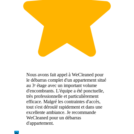
Nous avons fait appel à WeCleaned pour
le débarras complet d'un appartement situé
au 3ᵉ étage avec un important volume
d'encombrants. L'équipe a été ponctuelle,
très professionnelle et particulièrement
efficace. Malgré les contraintes d'accès,
tout s'est déroulé rapidement et dans une
excellente ambiance. Je recommande
WeCleaned pour un débarras
d'appartement.
W