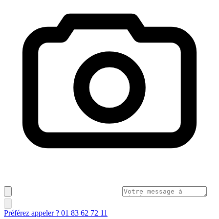
Préférez appeler ? 01 83 62 72 11