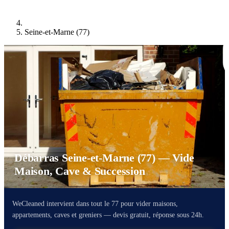
Seine-et-Marne (77)
Débarras Seine-et-Marne (77) — Vide
Maison, Cave & Succession
WeCleaned intervient dans tout le 77 pour vider maisons,
appartements, caves et greniers — devis gratuit, réponse sous 24h.