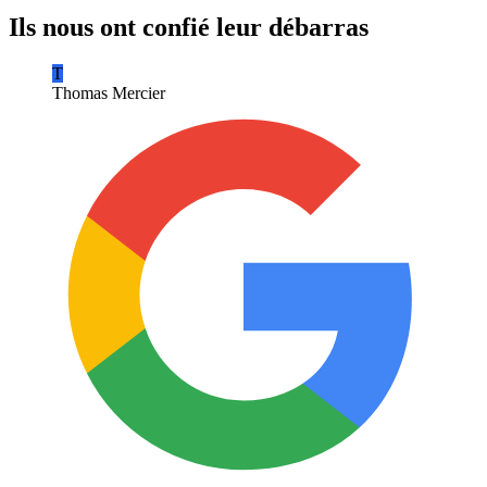
Ils nous ont confié leur débarras
T
Thomas Mercier