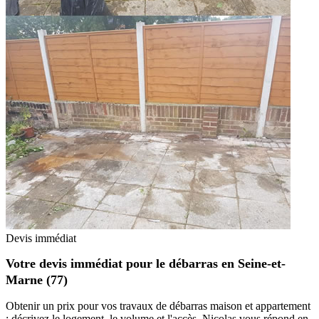
Devis immédiat
Votre devis immédiat pour le débarras en Seine-et-
Marne (77)
Obtenir un prix pour vos travaux de débarras maison et appartement
: décrivez le logement, le volume et l'accès. Nicolas vous répond en