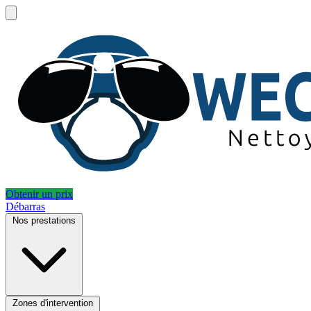
Obtenir un prix
Débarras
Nos prestations
Zones d'intervention