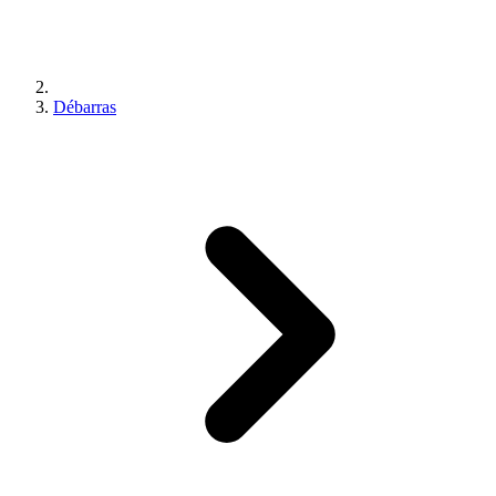
Débarras