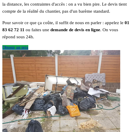
la distance, les contraintes d'accès : on a vu bien pire. Le devis tient
compte de la réalité du chantier, pas d'un barème standard.
Pour savoir ce que ça coûte, il suffit de nous en parler : appelez le
01
83 62 72 11
ou faites une
demande de devis en ligne
. On vous
répond sous 24h.
Obtenir un prix