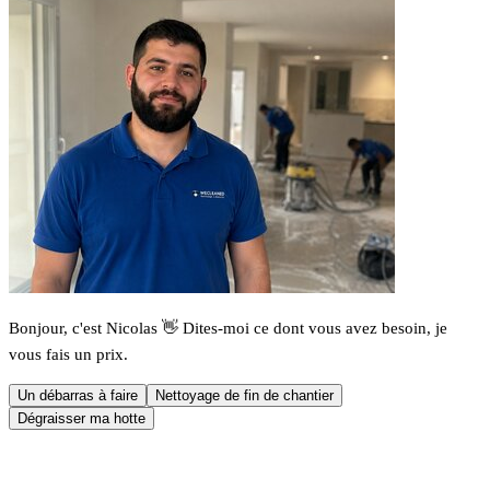
Bonjour, c'est Nicolas 👋 Dites-moi ce dont vous avez besoin, je
vous fais un prix.
Un débarras à faire
Nettoyage de fin de chantier
Dégraisser ma hotte