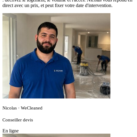
direct avec un prix, et peut fixer votre date d'intervention.
Nicolas · WeCleaned
Conseiller devis
En ligne