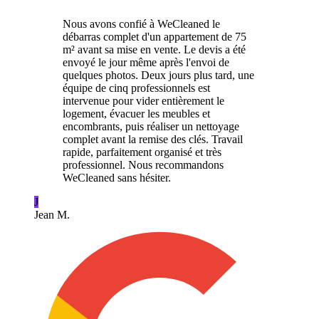
Nous avons confié à WeCleaned le
débarras complet d'un appartement de 75
m² avant sa mise en vente. Le devis a été
envoyé le jour même après l'envoi de
quelques photos. Deux jours plus tard, une
équipe de cinq professionnels est
intervenue pour vider entièrement le
logement, évacuer les meubles et
encombrants, puis réaliser un nettoyage
complet avant la remise des clés. Travail
rapide, parfaitement organisé et très
professionnel. Nous recommandons
WeCleaned sans hésiter.
J
Jean M.