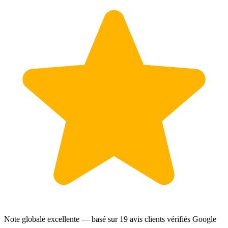
Note globale excellente — basé sur
19 avis clients
vérifiés Google