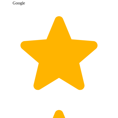
Google