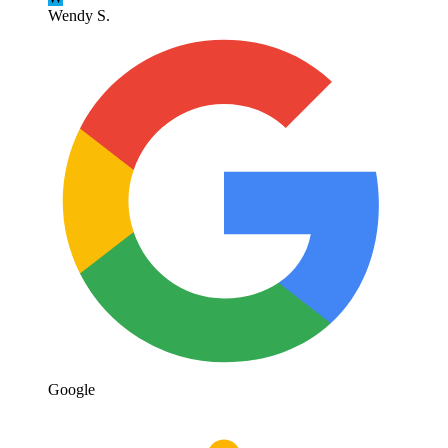
Wendy S.
Google