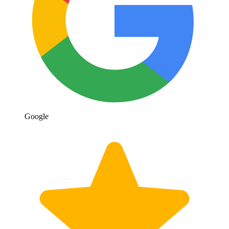
Google