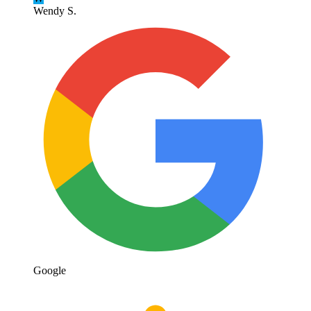
Wendy S.
Google