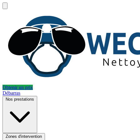
Obtenir un prix
Débarras
Nos prestations
Zones d'intervention