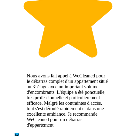
Nous avons fait appel à WeCleaned pour
le débarras complet d'un appartement situé
au 3ᵉ étage avec un important volume
d'encombrants. L'équipe a été ponctuelle,
très professionnelle et particulièrement
efficace. Malgré les contraintes d'accès,
tout s'est déroulé rapidement et dans une
excellente ambiance. Je recommande
WeCleaned pour un débarras
d'appartement.
W