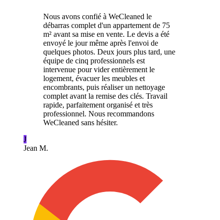
Nous avons confié à WeCleaned le
débarras complet d'un appartement de 75
m² avant sa mise en vente. Le devis a été
envoyé le jour même après l'envoi de
quelques photos. Deux jours plus tard, une
équipe de cinq professionnels est
intervenue pour vider entièrement le
logement, évacuer les meubles et
encombrants, puis réaliser un nettoyage
complet avant la remise des clés. Travail
rapide, parfaitement organisé et très
professionnel. Nous recommandons
WeCleaned sans hésiter.
J
Jean M.