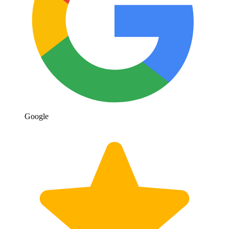
Google