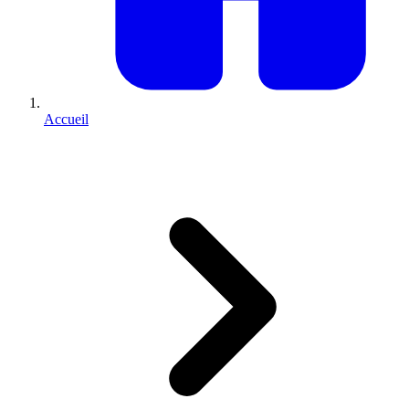
Accueil