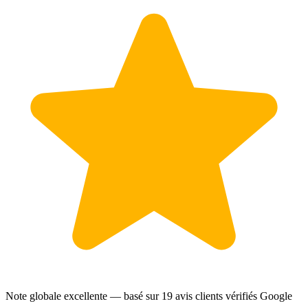
Note globale excellente — basé sur
19 avis clients
vérifiés Google