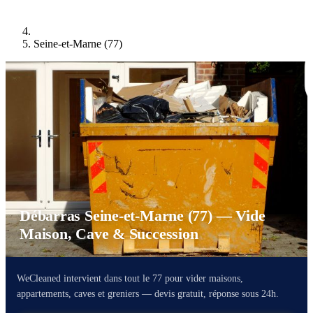
Seine-et-Marne (77)
Débarras Seine-et-Marne (77) — Vide
Maison, Cave & Succession
WeCleaned intervient dans tout le 77 pour vider maisons,
appartements, caves et greniers — devis gratuit, réponse sous 24h.