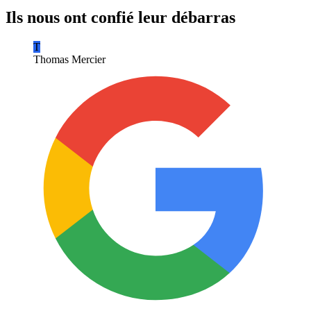
Ils nous ont confié leur débarras
T
Thomas Mercier