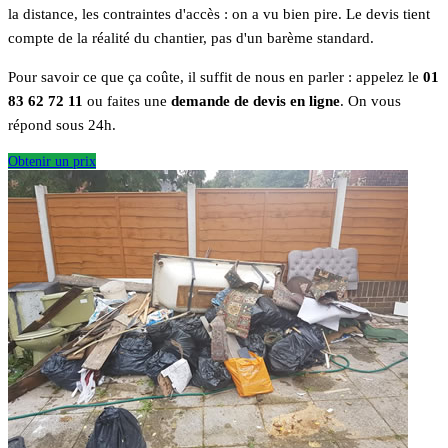
la distance, les contraintes d'accès : on a vu bien pire. Le devis tient
compte de la réalité du chantier, pas d'un barème standard.
Pour savoir ce que ça coûte, il suffit de nous en parler : appelez le
01
83 62 72 11
ou faites une
demande de devis en ligne
. On vous
répond sous 24h.
Obtenir un prix