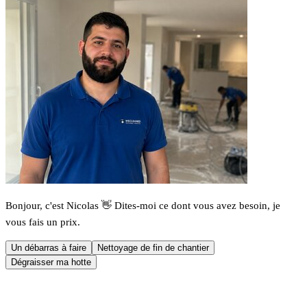
Bonjour, c'est Nicolas 👋 Dites-moi ce dont vous avez besoin, je
vous fais un prix.
Un débarras à faire
Nettoyage de fin de chantier
Dégraisser ma hotte