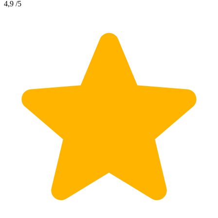
4,9
/5