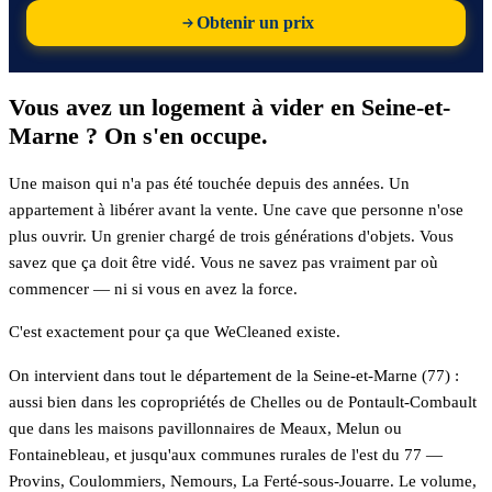
Obtenir un prix
Vous avez un logement à vider en Seine-et-
Marne ? On s'en occupe.
Une maison qui n'a pas été touchée depuis des années. Un
appartement à libérer avant la vente. Une cave que personne n'ose
plus ouvrir. Un grenier chargé de trois générations d'objets. Vous
savez que ça doit être vidé. Vous ne savez pas vraiment par où
commencer — ni si vous en avez la force.
C'est exactement pour ça que WeCleaned existe.
On intervient dans tout le département de la Seine-et-Marne (77) :
aussi bien dans les copropriétés de Chelles ou de Pontault-Combault
que dans les maisons pavillonnaires de Meaux, Melun ou
Fontainebleau, et jusqu'aux communes rurales de l'est du 77 —
Provins, Coulommiers, Nemours, La Ferté-sous-Jouarre. Le volume,