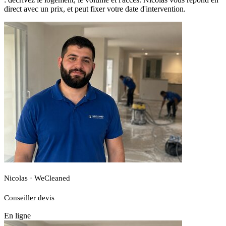
direct avec un prix, et peut fixer votre date d'intervention.
Nicolas · WeCleaned
Conseiller devis
En ligne