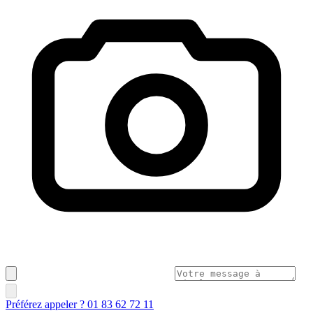
Préférez appeler ? 01 83 62 72 11