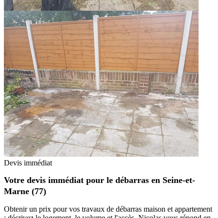
Devis immédiat
Votre devis immédiat pour le débarras en Seine-et-
Marne (77)
Obtenir un prix pour vos travaux de débarras maison et appartement
: décrivez le logement, le volume et l'accès. Nicolas vous répond en