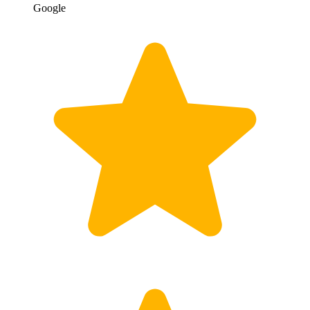
Google