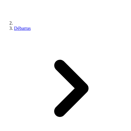
Débarras