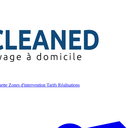
uette
Zones d'intervention
Tarifs
Réalisations