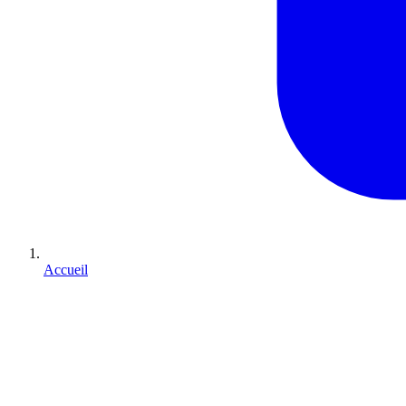
Accueil