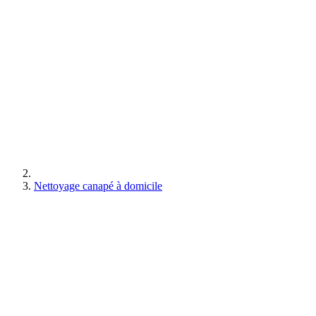
Nettoyage canapé à domicile