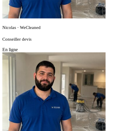
Nicolas · WeCleaned
Conseiller devis
En ligne