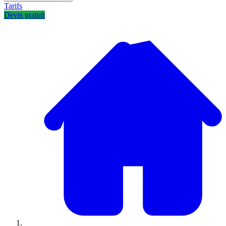
Tarifs
Devis gratuit