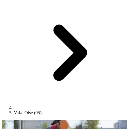
Val-d'Oise (95)