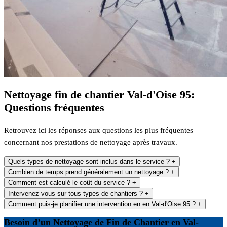
Nettoyage fin de chantier Val-d'Oise 95:
Questions fréquentes
Retrouvez ici les réponses aux questions les plus fréquentes
concernant nos prestations de nettoyage après travaux.
Quels types de nettoyage sont inclus dans le service ?
+
Combien de temps prend généralement un nettoyage ?
+
Comment est calculé le coût du service ?
+
Intervenez-vous sur tous types de chantiers ?
+
Comment puis-je planifier une intervention en en Val-d'Oise 95 ?
+
Besoin d’un Nettoyage de Fin de Chantier en Val-