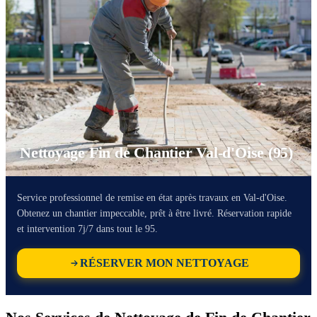
Nettoyage Fin de Chantier Val-d'Oise (95)
Service professionnel de remise en état après travaux en Val-d'Oise.
Obtenez un chantier impeccable, prêt à être livré. Réservation rapide
et intervention 7j/7 dans tout le 95.
RÉSERVER MON NETTOYAGE