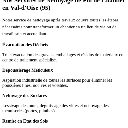
Nos Services de Nettoyage de Fin de Chantier
en Val-d'Oise (95)
Notre service de nettoyage après travaux couvre toutes les étapes
nécessaires pour transformer un chantier en un lieu de vie ou de
travail sain et accueillant.
Évacuation des Déchets
Tri et évacuation des gravats, emballages et résidus de matériaux en
centre de traitement spécialisé.
Dépoussiérage Méticuleux
Aspiration industrielle de toutes les surfaces pour éliminer les
poussières fines, nocives et volatiles.
Nettoyage des Surfaces
Lessivage des murs, dégraissage des vitres et nettoyage des
menuiseries (portes, plinthes).
Remise en État des Sols