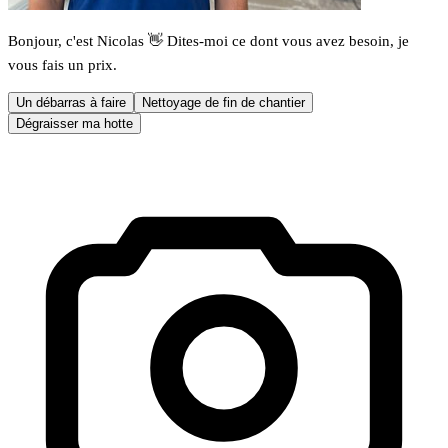
Bonjour, c'est Nicolas 👋 Dites-moi ce dont vous avez besoin, je
vous fais un prix.
Un débarras à faire
Nettoyage de fin de chantier
Dégraisser ma hotte