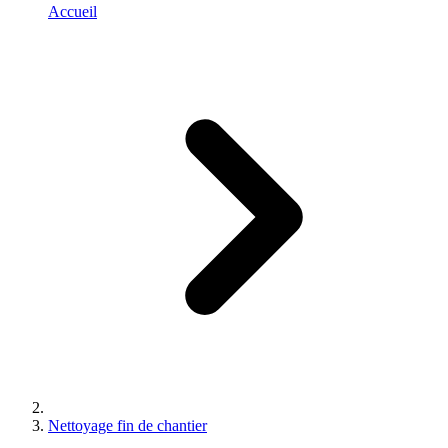
Accueil
Nettoyage fin de chantier