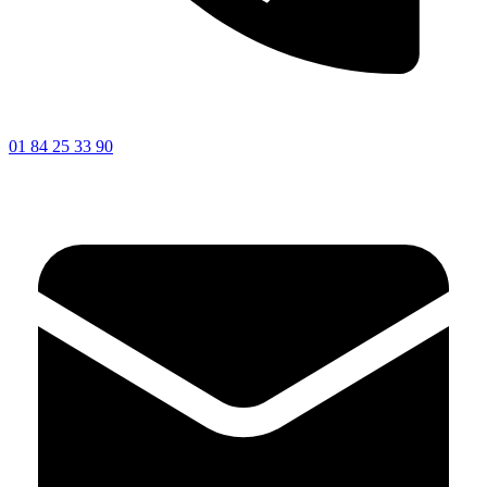
01 84 25 33 90