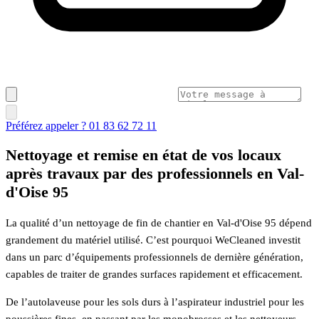
Préférez appeler ? 01 83 62 72 11
Nettoyage et remise en état de vos locaux
après travaux par des professionnels en Val-
d'Oise 95
La qualité d’un nettoyage de fin de chantier en Val-d'Oise 95 dépend
grandement du matériel utilisé. C’est pourquoi WeCleaned investit
dans un parc d’équipements professionnels de dernière génération,
capables de traiter de grandes surfaces rapidement et efficacement.
De l’autolaveuse pour les sols durs à l’aspirateur industriel pour les
poussières fines, en passant par les monobrosses et les nettoyeurs