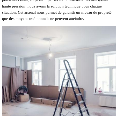
haute pression, nous avons la solution technique pour chaque
situation. Cet arsenal nous permet de garantir un niveau de propreté
que des moyens traditionnels ne peuvent atteindre.