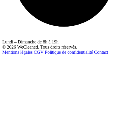
Lundi – Dimanche de 8h à 19h
© 2026 WeCleaned. Tous droits réservés.
Mentions légales
CGV
Politique de confidentialité
Contact