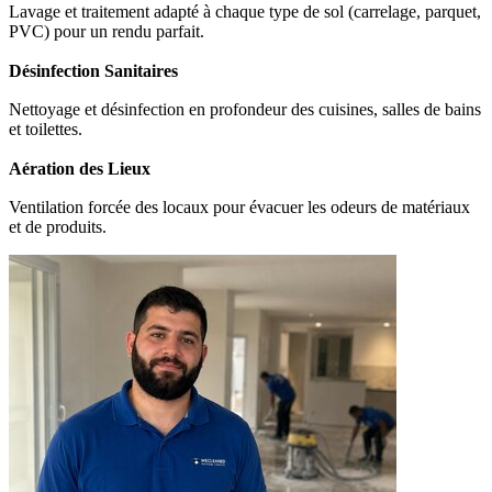
Lavage et traitement adapté à chaque type de sol (carrelage, parquet,
PVC) pour un rendu parfait.
Désinfection Sanitaires
Nettoyage et désinfection en profondeur des cuisines, salles de bains
et toilettes.
Aération des Lieux
Ventilation forcée des locaux pour évacuer les odeurs de matériaux
et de produits.