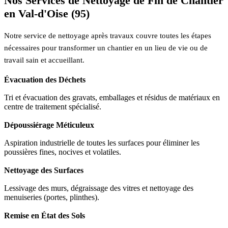
Nos Services de Nettoyage de Fin de Chantier
en Val-d'Oise (95)
Notre service de nettoyage après travaux couvre toutes les étapes
nécessaires pour transformer un chantier en un lieu de vie ou de
travail sain et accueillant.
Évacuation des Déchets
Tri et évacuation des gravats, emballages et résidus de matériaux en
centre de traitement spécialisé.
Dépoussiérage Méticuleux
Aspiration industrielle de toutes les surfaces pour éliminer les
poussières fines, nocives et volatiles.
Nettoyage des Surfaces
Lessivage des murs, dégraissage des vitres et nettoyage des
menuiseries (portes, plinthes).
Remise en État des Sols