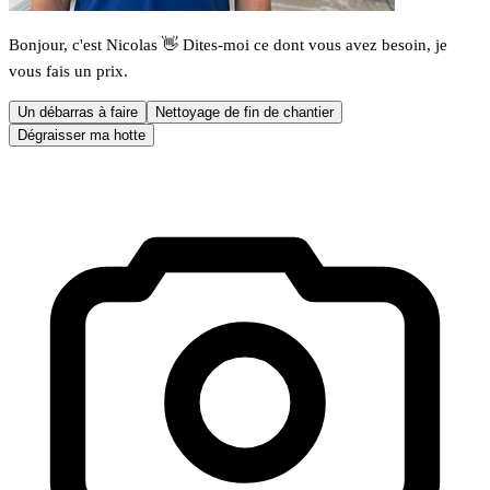
Bonjour, c'est Nicolas 👋 Dites-moi ce dont vous avez besoin, je
vous fais un prix.
Un débarras à faire
Nettoyage de fin de chantier
Dégraisser ma hotte