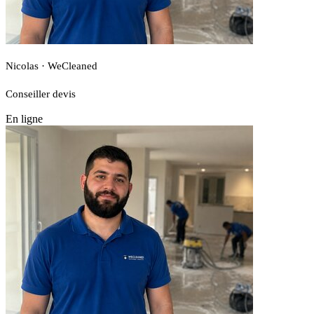
Nicolas · WeCleaned
Conseiller devis
En ligne