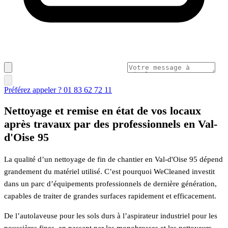
Préférez appeler ? 01 83 62 72 11
Nettoyage et remise en état de vos locaux
après travaux par des professionnels en Val-
d'Oise 95
La qualité d’un nettoyage de fin de chantier en Val-d'Oise 95 dépend
grandement du matériel utilisé. C’est pourquoi WeCleaned investit
dans un parc d’équipements professionnels de dernière génération,
capables de traiter de grandes surfaces rapidement et efficacement.
De l’autolaveuse pour les sols durs à l’aspirateur industriel pour les
poussières fines, en passant par les monobrosses et les nettoyeurs