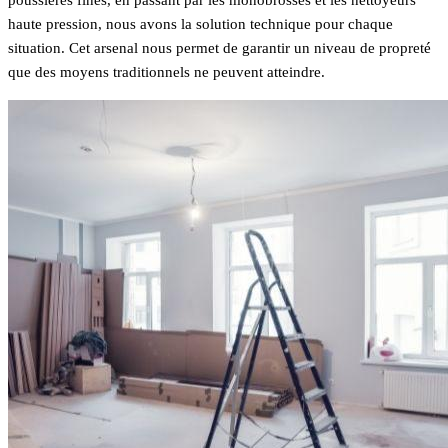
haute pression, nous avons la solution technique pour chaque
situation. Cet arsenal nous permet de garantir un niveau de propreté
que des moyens traditionnels ne peuvent atteindre.