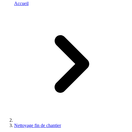
Accueil
Nettoyage fin de chantier