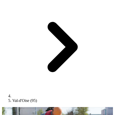
Val-d'Oise (95)