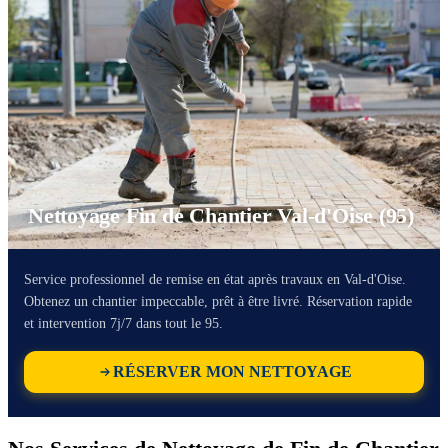
Nettoyage Fin de Chantier Val-d'Oise (95)
Service professionnel de remise en état après travaux en Val-d'Oise.
Obtenez un chantier impeccable, prêt à être livré. Réservation rapide
et intervention 7j/7 dans tout le 95.
RÉSERVER MON NETTOYAGE