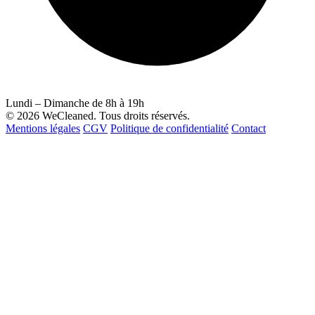
Lundi – Dimanche de 8h à 19h
© 2026 WeCleaned. Tous droits réservés.
Mentions légales
CGV
Politique de confidentialité
Contact