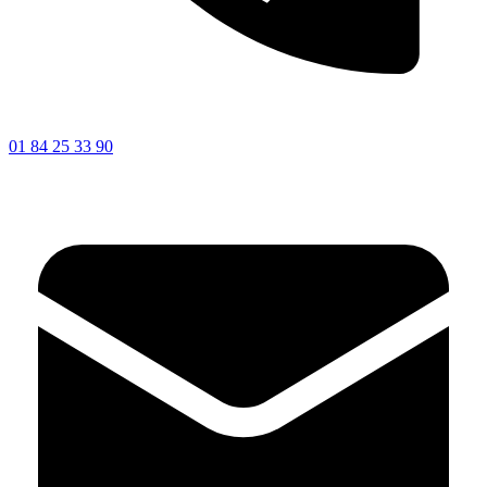
01 84 25 33 90