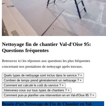
Nettoyage fin de chantier Val-d'Oise 95:
Questions fréquentes
Retrouvez ici les réponses aux questions les plus fréquentes
concernant nos prestations de nettoyage après travaux.
Quels types de nettoyage sont inclus dans le service ?
+
Combien de temps prend généralement un nettoyage ?
+
Comment est calculé le coût du service ?
+
Intervenez-vous sur tous types de chantiers ?
+
Comment puis-je planifier une intervention en en Val-d'Oise 95 ?
+
Besoin d’un Nettoyage de Fin de Chantier en Val-