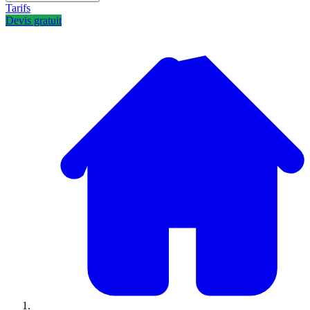
Tarifs
Devis gratuit