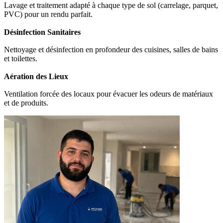
Lavage et traitement adapté à chaque type de sol (carrelage, parquet,
PVC) pour un rendu parfait.
Désinfection Sanitaires
Nettoyage et désinfection en profondeur des cuisines, salles de bains
et toilettes.
Aération des Lieux
Ventilation forcée des locaux pour évacuer les odeurs de matériaux
et de produits.