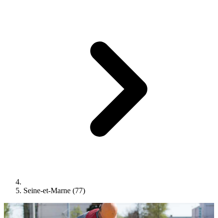
Seine-et-Marne (77)