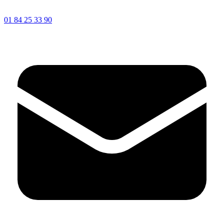
01 84 25 33 90