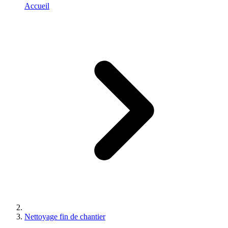
Accueil
Nettoyage fin de chantier