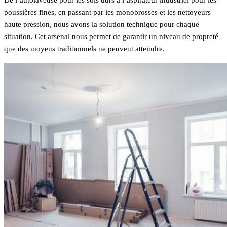
poussières fines, en passant par les monobrosses et les nettoyeurs
haute pression, nous avons la solution technique pour chaque
situation. Cet arsenal nous permet de garantir un niveau de propreté
que des moyens traditionnels ne peuvent atteindre.