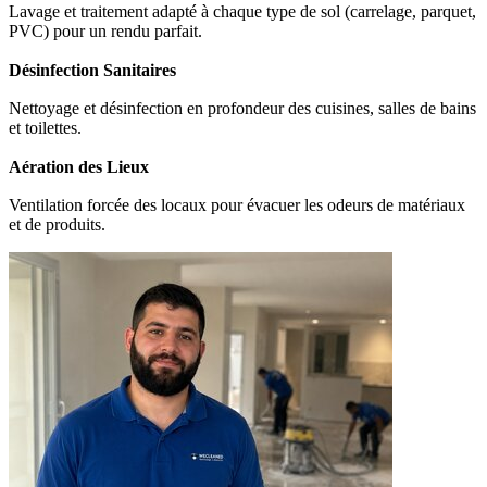
Lavage et traitement adapté à chaque type de sol (carrelage, parquet,
PVC) pour un rendu parfait.
Désinfection Sanitaires
Nettoyage et désinfection en profondeur des cuisines, salles de bains
et toilettes.
Aération des Lieux
Ventilation forcée des locaux pour évacuer les odeurs de matériaux
et de produits.