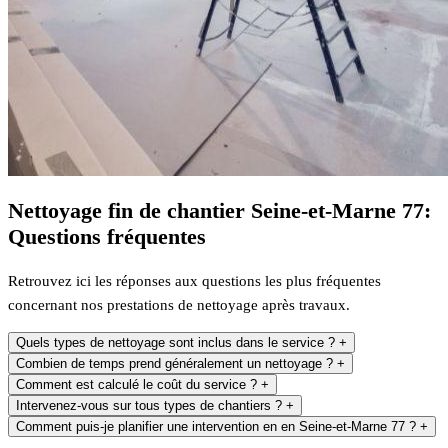
Nettoyage fin de chantier Seine-et-Marne 77:
Questions fréquentes
Retrouvez ici les réponses aux questions les plus fréquentes
concernant nos prestations de nettoyage après travaux.
Quels types de nettoyage sont inclus dans le service ?
+
Combien de temps prend généralement un nettoyage ?
+
Comment est calculé le coût du service ?
+
Intervenez-vous sur tous types de chantiers ?
+
Comment puis-je planifier une intervention en en Seine-et-Marne 77 ?
+