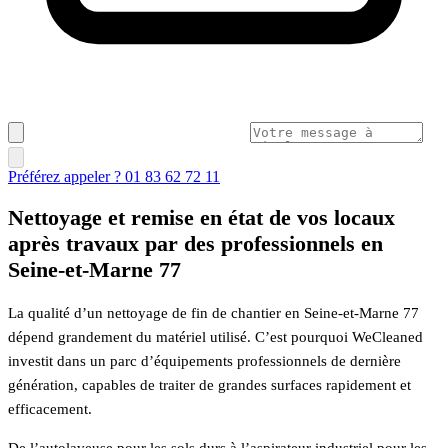
Préférez appeler ? 01 83 62 72 11
Nettoyage et remise en état de vos locaux
après travaux par des professionnels en
Seine-et-Marne 77
La qualité d’un nettoyage de fin de chantier en Seine-et-Marne 77
dépend grandement du matériel utilisé. C’est pourquoi WeCleaned
investit dans un parc d’équipements professionnels de dernière
génération, capables de traiter de grandes surfaces rapidement et
efficacement.
De l’autolaveuse pour les sols durs à l’aspirateur industriel pour les