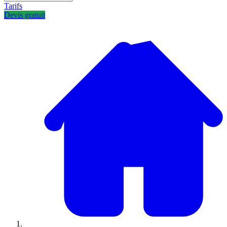
Tarifs
Devis gratuit