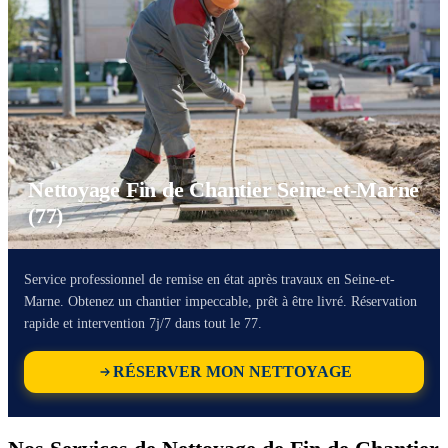
Nettoyage Fin de Chantier Seine-et-Marne
(77)
Service professionnel de remise en état après travaux en Seine-et-
Marne. Obtenez un chantier impeccable, prêt à être livré. Réservation
rapide et intervention 7j/7 dans tout le 77.
RÉSERVER MON NETTOYAGE