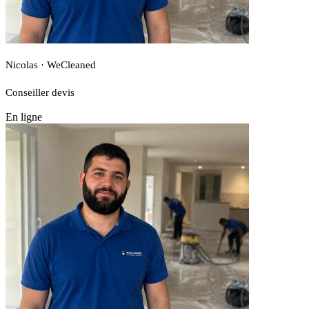
Nicolas · WeCleaned
Conseiller devis
En ligne