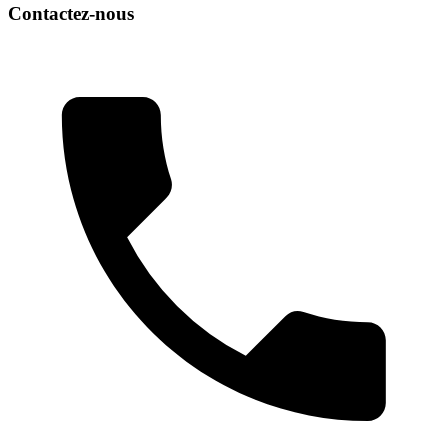
Contactez-nous