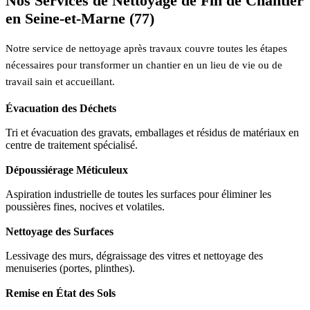
Nos Services de Nettoyage de Fin de Chantier
en Seine-et-Marne (77)
Notre service de nettoyage après travaux couvre toutes les étapes
nécessaires pour transformer un chantier en un lieu de vie ou de
travail sain et accueillant.
Évacuation des Déchets
Tri et évacuation des gravats, emballages et résidus de matériaux en
centre de traitement spécialisé.
Dépoussiérage Méticuleux
Aspiration industrielle de toutes les surfaces pour éliminer les
poussières fines, nocives et volatiles.
Nettoyage des Surfaces
Lessivage des murs, dégraissage des vitres et nettoyage des
menuiseries (portes, plinthes).
Remise en État des Sols