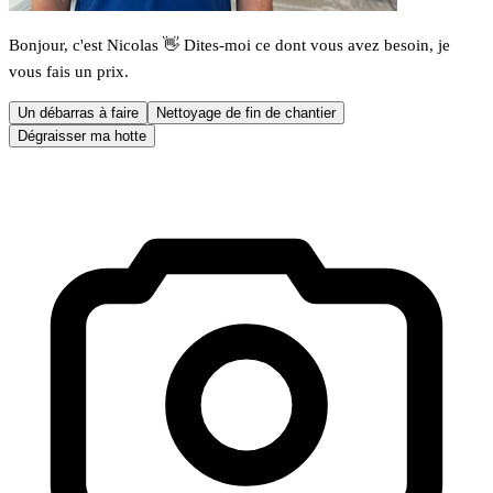
Bonjour, c'est Nicolas 👋 Dites-moi ce dont vous avez besoin, je
vous fais un prix.
Un débarras à faire
Nettoyage de fin de chantier
Dégraisser ma hotte