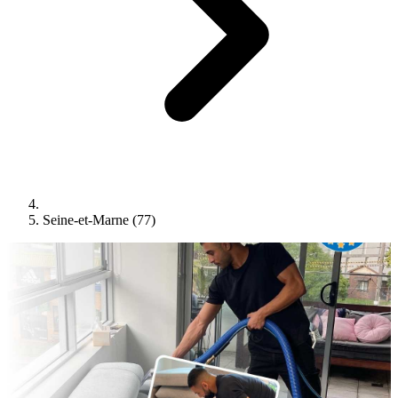
Seine-et-Marne (77)