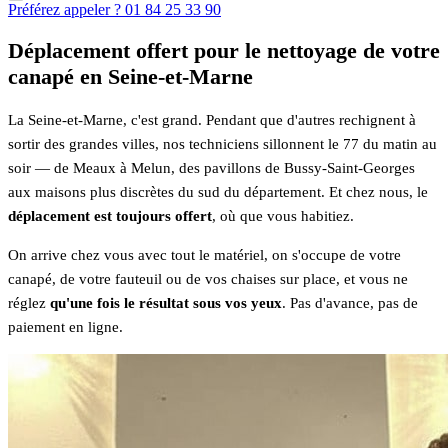
Préférez appeler ? 01 84 25 33 90
Déplacement offert pour le nettoyage de votre
canapé en Seine-et-Marne
La Seine-et-Marne, c'est grand. Pendant que d'autres rechignent à
sortir des grandes villes, nos techniciens sillonnent le 77 du matin au
soir — de Meaux à Melun, des pavillons de Bussy-Saint-Georges
aux maisons plus discrètes du sud du département. Et chez nous, le
déplacement est toujours offert
, où que vous habitiez.
On arrive chez vous avec tout le matériel, on s'occupe de votre
canapé, de votre fauteuil ou de vos chaises sur place, et vous ne
réglez
qu'une fois le résultat sous vos yeux
. Pas d'avance, pas de
paiement en ligne.