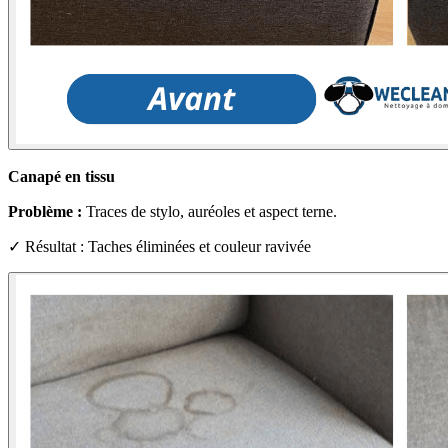
Canapé en tissu
Problème :
Traces de stylo, auréoles et aspect terne.
✓ Résultat : Taches éliminées et couleur ravivée