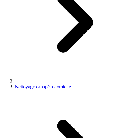
Nettoyage canapé à domicile