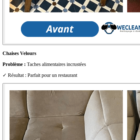
Chaises Velours
Problème :
Taches alimentaires incrustées
✓ Résultat : Parfait pour un restaurant