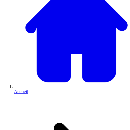
Accueil