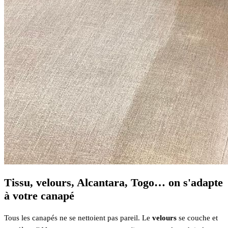
Tissu, velours, Alcantara, Togo… on s'adapte
à votre canapé
Tous les canapés ne se nettoient pas pareil. Le
velours
se couche et