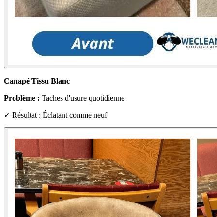
Canapé Tissu Blanc
Problème :
Taches d'usure quotidienne
✓ Résultat : Éclatant comme neuf