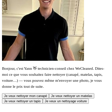
Bonjour, c'est Yann 👋 technicien-conseil chez WeCleaned. Dites-
moi ce que vous souhaitez faire nettoyer (canapé, matelas, tapis,
voiture…) — vous pouvez même m'envoyer une photo, je vous
donne le prix tout de suite.
Je veux nettoyer mon canapé
Je veux nettoyer un matelas
Je veux nettoyer un tapis
Je veux un nettoyage voiture