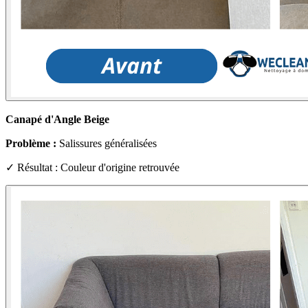
Canapé d'Angle Beige
Problème :
Salissures généralisées
✓ Résultat : Couleur d'origine retrouvée