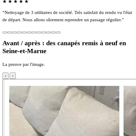
★
★
★
★
★
“Nettoyage de 3 utilitaires de société. Très satisfait du rendu vu l'état
de départ. Nous allons sûrement reprendre un passage régulier.”
Avant / après : des canapés remis à neuf en
Seine-et-Marne
La preuve par l'image.
‹
›