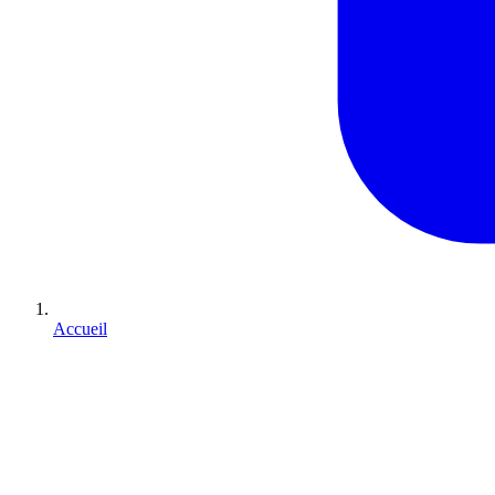
Accueil