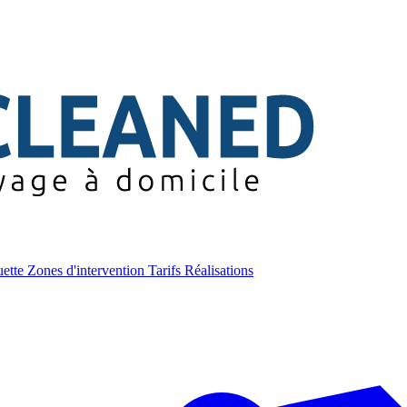
uette
Zones d'intervention
Tarifs
Réalisations