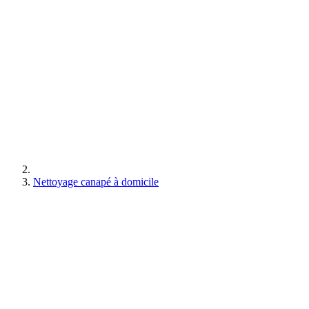
Nettoyage canapé à domicile