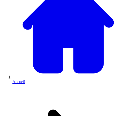
Accueil