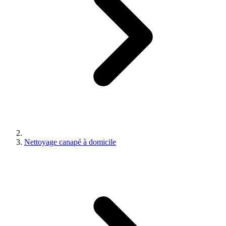
Nettoyage canapé à domicile