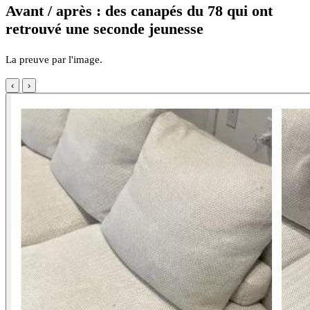
Avant / après : des canapés du 78 qui ont
retrouvé une seconde jeunesse
La preuve par l'image.
‹
›