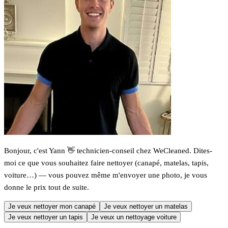
Bonjour, c'est Yann 👋 technicien-conseil chez WeCleaned. Dites-
moi ce que vous souhaitez faire nettoyer (canapé, matelas, tapis,
voiture…) — vous pouvez même m'envoyer une photo, je vous
donne le prix tout de suite.
Je veux nettoyer mon canapé
Je veux nettoyer un matelas
Je veux nettoyer un tapis
Je veux un nettoyage voiture