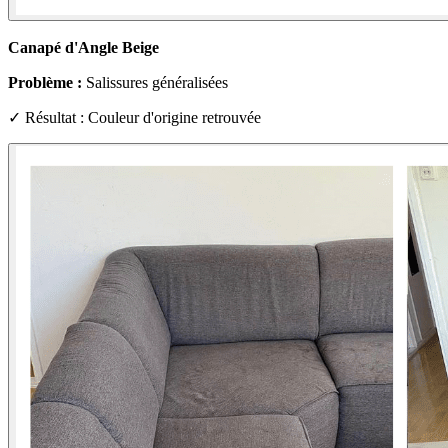
Canapé d'Angle Beige
Problème :
Salissures généralisées
✓ Résultat : Couleur d'origine retrouvée