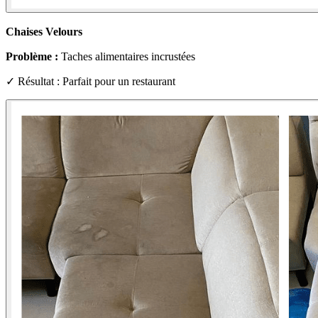
Chaises Velours
Problème :
Taches alimentaires incrustées
✓ Résultat : Parfait pour un restaurant