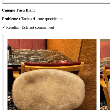
Canapé Tissu Blanc
Problème :
Taches d'usure quotidienne
✓ Résultat : Éclatant comme neuf