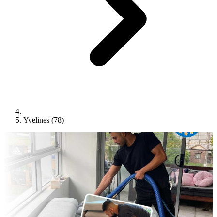
Yvelines (78)