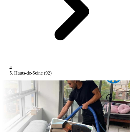
Hauts-de-Seine (92)