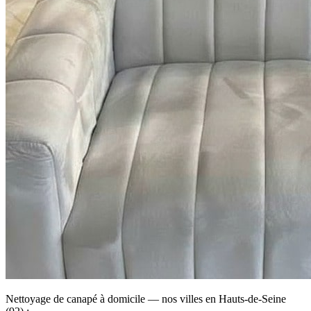
Nettoyage de canapé à domicile — nos villes en Hauts-de-Seine