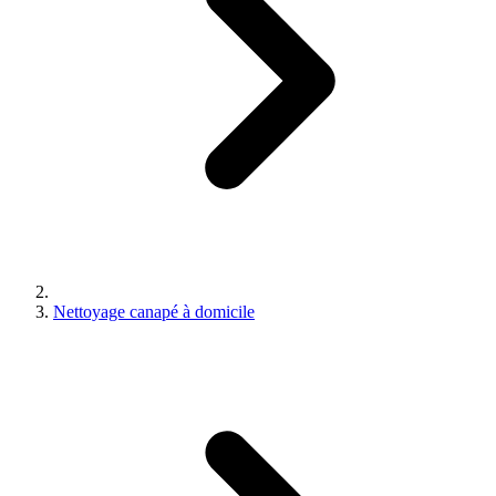
Nettoyage canapé à domicile