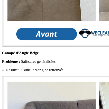
Canapé d'Angle Beige
Problème :
Salissures généralisées
✓ Résultat : Couleur d'origine retrouvée