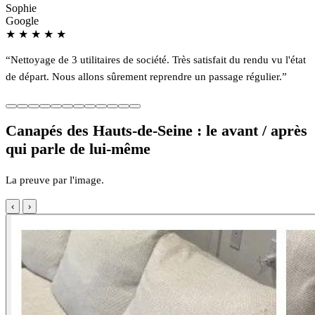
Sophie
Google
★
★
★
★
★
“Nettoyage de 3 utilitaires de société. Très satisfait du rendu vu l'état
de départ. Nous allons sûrement reprendre un passage régulier.”
Canapés des Hauts-de-Seine : le avant / après
qui parle de lui-même
La preuve par l'image.
‹
›