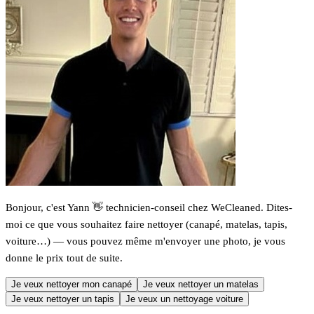
Bonjour, c'est Yann 👋 technicien-conseil chez WeCleaned. Dites-
moi ce que vous souhaitez faire nettoyer (canapé, matelas, tapis,
voiture…) — vous pouvez même m'envoyer une photo, je vous
donne le prix tout de suite.
Je veux nettoyer mon canapé
Je veux nettoyer un matelas
Je veux nettoyer un tapis
Je veux un nettoyage voiture