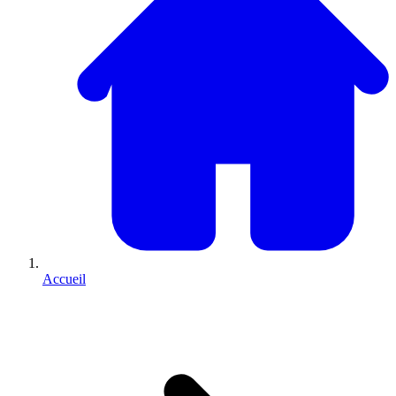
Accueil