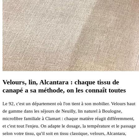
Velours, lin, Alcantara : chaque tissu de
canapé a sa méthode, on les connaît toutes
Le 92, c'est un département où l'on tient à son mobilier. Velours haut
de gamme dans les séjours de Neuilly, lin naturel à Boulogne,
microfibre familiale à Clamart : chaque matière réagit différemment,
et c'est tout l'enjeu. On adapte le dosage, la température et le passage
selon votre tissu, qu'il soit en tissu classique, velours, Alcantara,