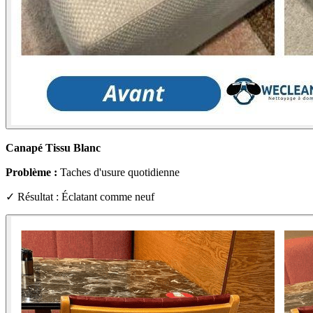
Canapé Tissu Blanc
Problème :
Taches d'usure quotidienne
✓ Résultat : Éclatant comme neuf