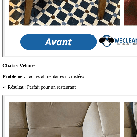
Chaises Velours
Problème :
Taches alimentaires incrustées
✓ Résultat : Parfait pour un restaurant