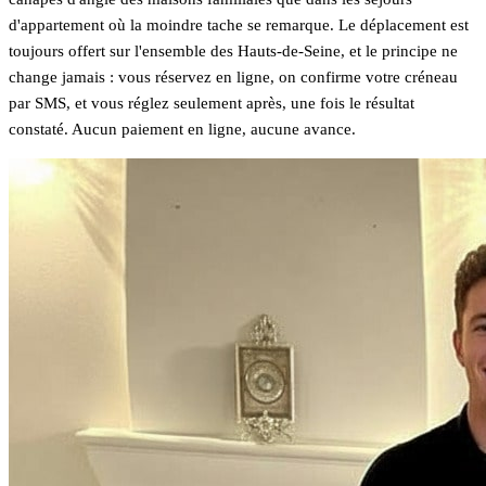
d'appartement où la moindre tache se remarque. Le déplacement est
toujours offert sur l'ensemble des Hauts-de-Seine, et le principe ne
change jamais : vous réservez en ligne, on confirme votre créneau
par SMS, et vous réglez seulement après, une fois le résultat
constaté. Aucun paiement en ligne, aucune avance.