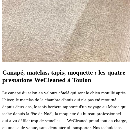
Canapé, matelas, tapis, moquette : les quatre
prestations WeCleaned à Toulon
Le canapé du salon en velours côtelé qui sent le chien mouillé après
l'hiver, le matelas de la chambre d'amis qui n'a pas été retourné
depuis deux ans, le tapis berbère rapporté d'un voyage au Maroc qui
tache depuis la fête de Noël, la moquette du bureau professionnel
qui a vu défiler trop de semelles — WeCleaned prend tout en charge,
en une seule venue, sans démonter ni transporter. Nos techniciens