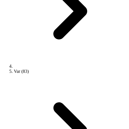
Var (83)