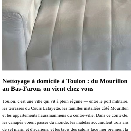
Nettoyage à domicile à Toulon : du Mourillon
au Bas-Faron, on vient chez vous
Toulon, c'est une ville qui vit à plein régime — entre le port militaire,
les terrasses du Cours Lafayette, les familles installées côté Mourillon
et les appartements haussmanniens du centre-ville. Dans ce contexte,
les canapés voient passer du monde, les matelas accumulent trois ans
de sel marin et d'acariens, et les tapis des salons face mer prennent la