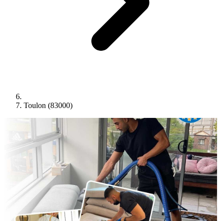
Toulon (83000)