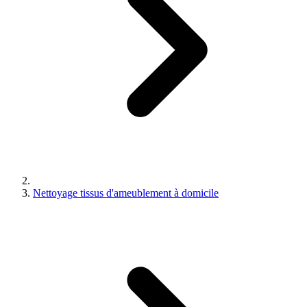
Nettoyage tissus d'ameublement à domicile