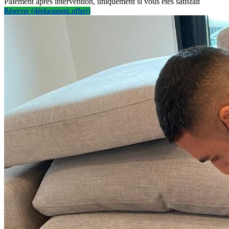
Paiement après intervention, uniquement si vous êtes satisfait
Réserver (déplacement offert)