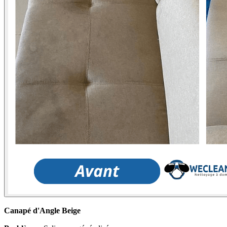
Canapé d'Angle Beige