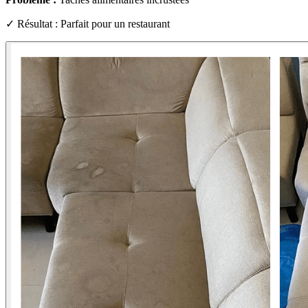
✓ Résultat : Parfait pour un restaurant