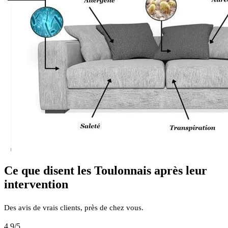
Ce que disent les Toulonnais après leur
intervention
Des avis de vrais clients, près de chez vous.
4.9
/5