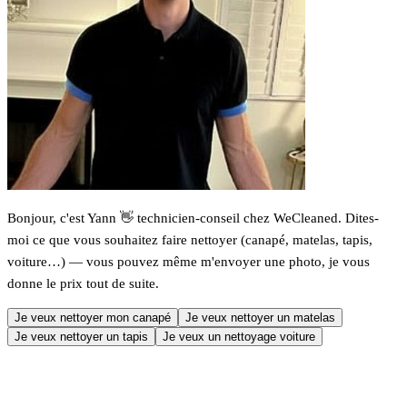
Bonjour, c'est Yann 👋 technicien-conseil chez WeCleaned. Dites-
moi ce que vous souhaitez faire nettoyer (canapé, matelas, tapis,
voiture…) — vous pouvez même m'envoyer une photo, je vous
donne le prix tout de suite.
Je veux nettoyer mon canapé
Je veux nettoyer un matelas
Je veux nettoyer un tapis
Je veux un nettoyage voiture