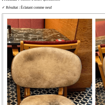
✓ Résultat : Éclatant comme neuf