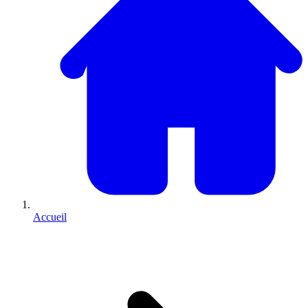
Accueil