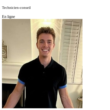
Technicien-conseil
En ligne