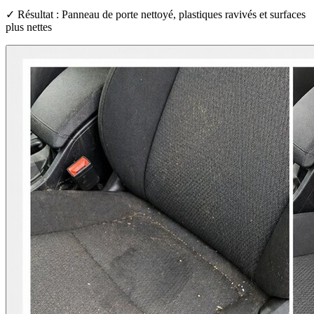
✓ Résultat : Panneau de porte nettoyé, plastiques ravivés et surfaces
plus nettes