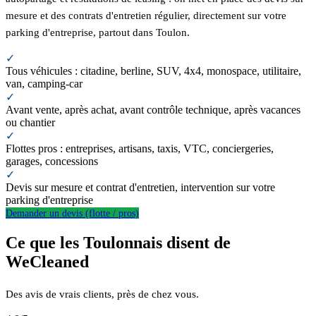
mesure et des contrats d'entretien régulier, directement sur votre
parking d'entreprise, partout dans Toulon.
✓
Tous véhicules : citadine, berline, SUV, 4x4, monospace, utilitaire,
van, camping-car
✓
Avant vente, après achat, avant contrôle technique, après vacances
ou chantier
✓
Flottes pros : entreprises, artisans, taxis, VTC, conciergeries,
garages, concessions
✓
Devis sur mesure et contrat d'entretien, intervention sur votre
parking d'entreprise
Demander un devis (flotte / pros)
Ce que les Toulonnais disent de
WeCleaned
Des avis de vrais clients, près de chez vous.