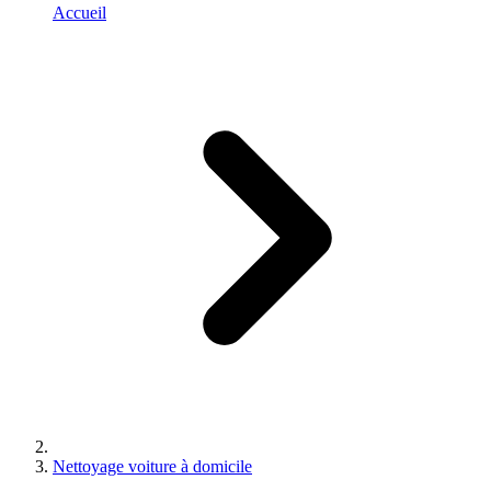
Accueil
Nettoyage voiture à domicile