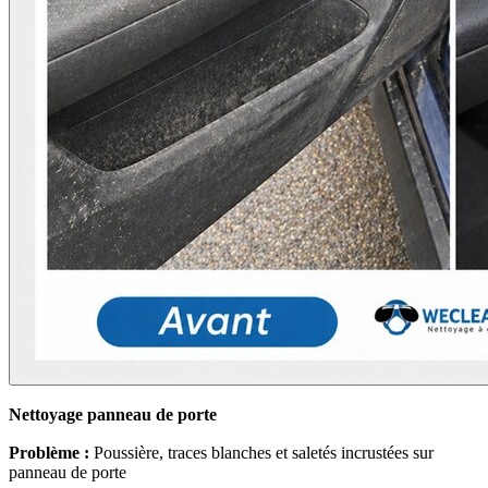
Nettoyage panneau de porte
Problème :
Poussière, traces blanches et saletés incrustées sur
panneau de porte