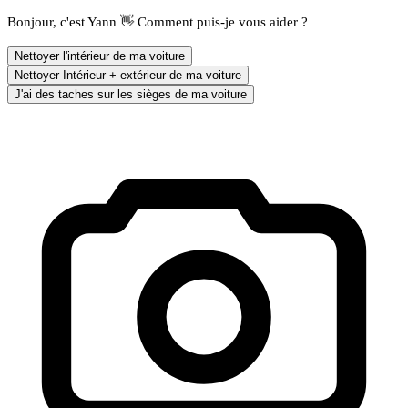
Bonjour, c'est Yann 👋 Comment puis-je vous aider ?
Nettoyer l'intérieur de ma voiture
Nettoyer Intérieur + extérieur de ma voiture
J'ai des taches sur les sièges de ma voiture