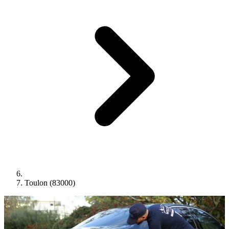
Toulon (83000)