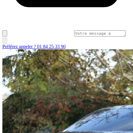
Préférez appeler ? 01 84 25 33 90