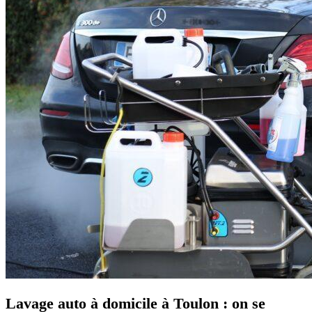
Lavage auto à domicile à Toulon : on se